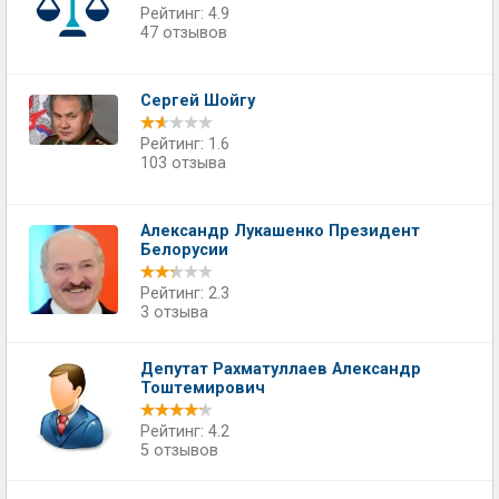
Рейтинг: 4.9
47 отзывов
Сергей Шойгу
Рейтинг: 1.6
103 отзыва
Александр Лукашенко Президент
Белорусии
Рейтинг: 2.3
3 отзыва
Депутат Рахматуллаев Александр
Тоштемирович
Рейтинг: 4.2
5 отзывов