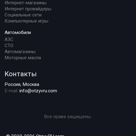
Интернет-магазины
Интернет провайдеры
Социальные сети
Компьютерные игры
Автомобили
АЗС
СТО
Автомагазины
Моторные масла
Контакты
Россия, Москва
E-mail:
info@otzyvru.com
Все права защищены.