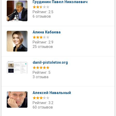
Грудинин Павел Николаевич
Рейтинг: 2.5
6 отзывов
Алина Кабаева
Рейтинг: 2.9
25 отзывов
danil-pistoletov.org
Рейтинг: 5
3 отзыва
Алексей Навальный
Рейтинг: 3.2
60 отзывов