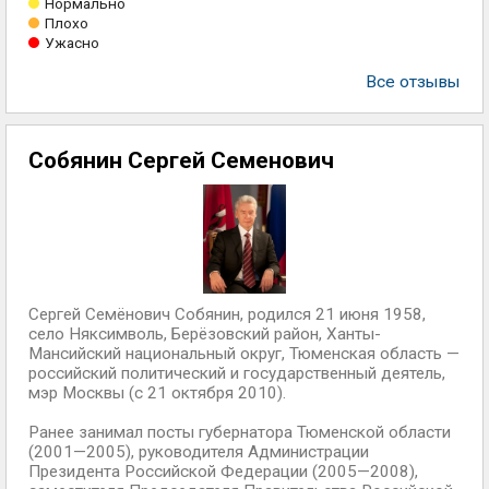
Нормально
Плохо
Ужасно
Все отзывы
Собянин Сергей Семенович
Сергей Семёнович Собянин, родился 21 июня 1958,
село Няксимволь, Берёзовский район, Ханты-
Мансийский национальный округ, Тюменская область —
российский политический и государственный деятель,
мэр Москвы (с 21 октября 2010).
Ранее занимал посты губернатора Тюменской области
(2001—2005), руководителя Администрации
Президента Российской Федерации (2005—2008),