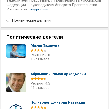
заместителя Председателя Правительства Российской
Федерации — руководителя Аппарата Правительства
Российской...
подробнее
Политические деятели
Политические деятели
Мария Захарова
Рейтинг: 3.8
15 отзывов
Абрамович Роман Аркадьевич
Рейтинг: 4.5
46 отзывов
Политолог Дмитрий Раевский