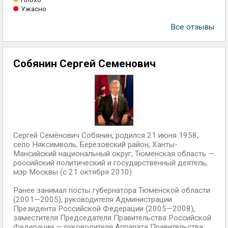
Ужасно
Все отзывы
Собянин Сергей Семенович
Сергей Семёнович Собянин, родился 21 июня 1958,
село Няксимволь, Берёзовский район, Ханты-
Мансийский национальный округ, Тюменская область —
российский политический и государственный деятель,
мэр Москвы (с 21 октября 2010).
Ранее занимал посты губернатора Тюменской области
(2001—2005), руководителя Администрации
Президента Российской Федерации (2005—2008),
заместителя Председателя Правительства Российской
Федерации — руководителя Аппарата Правительства