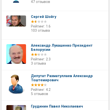
47 отзывов
Сергей Шойгу
Рейтинг: 1.6
103 отзыва
Александр Лукашенко Президент
Белорусии
Рейтинг: 2.3
3 отзыва
Депутат Рахматуллаев Александр
Тоштемирович
Рейтинг: 4.2
5 отзывов
Грудинин Павел Николаевич