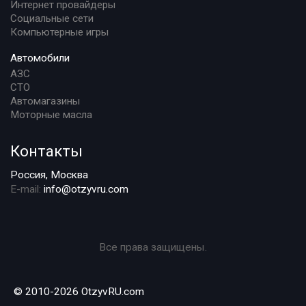
Интернет провайдеры
Социальные сети
Компьютерные игры
Автомобили
АЗС
СТО
Автомагазины
Моторные масла
Контакты
Россия, Москва
E-mail:
info@otzyvru.com
Все права защищены.
© 2010-2026 OtzyvRU.com