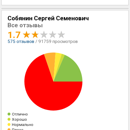
Собянин Сергей Семенович
Все отзывы
1.7
575
отзывов
/ 91759 просмотров
Отлично
Хорошо
Нормально
Плохо