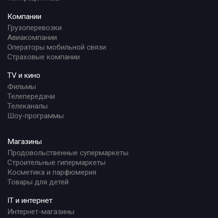
Компании
Грузоперевозки
Авиакомпании
Операторы мобильной связи
Страховые компании
TV и кино
Фильмы
Телепередачи
Телеканалы
Шоу-программы
Магазины
Продовольственные супермаркеты
Строительные гипермаркеты
Косметика и парфюмерия
Товары для детей
IT и интернет
Интернет-магазины