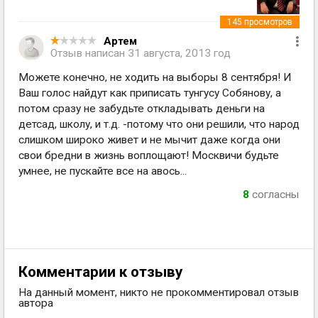
145
просмотров
Артем
Отзыв написан
31 августа, 2013 год
Можете конечно, не ходить на выборы 8 сентября! И
Ваш голос найдут как приписать тунгусу Собянову, а
потом сразу не забудьте откладывать деньги на
детсад, школу, и т.д. -потому что они решили, что народ
слишком широко живет и не мычит даже когда они
свои бредни в жизнь воплощают! Москвичи будьте
умнее, не пускайте все на авось...
8
согласны
Комментарии к отзыву
На данный момент, никто не прокомментировал отзыв
автора