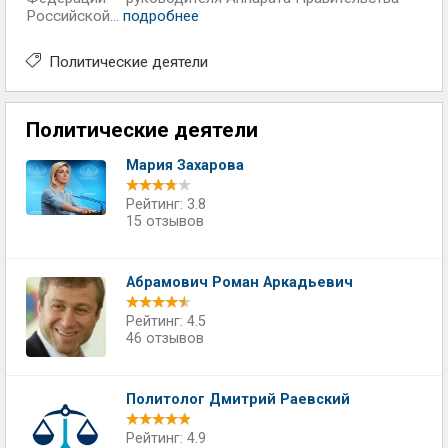
Российской...
подробнее
Политические деятели
Политические деятели
Мария Захарова
Рейтинг: 3.8
15 отзывов
Абрамович Роман Аркадьевич
Рейтинг: 4.5
46 отзывов
Политолог Дмитрий Раевский
Рейтинг: 4.9