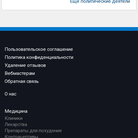
Еще политические деятели
Пользовательское соглашение
Политика конфиденциальности
Удаление отзывов
Вебмастерам
Обратная связь
О нас
Медицина
Клиники
Лекарства
Препараты для похудения
Контрацептивы