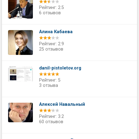
Рейтинг: 2.5
6 отзывов
Алина Кабаева
Рейтинг: 2.9
25 отзывов
danil-pistoletov.org
Рейтинг: 5
3 отзыва
Алексей Навальный
Рейтинг: 3.2
60 отзывов