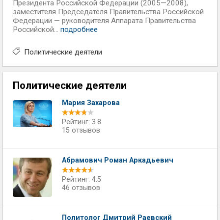
Президента Российской Федерации (2005—2008),
заместителя Председателя Правительства Российской
Федерации — руководителя Аппарата Правительства
Российской...
подробнее
Политические деятели
Политические деятели
Мария Захарова
Рейтинг: 3.8
15 отзывов
Абрамович Роман Аркадьевич
Рейтинг: 4.5
46 отзывов
Политолог Дмитрий Раевский