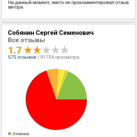
На данный момент, никто не прокомментировал отзыв
автора
Собянин Сергей Семенович
Все отзывы
1.7
575
отзывов
/ 91754 просмотра
Отлично