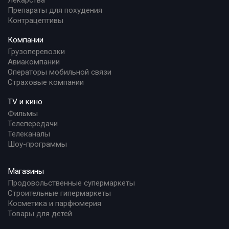
Лекарства
Препараты для похудения
Контрацептивы
Компании
Грузоперевозки
Авиакомпании
Операторы мобильной связи
Страховые компании
TV и кино
Фильмы
Телепередачи
Телеканалы
Шоу-программы
Магазины
Продовольственные супермаркеты
Строительные гипермаркеты
Косметика и парфюмерия
Товары для детей