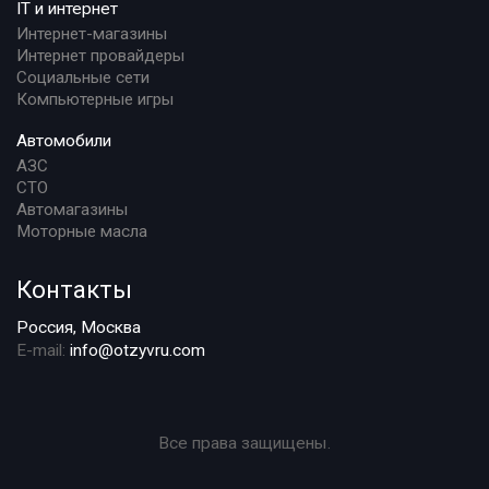
IT и интернет
Интернет-магазины
Интернет провайдеры
Социальные сети
Компьютерные игры
Автомобили
АЗС
СТО
Автомагазины
Моторные масла
Контакты
Россия, Москва
E-mail:
info@otzyvru.com
Все права защищены.