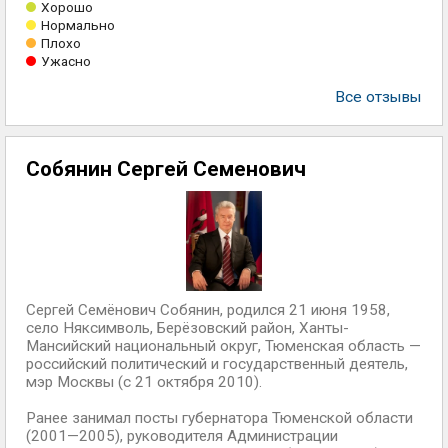
Хорошо
Нормально
Плохо
Ужасно
Все отзывы
Собянин Сергей Семенович
Сергей Семёнович Собянин, родился 21 июня 1958,
село Няксимволь, Берёзовский район, Ханты-
Мансийский национальный округ, Тюменская область —
российский политический и государственный деятель,
мэр Москвы (с 21 октября 2010).
Ранее занимал посты губернатора Тюменской области
(2001—2005), руководителя Администрации