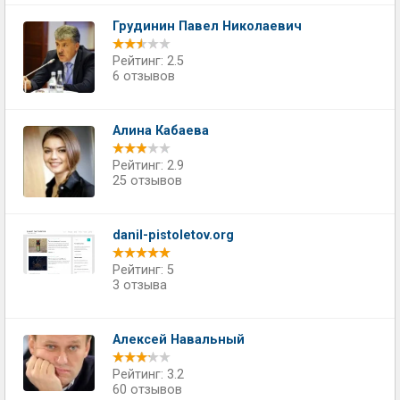
Грудинин Павел Николаевич
Рейтинг: 2.5
6 отзывов
Алина Кабаева
Рейтинг: 2.9
25 отзывов
danil-pistoletov.org
Рейтинг: 5
3 отзыва
Алексей Навальный
Рейтинг: 3.2
60 отзывов