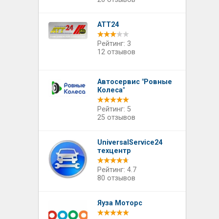
ATT24
Рейтинг: 3
12 отзывов
Автосервис "Ровные
Колеса"
Рейтинг: 5
25 отзывов
UniversalService24
техцентр
Рейтинг: 4.7
80 отзывов
Яуза Моторс