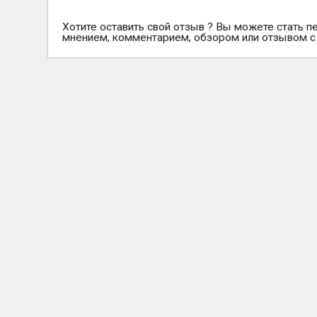
Хотите оставить свой отзыв ? Вы можете стать п
мнением, комментарием, обзором или отзывом с