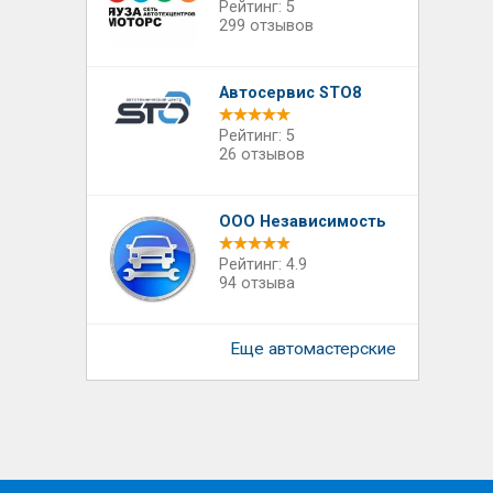
Рейтинг: 5
299 отзывов
Автосервис STO8
Рейтинг: 5
26 отзывов
ООО Независимость
Рейтинг: 4.9
94 отзыва
Еще автомастерские