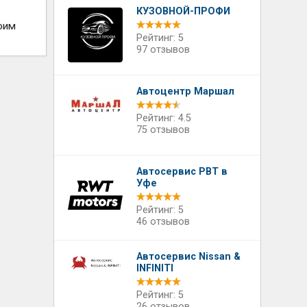
КУЗОВНОЙ-ПРОФИ
оим
Рейтинг: 5
97 отзывов
Автоцентр Маршал
Рейтинг: 4.5
75 отзывов
Автосервис РВТ в
Уфе
Рейтинг: 5
46 отзывов
Автосервис Nissan &
INFINITI
Рейтинг: 5
26 отзывов