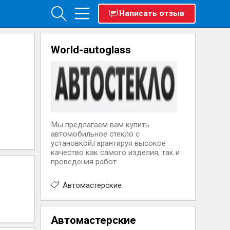
Написать отзыв
World-autoglass
Мы предлагаем вам купить
автомобильное стекло с
установкой,гарантируя высокое
качество как самого изделия, так и
проведения работ.
Автомастерские
Автомастерские