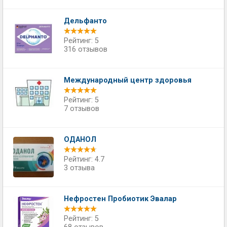
Дельфанто
Рейтинг: 5
316 отзывов
Международный центр здоровья
Рейтинг: 5
7 отзывов
ОДАНОЛ
Рейтинг: 4.7
3 отзыва
Нефростен Пробиотик Эвалар
Рейтинг: 5