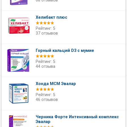
68 отзывов
Хелибакт плюс
Рейтинг: 5
37 отзывов
Горный кальций D3 с мумие
Рейтинг: 5
44 отзыва
Хонда МСМ Эвалар
Рейтинг: 5
46 отзывов
Черника Форте Интенсивный комплекс
Эвалар