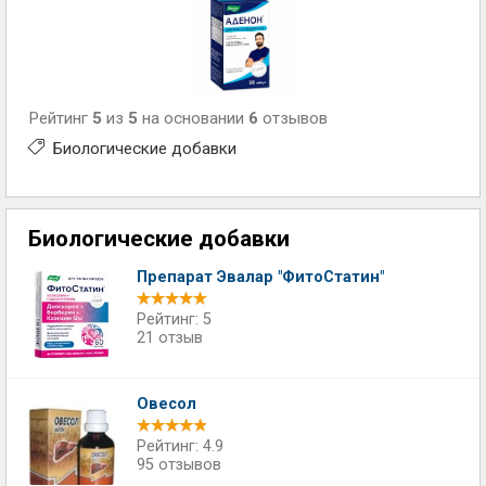
Рейтинг
5
из
5
на основании
6
отзывов
Биологические добавки
Биологические добавки
Препарат Эвалар "ФитоСтатин"
Рейтинг: 5
21 отзыв
Овесол
Рейтинг: 4.9
95 отзывов