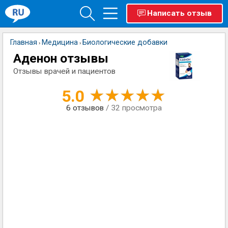
Написать отзыв
Главная
Медицина
Биологические добавки
›
›
Аденон отзывы
Отзывы врачей и пациентов
5.0
6
отзывов
/ 32 просмотра