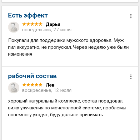
Есть эффект
Дарья
понедельник, 27 июля
Покупали для поддержки мужского здоровья. Муж
пил аккуратно, не пропускал. Через неделю уже были
изменения
рабочий состав
Лев
воскресенье, 12 июля
хороший натуральный комплекс, состав порадовал,
вижу улучшения по мочеполовой системе, проблемы
понемногу уходят, буду дальше принимать