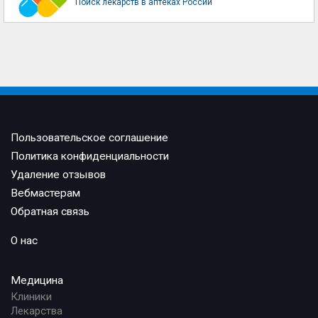
Поиск лекарств в аптеках России
Пользовательское соглашение
Политика конфиденциальности
Удаление отзывов
Вебмастерам
Обратная связь
О нас
Медицина
Клиники
Лекарства