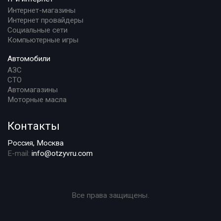
Интернет-магазины
Интернет провайдеры
Социальные сети
Компьютерные игры
Автомобили
АЗС
СТО
Автомагазины
Моторные масла
Контакты
Россия, Москва
E-mail:
info@otzyvru.com
Все права защищены.