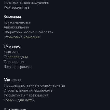
Препараты для похудения
Контрацептивы
Компании
Грузоперевозки
Авиакомпании
Операторы мобильной связи
Страховые компании
TV и кино
Фильмы
Телепередачи
Телеканалы
Шоу-программы
Магазины
Продовольственные супермаркеты
Строительные гипермаркеты
Косметика и парфюмерия
Товары для детей
IT и интернет