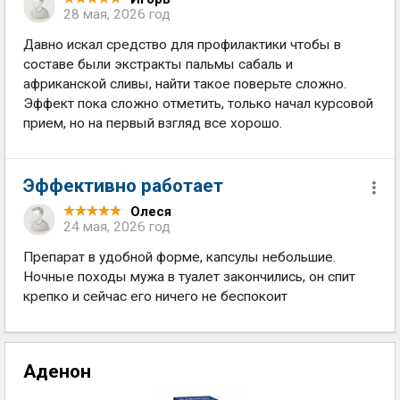
28 мая, 2026 год
Давно искал средство для профилактики чтобы в
составе были экстракты пальмы сабаль и
африканской сливы, найти такое поверьте сложно.
Эффект пока сложно отметить, только начал курсовой
прием, но на первый взгляд все хорошо.
Эффективно работает
Олеся
24 мая, 2026 год
Препарат в удобной форме, капсулы небольшие.
Ночные походы мужа в туалет закончились, он спит
крепко и сейчас его ничего не беспокоит
Аденон