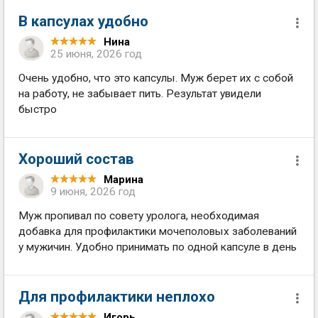
В капсулах удобно
Нина
25 июня, 2026 год
Очень удобно, что это капсулы. Муж берет их с собой
на работу, не забывает пить. Результат увидели
быстро
Хороший состав
Марина
9 июня, 2026 год
Муж пропивал по совету уролога, необходимая
добавка для профилактики мочеполовых заболеваний
у мужичин. Удобно принимать по одной капсуле в день
Для профилактики неплохо
Игорь