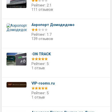
Рейтинг: 2.1
111 отзывов
Аэропорт Домодедово
Рейтинг: 1.7
139 отзывов
·ON·TRACK
Рейтинг: 5
1 отзыв
VIP-rooms.ru
Рейтинг: 5
1 отзыв