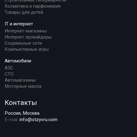
Строительные гипермаркеты
Косметика и парфюмерия
Товары для детей
IT и интернет
Интернет-магазины
Интернет провайдеры
Социальные сети
Компьютерные игры
Автомобили
АЗС
СТО
Автомагазины
Моторные масла
Контакты
Россия, Москва
E-mail:
info@otzyvru.com