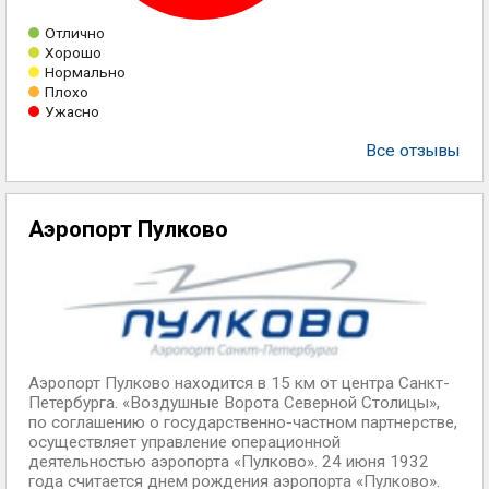
Отлично
Хорошо
Нормально
Плохо
Ужасно
Все отзывы
Аэропорт Пулково
Аэропорт Пулково находится в 15 км от центра Санкт-
Петербурга. «Воздушные Ворота Северной Столицы»,
по соглашению о государственно-частном партнерстве,
осуществляет управление операционной
деятельностью аэропорта «Пулково». 24 июня 1932
года считается днем рождения аэропорта «Пулково».