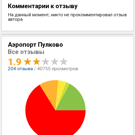
Комментарии к отзыву
На данный момент, никто не прокомментировал отзыв
автора
Аэропорт Пулково
Все отзывы
1.9
204
отзыва
/ 40755 просмотров