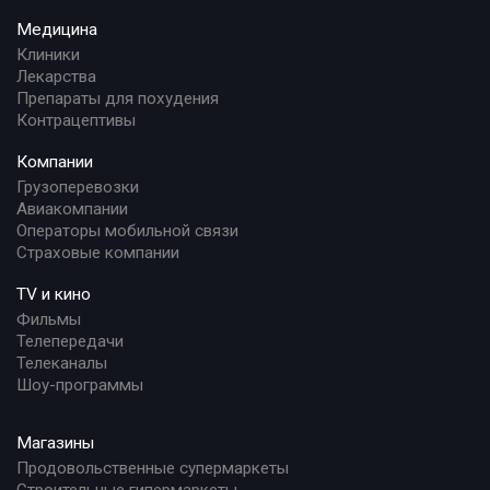
Медицина
Клиники
Лекарства
Препараты для похудения
Контрацептивы
Компании
Грузоперевозки
Авиакомпании
Операторы мобильной связи
Страховые компании
TV и кино
Фильмы
Телепередачи
Телеканалы
Шоу-программы
Магазины
Продовольственные супермаркеты