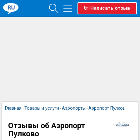
Написать отзыв
Главная
Товары и услуги
Аэропорты
Аэропорт Пулково
›
›
›
Отзывы об Аэропорт
Пулково