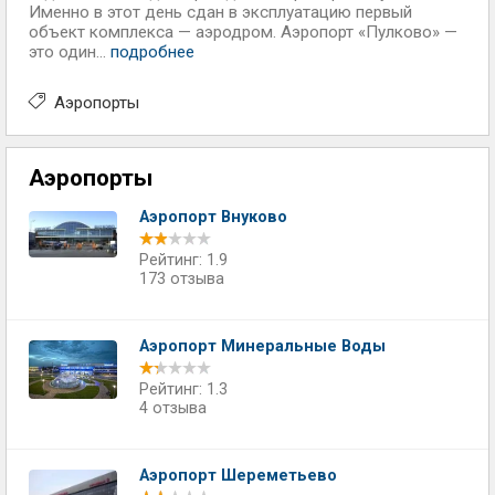
Именно в этот день сдан в эксплуатацию первый
объект комплекса — аэродром. Аэропорт «Пулково» —
это один...
подробнее
Аэропорты
Аэропорты
Аэропорт Внуково
Рейтинг: 1.9
173 отзыва
Аэропорт Минеральные Воды
Рейтинг: 1.3
4 отзыва
Аэропорт Шереметьево