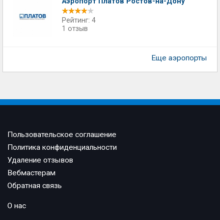
Аэропорт Платов Ростов-на-Дону
Рейтинг: 4
1 отзыв
Еще аэропорты
Пользовательское соглашение
Политика конфиденциальности
Удаление отзывов
Вебмастерам
Обратная связь
О нас