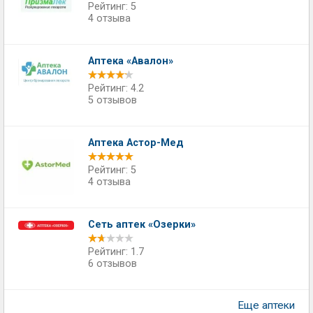
Рейтинг: 5
4 отзыва
Аптека «Авалон»
Рейтинг: 4.2
5 отзывов
Аптека Астор-Мед
Рейтинг: 5
4 отзыва
Сеть аптек «Озерки»
Рейтинг: 1.7
6 отзывов
Еще аптеки