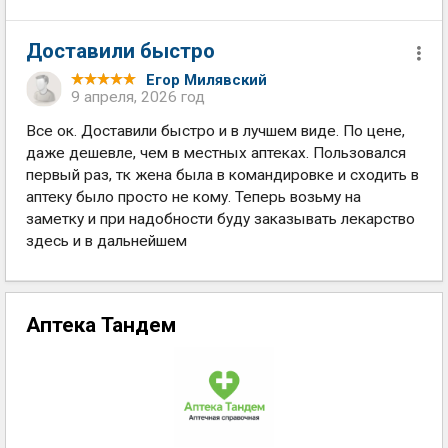
Доставили быстро
Егор Милявский
9 апреля, 2026 год
Все ок. Доставили быстро и в лучшем виде. По цене,
даже дешевле, чем в местных аптеках. Пользовался
первый раз, тк жена была в командировке и сходить в
аптеку было просто не кому. Теперь возьму на
заметку и при надобности буду заказывать лекарство
здесь и в дальнейшем
Аптека Тандем