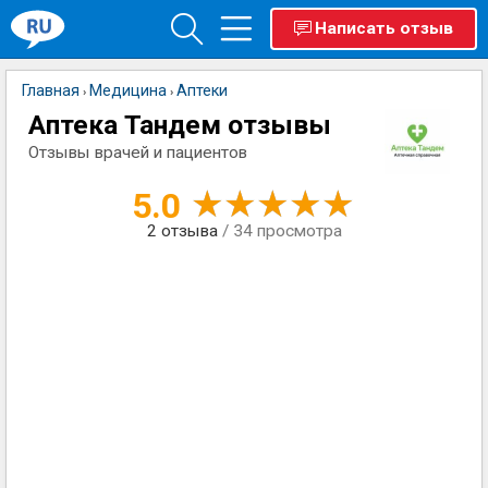
Написать отзыв
Главная
Медицина
Аптеки
›
›
Аптека Тандем отзывы
Отзывы врачей и пациентов
5.0
2
отзыва
/ 34 просмотра