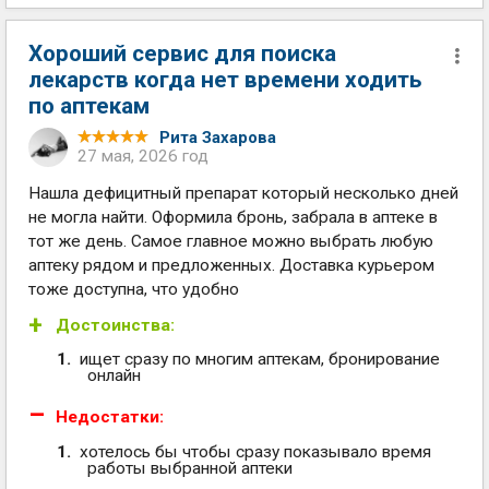
Хороший сервис для поиска
лекарств когда нет времени ходить
по аптекам
Рита Захарова
27 мая, 2026 год
Нашла дефицитный препарат который несколько дней
не могла найти. Оформила бронь, забрала в аптеке в
тот же день. Самое главное можно выбрать любую
аптеку рядом и предложенных. Доставка курьером
тоже доступна, что удобно
Достоинства:
ищет сразу по многим аптекам, бронирование
онлайн
Недостатки:
хотелось бы чтобы сразу показывало время
работы выбранной аптеки