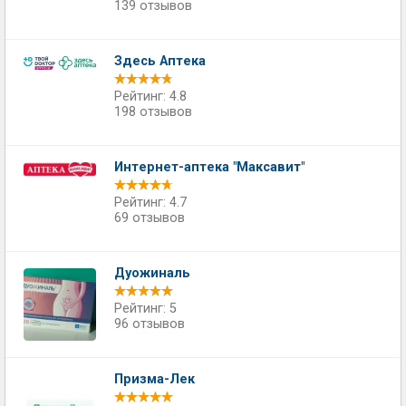
139 отзывов
Здесь Аптека
Рейтинг: 4.8
198 отзывов
Интернет-аптека "Максавит"
Рейтинг: 4.7
69 отзывов
Дуожиналь
Рейтинг: 5
96 отзывов
Призма-Лек