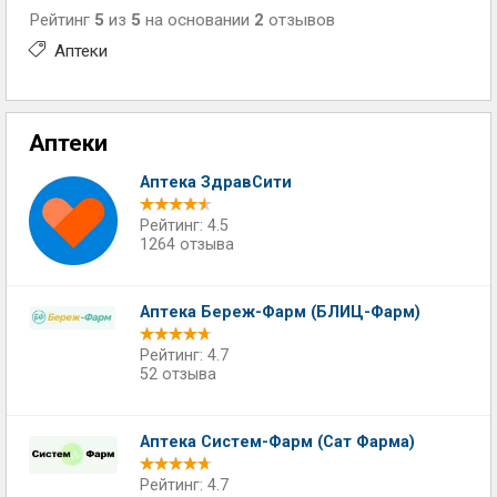
Рейтинг
5
из
5
на основании
2
отзывов
Аптеки
Аптеки
Аптека ЗдравСити
Рейтинг: 4.5
1264 отзыва
Аптека Береж-Фарм (БЛИЦ-Фарм)
Рейтинг: 4.7
52 отзыва
Аптека Систем-Фарм (Сат Фарма)
Рейтинг: 4.7