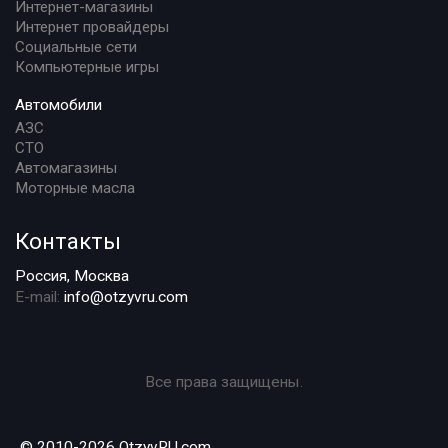
Интернет-магазины
Интернет провайдеры
Социальные сети
Компьютерные игры
Автомобили
АЗС
СТО
Автомагазины
Моторные масла
Контакты
Россия, Москва
E-mail:
info@otzyvru.com
Все права защищены.
© 2010-2026 OtzyvRU.com