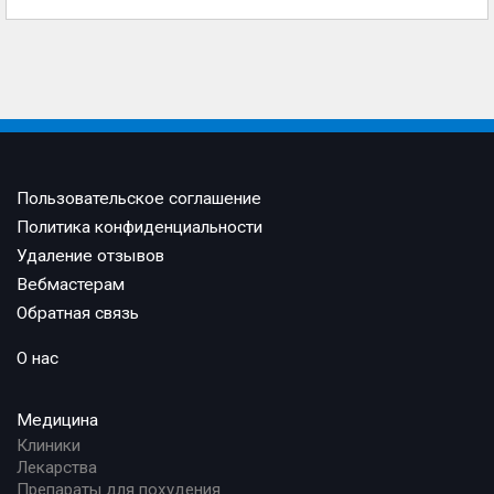
Пользовательское соглашение
Политика конфиденциальности
Удаление отзывов
Вебмастерам
Обратная связь
О нас
Медицина
Клиники
Лекарства
Препараты для похудения