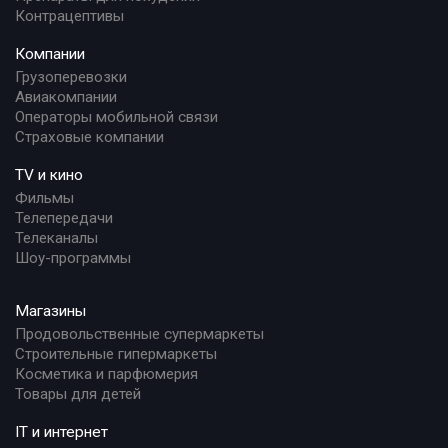
Контрацептивы
Компании
Грузоперевозки
Авиакомпании
Операторы мобильной связи
Страховые компании
TV и кино
Фильмы
Телепередачи
Телеканалы
Шоу-программы
Магазины
Продовольственные супермаркеты
Строительные гипермаркеты
Косметика и парфюмерия
Товары для детей
IT и интернет