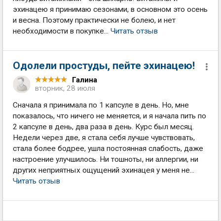
эхинацею я принимаю сезонами, в основном это осень
и весна. Поэтому практически не болею, и нет
необходимости в покупке...
Читать отзыв
Одолели простуды, пейте эхинацею!
Галина
вторник, 28 июля
Сначала я принимала по 1 капсуле в день. Но, мне
показалось, что ничего не меняется, и я начала пить по
2 капсуле в день, два раза в день. Курс был месяц.
Недели через две, я стала себя лучше чувствовать,
стала более бодрее, ушла постоянная слабость, даже
настроение улучшилось. Ни тошноты, ни аллергии, ни
других неприятных ощущений эхинацея у меня не...
Читать отзыв