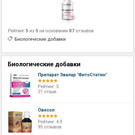
Рейтинг
5
из
5
на основании
87
отзывов
Биологические добавки
Биологические добавки
Препарат Эвалар "ФитоСтатин"
Рейтинг: 5
21 отзыв
Овесол
Рейтинг: 4.9
95 отзывов