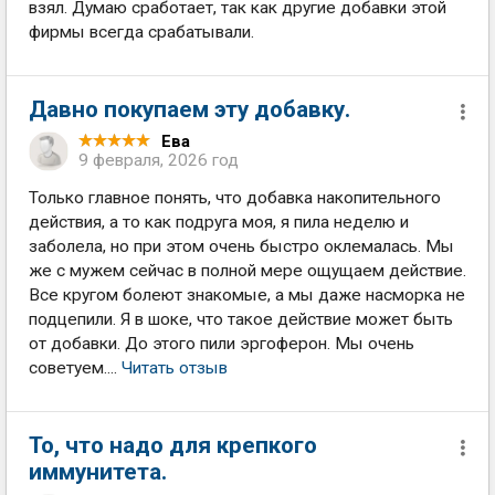
взял. Думаю сработает, так как другие добавки этой
фирмы всегда срабатывали.
Давно покупаем эту добавку.
Ева
9 февраля, 2026 год
Только главное понять, что добавка накопительного
действия, а то как подруга моя, я пила неделю и
заболела, но при этом очень быстро оклемалась. Мы
же с мужем сейчас в полной мере ощущаем действие.
Все кругом болеют знакомые, а мы даже насморка не
подцепили. Я в шоке, что такое действие может быть
от добавки. До этого пили эргоферон. Мы очень
советуем....
Читать отзыв
То, что надо для крепкого
иммунитета.