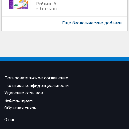
Рейтинг: 5
60 отзывов
Еще биологические добавки
Пользовательское соглашение
Политика конфиденциальности
Удаление отзывов
Вебмастерам
Обратная связь
О нас