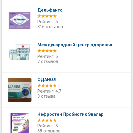
Дельфанто
Рейтинг: 5
316 отзывов
Международный центр здоровья
Рейтинг: 5
7 отзывов
ОДАНОЛ
Рейтинг: 4.7
3 отзыва
Нефростен Пробиотик Эвалар
Рейтинг: 5
68 отзывов