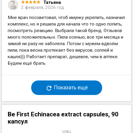
Татьяна
2 февраля, 2026 год
Мне врач посоветовал, чтоб имунку укрепить, назначил
комплекс, но я решила для начала что то одно попить,
посмотреть реакцию. Выбрала такой бренд. Отзывов
много положительных. Пила осенью, все три месяца и
зимой ни разу не заболела. Потом с мужем вдвоём
пили, пока весна протекает без вирусов, соплей и
кашля))) Работает препарат, дешевле, чем в аптеке.
Будем ещё брать.
Показать ещё
Be First Echinacea extract capsules, 90
капсул