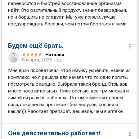
переносится и быстрей восстановление организма
идёт. Это растительный продукт, значит безвредный,
но и борщить не следует. Мы уже поняли, лучше
предупреждать болезни, чем потом бороться с ними.
Будем ещё брать.
Наталья
8 марта, 2026 год
Мне врач посоветовал, чтоб имунку укрепить, назначил
комплекс, но я решила для начала что то одно попить,
посмотреть реакцию. Выбрала такой бренд. Отзывов
много положительных. Пила осенью, все три месяца и
зимой ни разу не заболела. Потом с мужем вдвоём
пили, пока весна протекает без вирусов, соплей и
кашля))) Работает препарат, дешевле, чем в аптеке.
Она действительно работает!