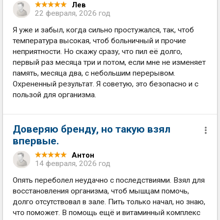
Лев
22 февраля, 2026 год
Я уже и забыл, когда сильно простужался, так, чтоб
температура высокая, чтоб больничный и прочие
неприятности. Но скажу сразу, что пил её долго,
первый раз месяца три и потом, если мне не изменяет
память, месяца два, с небольшим перерывом.
Охрененный результат. Я советую, это безопасно и с
пользой для организма.
Доверяю бренду, но такую взял
впервые.
Антон
14 февраля, 2026 год
Опять переболел неудачно с последствиями. Взял для
восстановления организма, чтоб мышцам помочь,
долго отсутствовал в зале. Пить только начал, но знаю,
что поможет. В помощь ещё и витаминный комплекс