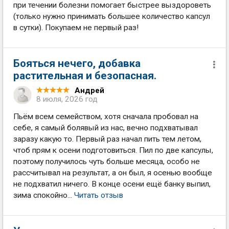
при течении болезни помогает быстрее выздороветь
(только нужно принимать большее количество капсул
в сутки). Покупаем не первый раз!
Бояться нечего, добавка
растительная и безопасная.
Андрей
8 июля, 2026 год
Пьём всем семейством, хотя сначала пробовал на
себе, я самый болявый из нас, вечно подхватывал
заразу какую то. Первый раз начал пить тем летом,
чтоб прям к осени подготовиться. Пил по две капсулы,
поэтому получилось чуть больше месяца, особо не
рассчитывал на результат, а он был, я осенью вообще
не подхватил ничего. В конце осени ещё банку выпил,
зима спокойно...
Читать отзыв