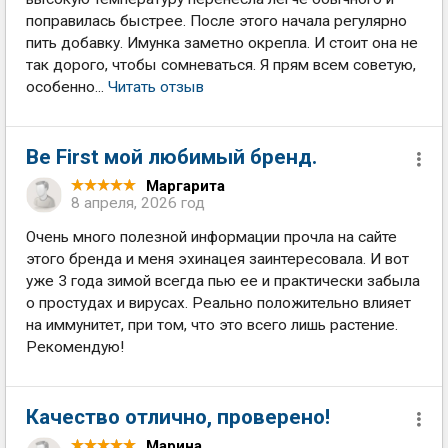
поправилась быстрее. После этого начала регулярно
пить добавку. Имунка заметно окрепла. И стоит она не
так дорого, чтобы сомневаться. Я прям всем советую,
особенно...
Читать отзыв
Be First мой любимый бренд.
Маргарита
8 апреля, 2026 год
Очень много полезной информации прочла на сайте
этого бренда и меня эхинацея заинтересовала. И вот
уже 3 года зимой всегда пью ее и практически забыла
о простудах и вирусах. Реально положительно влияет
на иммунитет, при том, что это всего лишь растение.
Рекомендую!
Качество отлично, проверено!
Марина