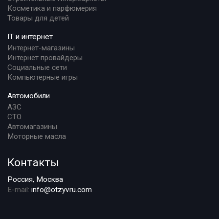
Косметика и парфюмерия
Товары для детей
IT и интернет
Интернет-магазины
Интернет провайдеры
Социальные сети
Компьютерные игры
Автомобили
АЗС
СТО
Автомагазины
Моторные масла
Контакты
Россия, Москва
E-mail:
info@otzyvru.com