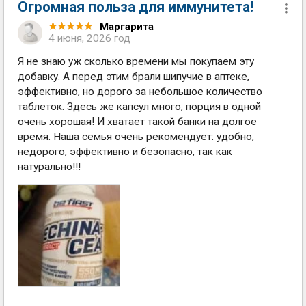
Огромная польза для иммунитета!
Маргарита
4 июня, 2026 год
Я не знаю уж сколько времени мы покупаем эту
добавку. А перед этим брали шипучие в аптеке,
эффективно, но дорого за небольшое количество
таблеток. Здесь же капсул много, порция в одной
очень хорошая! И хватает такой банки на долгое
время. Наша семья очень рекомендует: удобно,
недорого, эффективно и безопасно, так как
натурально!!!