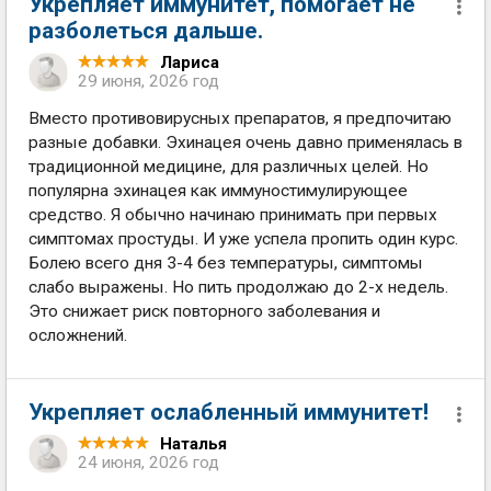
Укрепляет иммунитет, помогает не
разболеться дальше.
Лариса
29 июня, 2026 год
Вместо противовирусных препаратов, я предпочитаю
разные добавки. Эхинацея очень давно применялась в
традиционной медицине, для различных целей. Но
популярна эхинацея как иммуностимулирующее
средство. Я обычно начинаю принимать при первых
симптомах простуды. И уже успела пропить один курс.
Болею всего дня 3-4 без температуры, симптомы
слабо выражены. Но пить продолжаю до 2-х недель.
Это снижает риск повторного заболевания и
осложнений.
Укрепляет ослабленный иммунитет!
Наталья
24 июня, 2026 год