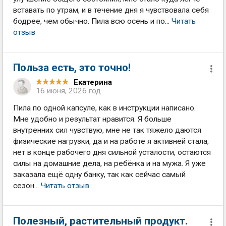
вставать по утрам, и в течение дня я чувствовала себя
бодрее, чем обычно. Пила всю осень и по...
Читать
отзыв
Польза есть, это точно!
Екатерина
16 июня, 2026 год
Пила по одной капсуле, как в инструкции написано.
Мне удобно и результат нравится. Я больше
внутренних сил чувствую, мне не так тяжело даются
физические нагрузки, да и на работе я активней стала,
нет в конце рабочего дня сильной усталости, остаются
силы на домашние дела, на ребёнка и на мужа. Я уже
заказала ещё одну банку, так как сейчас самый
сезон...
Читать отзыв
Полезный, растительный продукт.