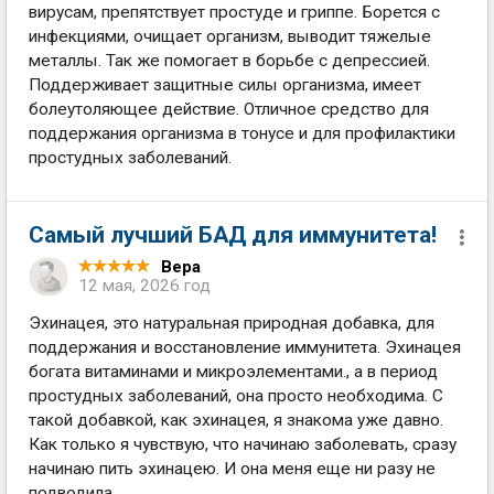
вирусам, препятствует простуде и гриппе. Борется с
инфекциями, очищает организм, выводит тяжелые
металлы. Так же помогает в борьбе с депрессией.
Поддерживает защитные силы организма, имеет
болеутоляющее действие. Отличное средство для
поддержания организма в тонусе и для профилактики
простудных заболеваний.
Самый лучший БАД для иммунитета!
Вера
12 мая, 2026 год
Эхинацея, это натуральная природная добавка, для
поддержания и восстановление иммунитета. Эхинацея
богата витаминами и микроэлементами., а в период
простудных заболеваний, она просто необходима. С
такой добавкой, как эхинацея, я знакома уже давно.
Как только я чувствую, что начинаю заболевать, сразу
начинаю пить эхинацею. И она меня еще ни разу не
подводила.