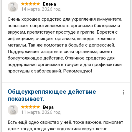
Елена
14 марта, 2026 год
Очень хорошее средство для укрепления иммунитета,
повышает сопротивляемость организма бактериям и
вирусам, препятствует простуде и гриппе. Борется с
инфекциями, очищает организм, выводит тяжелые
металлы. Так же помогает в борьбе с депрессией.
Поддерживает защитные силы организма, имеет
болеутоляющее действие. Отличное средство для
поддержания организма в тонусе и для профилактики
простудных заболеваний. Рекомендую!
Общеукрепляющее действие
показывает.
Вера
11 марта, 2026 год
Есть ещё одно свойство у неё, тоже важное, помогает
даже тогда, когда уже подхватили вирус, легче