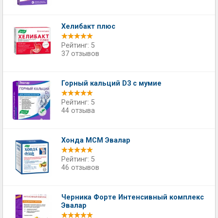
Хелибакт плюс
Рейтинг: 5
37 отзывов
Горный кальций D3 с мумие
Рейтинг: 5
44 отзыва
Хонда МСМ Эвалар
Рейтинг: 5
46 отзывов
Черника Форте Интенсивный комплекс
Эвалар