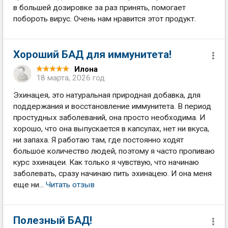
в большей дозировке за раз принять, помогает
побороть вирус. Очень нам нравится этот продукт.
Хороший БАД для иммунитета!
Илона
18 марта, 2026 год
Эхинацея, это натуральная природная добавка, для
поддержания и восстановление иммунитета. В период
простудных заболеваний, она просто необходима. И
хорошо, что она выпускается в капсулах, нет ни вкуса,
ни запаха. Я работаю там, где постоянно ходят
большое количество людей, поэтому я часто пропиваю
курс эхинацеи. Как только я чувствую, что начинаю
заболевать, сразу начинаю пить эхинацею. И она меня
еще ни...
Читать отзыв
Полезный БАД!