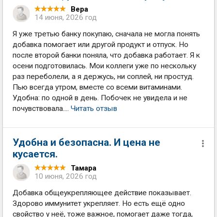
Вера
14 июня, 2026 год
Я уже третью банку покупаю, сначала не могла понять
добавка помогает или другой продукт и отпуск. Но
после второй банки поняла, что добавка работает. Я к
осени подготовилась. Мои коллеги уже по нескольку
раз переболели, а я держусь, ни соплей, ни простуд.
Пью всегда утром, вместе со всеми витаминами.
Удобна: по одной в день. Побочек не увидела и не
почувствовала....
Читать отзыв
Удобна и безопасна. И цена не
кусается.
Тамара
10 июня, 2026 год
Добавка общеукрепляющее действие показывает.
Здорово иммунитет укрепляет. Но есть ещё одно
свойство у неё, тоже важное, помогает даже тогда,