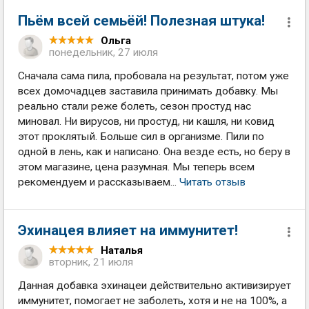
Пьём всей семьёй! Полезная штука!
Ольга
понедельник, 27 июля
Сначала сама пила, пробовала на результат, потом уже
всех домочадцев заставила принимать добавку. Мы
реально стали реже болеть, сезон простуд нас
миновал. Ни вирусов, ни простуд, ни кашля, ни ковид
этот проклятый. Больше сил в организме. Пили по
одной в лень, как и написано. Она везде есть, но беру в
этом магазине, цена разумная. Мы теперь всем
рекомендуем и рассказываем...
Читать отзыв
Эхинацея влияет на иммунитет!
Наталья
вторник, 21 июля
Данная добавка эхинацеи действительно активизирует
иммунитет, помогает не заболеть, хотя и не на 100%, а