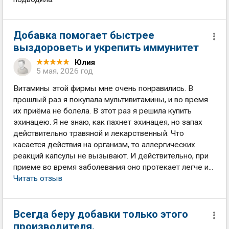
Добавка помогает быстрее
выздороветь и укрепить иммунитет
Юлия
5 мая, 2026 год
Витамины этой фирмы мне очень понравились. В
прошлый раз я покупала мультивитамины, и во время
их приёма не болела. В этот раз я решила купить
эхинацею. Я не знаю, как пахнет эхинацея, но запах
действительно травяной и лекарственный. Что
касается действия на организм, то аллергических
реакций капсулы не вызывают. И действительно, при
приеме во время заболевания оно протекает легче и...
Читать отзыв
Всегда беру добавки только этого
производителя.