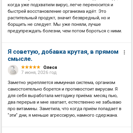
когда уже подхватили вирус, легче переносится и
быстрей восстановление организма идёт. Это
растительный продукт, значит безвредный, но и
борщить не следует. Мы уже поняли, лучше
предупреждать болезни, чем потом бороться с ними.
Я советую, добавка крутая, в прямом
смысле.
Олеся
7 июня, 2026 год
Заметно укрепляется иммунная система, организм
самостоятельно борется и противостоит вирусам. Я
для себя выработала методику приёма: месяц пью,
два перерыв и мне хватает, естественно не забываю
про витамины. Заметила, что когда приём попадает в
"эти" дни, я меньше агрессирую, намного сдержана.