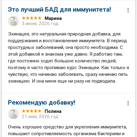
Это лучший БАД для иммунитета!
Марина
3 июня, 2026 год
Эхинацея, это натуральная природная добавка, для
поддержания и восстановление иммунитета. В период
простудных заболеваний, она просто необходима. С
этой добавкой я знакома уже давно. Я работаю там,
где постоянно ходят большое количество людей,
поэтому я часто пропиваю курс Эхинацеи. Как только я
чувствую, что начинаю заболевать, сразу начинаю пить
эхинацею. И она меня еще ни разу не подводила.
Рекомендую добавку!
Полина
21 мая, 2026 год
Очень хорошее средство для укрепления иммунитета,
повышает сопротивляемость организма бактериям и