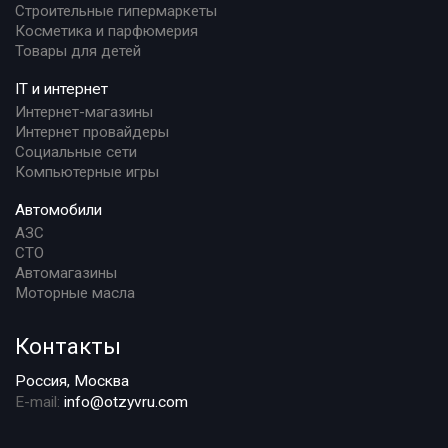
Строительные гипермаркеты
Косметика и парфюмерия
Товары для детей
IT и интернет
Интернет-магазины
Интернет провайдеры
Социальные сети
Компьютерные игры
Автомобили
АЗС
СТО
Автомагазины
Моторные масла
Контакты
Россия, Москва
E-mail:
info@otzyvru.com