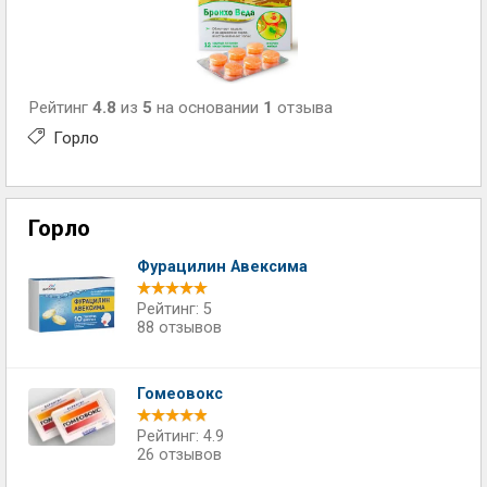
Рейтинг
4.8
из
5
на основании
1
отзыва
Горло
Горло
Фурацилин Авексима
Рейтинг: 5
88 отзывов
Гомеовокс
Рейтинг: 4.9
26 отзывов