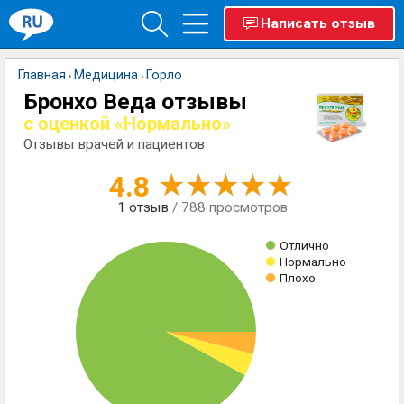
Написать отзыв
Главная
Медицина
Горло
›
›
Бронхо Веда отзывы
с оценкой «Нормально»
Отзывы врачей и пациентов
4.8
1
отзыв
/ 788 просмотров
Отлично
Нормально
Плохо