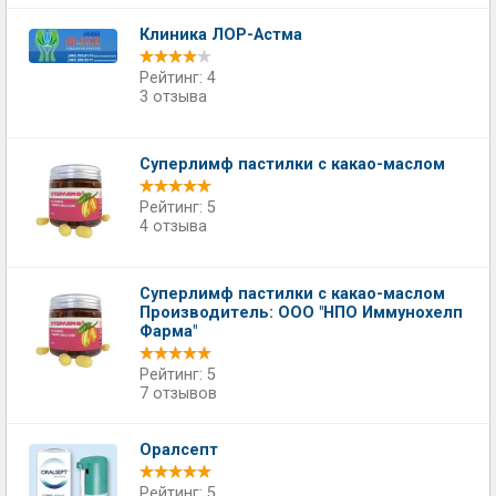
Клиника ЛОР-Астма
Рейтинг: 4
3 отзыва
Суперлимф пастилки с какао-маслом
Рейтинг: 5
4 отзыва
Суперлимф пастилки с какао-маслом
Производитель: ООО "НПО Иммунохелп
Фарма"
Рейтинг: 5
7 отзывов
Оралсепт
Рейтинг: 5