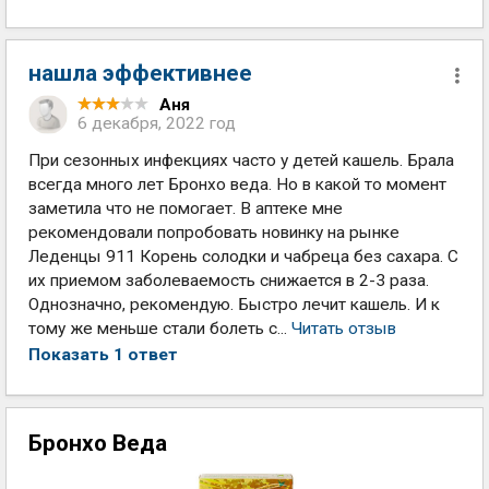
нашла эффективнее
Аня
6 декабря, 2022 год
При сезонных инфекциях часто у детей кашель. Брала
всегда много лет Бронхо веда. Но в какой то момент
заметила что не помогает. В аптеке мне
рекомендовали попробовать новинку на рынке
Леденцы 911 Корень солодки и чабреца без сахара. С
их приемом заболеваемость снижается в 2-3 раза.
Однозначно, рекомендую. Быстро лечит кашель. И к
тому же меньше стали болеть с...
Читать отзыв
Показать 1 ответ
Бронхо Веда