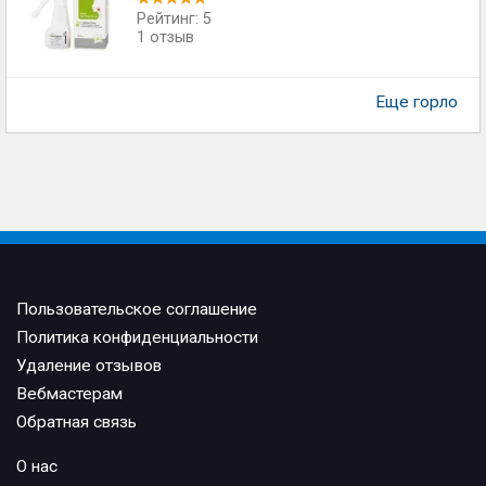
Рейтинг: 5
1 отзыв
Еще горло
Пользовательское соглашение
Политика конфиденциальности
Удаление отзывов
Вебмастерам
Обратная связь
О нас