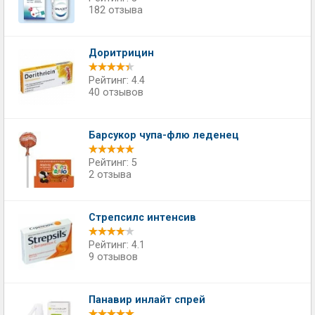
182 отзыва
Доритрицин
Рейтинг: 4.4
40 отзывов
Барсукор чупа-флю леденец
Рейтинг: 5
2 отзыва
Стрепсилс интенсив
Рейтинг: 4.1
9 отзывов
Панавир инлайт спрей