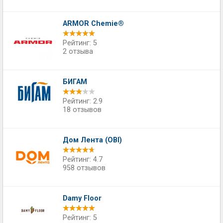
ARMOR Chemie®
Рейтинг: 5
2 отзыва
БИГАМ
Рейтинг: 2.9
18 отзывов
Дом Лента (OBI)
Рейтинг: 4.7
958 отзывов
Damy Floor
Рейтинг: 5