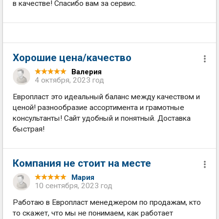
в качестве! Спасибо вам за сервис.
Хорошие цена/качество
Валерия
4 октября, 2023 год
Европласт это идеальный баланс между качеством и
ценой! разнообразие ассортимента и грамотные
консультанты! Сайт удобный и понятный. Доставка
быстрая!
Компания не стоит на месте
Мария
10 сентября, 2023 год
Работаю в Европласт менеджером по продажам, кто
то скажет, что мы не понимаем, как работает