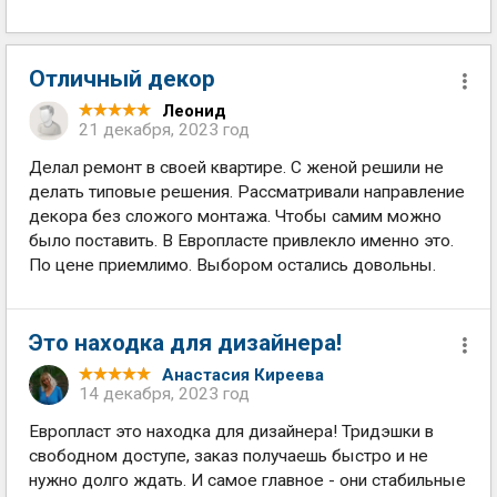
Отличный декор
Леонид
21 декабря, 2023 год
Делал ремонт в своей квартире. С женой решили не
делать типовые решения. Рассматривали направление
декора без сложого монтажа. Чтобы самим можно
было поставить. В Европласте привлекло именно это.
По цене приемлимо. Выбором остались довольны.
Это находка для дизайнера!
Анастасия Киреева
14 декабря, 2023 год
Европласт это находка для дизайнера! Тридэшки в
свободном доступе, заказ получаешь быстро и не
нужно долго ждать. И самое главное - они стабильные