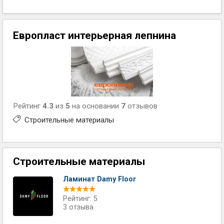
Европласт интерьерная лепнина
Рейтинг
4.3
из
5
на основании
7
отзывов
Строительные материалы
Строительные материалы
Ламинат Damy Floor
Рейтинг: 5
3 отзыва