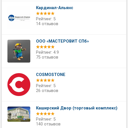
Кардинал-Альянс
Рейтинг: 5
14 отзывов
ООО «МАСТЕРОВИТ СПб»
Рейтинг: 4.9
75 отзывов
COSMOSTONE
Рейтинг: 5
26 отзывов
Каширский Двор (торговый комплекс)
Рейтинг: 5
140 отзывов