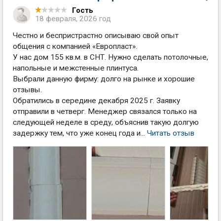
Гость
18 февраля, 2026 год
Честно и беспристрастно описываю свой опыт
общения с компанией «Европласт».
У нас дом 155 кв.м. в СНТ. Нужно сделать потолочные,
напольные и межстенные плинтуса.
Выбрали данную фирму: долго на рынке и хорошие
отзывы.
Обратились в середине декабря 2025 г. Заявку
отправили в четверг. Менеджер связался только на
следующей неделе в среду, объяснив такую долгую
задержку тем, что уже конец года и...
Читать отзыв