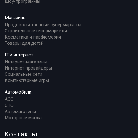
Шоу-программы
Магазины
Продовольственные супермаркеты
Строительные гипермаркеты
Косметика и парфюмерия
Товары для детей
IT и интернет
Интернет-магазины
Интернет провайдеры
Социальные сети
Компьютерные игры
Автомобили
АЗС
СТО
Автомагазины
Моторные масла
Контакты