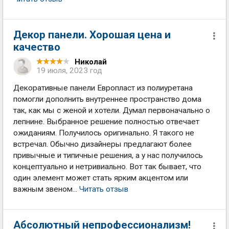
Декор панели. Хорошая цена и
качество
Николай
19 июля, 2023 год
Декоративные панели Европласт из полиуретана
помогли дополнить внутреннее пространство дома
так, как мы с женой и хотели. Думал первоначально о
лепнине. Выбранное решение полностью отвечает
ожиданиям. Получилось оригинально. Я такого не
встречал. Обычно дизайнеры предлагают более
привычные и типичные решения, а у нас получилось
концептуально и нетривиально. Вот так бывает, что
один элемент может стать ярким акцентом или
важным звеном...
Читать отзыв
Абсолютный непрофессионализм!