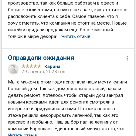
производство, так как больше работаем в офисе и
больше с клиентами, но никто не знает, как это тяжело
расположить клиента к себе. Самое главное, что я
хочу отметить, что компания не стоит на месте. Новые
линейки придали продажам еще более мощный
толчок в мире декора!...
Читать отзыв
Оправдали ожидания
Карина
29 августа, 2023 год
Мы с мужем в этом году исполнили нашу мечту-купили
большой дом. Так как дом довольно старый, начали
делать ремонт. Хотелось чтобы старый дом заиграл
новыми красками, идеи для ремонта смотрели в
интернете и придумывали сами. Потолка первого
этажа решили жекорировать лепниной, так как это
красиво и необычно. Наш выбор пал на лепнину от
компании Европласт. Единственный минус, это то, что...
Читать отзыв