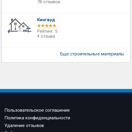
78 отзывов
Кингвуд
Рейтинг: 5
4 отзыва
Еще строительные материалы
Пользовательское соглашение
Политика конфиденциальности
Удаление отзывов