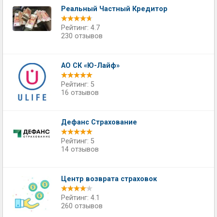
Реальный Частный Кредитор
Рейтинг: 4.7
230 отзывов
АО СК «Ю-Лайф»
Рейтинг: 5
16 отзывов
Дефанс Страхование
Рейтинг: 5
14 отзывов
Центр возврата страховок
Рейтинг: 4.1
260 отзывов