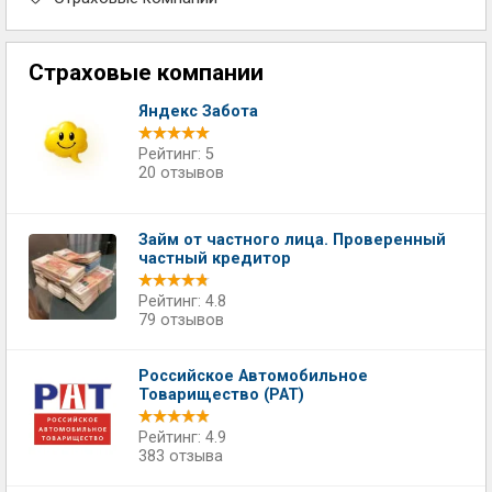
Страховые компании
Яндекс Забота
Рейтинг: 5
20 отзывов
Займ от частного лица. Проверенный
частный кредитор
Рейтинг: 4.8
79 отзывов
Российское Автомобильное
Товарищество (РАТ)
Рейтинг: 4.9
383 отзыва