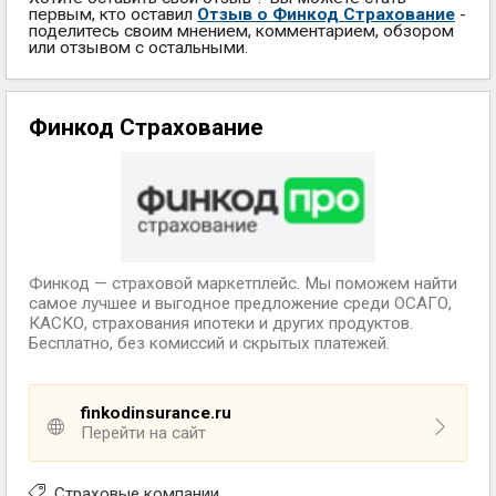
первым, кто оставил
Отзыв о Финкод Страхование
-
поделитесь своим мнением, комментарием, обзором
или отзывом с остальными.
Финкод Страхование
Финкод — страховой маркетплейс. Мы поможем найти
самое лучшее и выгодное предложение среди ОСАГО,
КАСКО, страхования ипотеки и других продуктов.
Бесплатно, без комиссий и скрытых платежей.
finkodinsurance.ru
Перейти на сайт
Страховые компании