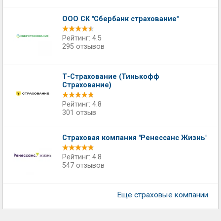
ООО СК "Сбербанк страхование"
Рейтинг: 4.5
295 отзывов
Т-Страхование (Тинькофф
Страхование)
Рейтинг: 4.8
301 отзыв
Страховая компания "Ренессанс Жизнь"
Рейтинг: 4.8
547 отзывов
Еще страховые компании