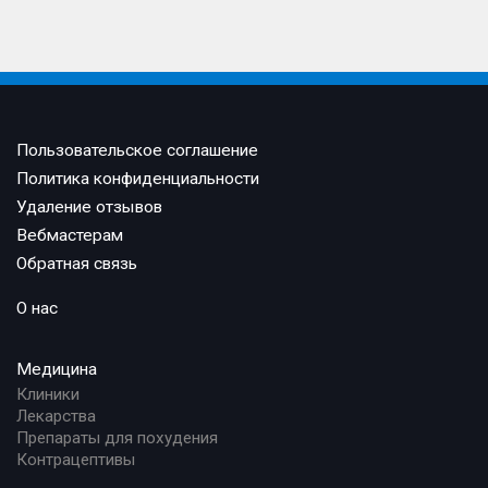
Пользовательское соглашение
Политика конфиденциальности
Удаление отзывов
Вебмастерам
Обратная связь
О нас
Медицина
Клиники
Лекарства
Препараты для похудения
Контрацептивы