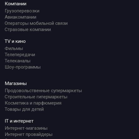
Компании
Грузоперевозки
Авиакомпании
Операторы мобильной связи
Страховые компании
TV и кино
Фильмы
Телепередачи
Телеканалы
Шоу-программы
Магазины
Продовольственные супермаркеты
Строительные гипермаркеты
Косметика и парфюмерия
Товары для детей
IT и интернет
Интернет-магазины
Интернет провайдеры