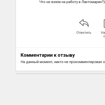
Что не взяли на работу в Лактомарин?)
Ответить
На
Комментарии к отзыву
На данный момент, никто не прокомментировал 