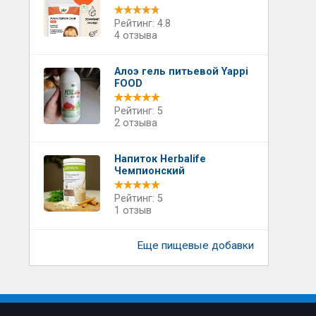
Рейтинг: 4.8
4 отзыва
Алоэ гель питьевой Yappi
FOOD
Рейтинг: 5
2 отзыва
Напиток Herbalife
Чемпионский
Рейтинг: 5
1 отзыв
Еще пищевые добавки