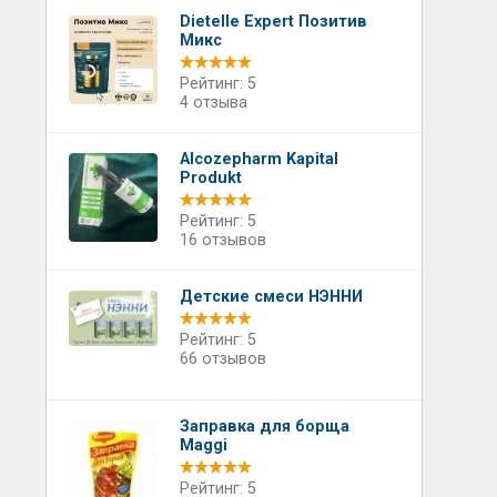
Dietelle Expert Позитив
Микс
Рейтинг: 5
4 отзыва
Alcozepharm Kapital
Produkt
Рейтинг: 5
16 отзывов
Детские смеси НЭННИ
Рейтинг: 5
66 отзывов
Заправка для борща
Maggi
Рейтинг: 5