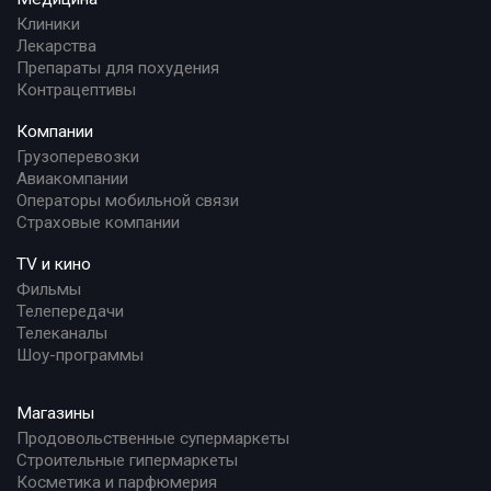
Клиники
Лекарства
Препараты для похудения
Контрацептивы
Компании
Грузоперевозки
Авиакомпании
Операторы мобильной связи
Страховые компании
TV и кино
Фильмы
Телепередачи
Телеканалы
Шоу-программы
Магазины
Продовольственные супермаркеты
Строительные гипермаркеты
Косметика и парфюмерия