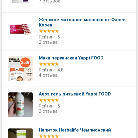
7 отзывов
Женское маточное молочко от Фарес
Корея
Рейтинг: 5
2 отзыва
Мака перуанская Yappi FOOD
Рейтинг: 4.8
4 отзыва
Алоэ гель питьевой Yappi FOOD
Рейтинг: 5
2 отзыва
Напиток Herbalife Чемпионский