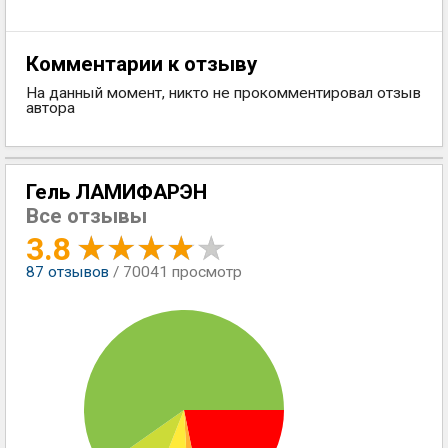
Комментарии к отзыву
На данный момент, никто не прокомментировал отзыв
автора
Гель ЛАМИФАРЭН
Все отзывы
3.8
87
отзывов
/ 70041 просмотр