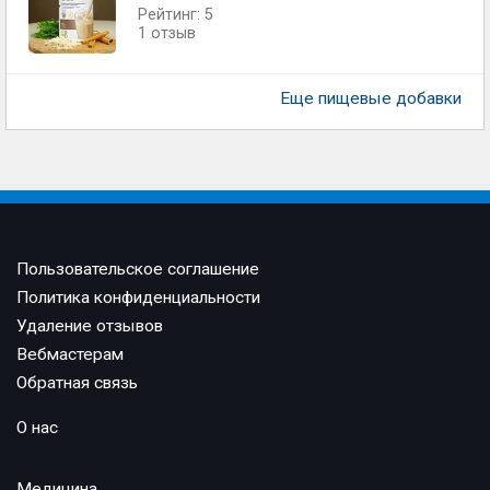
Рейтинг: 5
1 отзыв
Еще пищевые добавки
Пользовательское соглашение
Политика конфиденциальности
Удаление отзывов
Вебмастерам
Обратная связь
О нас
Медицина