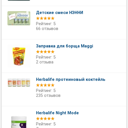
Детские смеси НЭННИ
Рейтинг: 5
66 отзывов
Заправка для борща Maggi
Рейтинг: 5
2 отзыва
Herbalife протеиновый коктейль
Рейтинг: 5
235 отзывов
Herbalife Night Mode
Рейтинг: 5