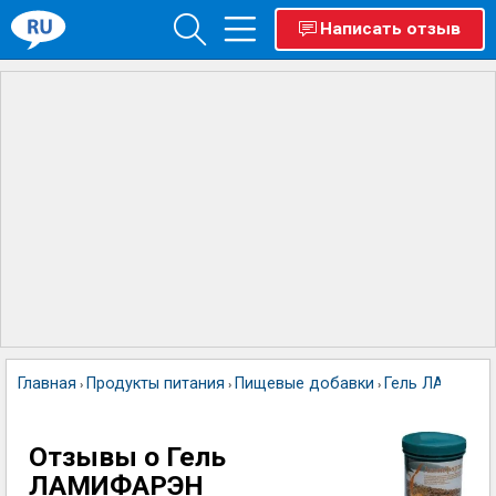
Написать отзыв
Главная
Продукты питания
Пищевые добавки
Гель ЛАМИФА
›
›
›
Отзывы о Гель
ЛАМИФАРЭН