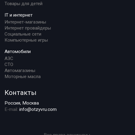
Товары для детей
IT и интернет
Интернет-магазины
Интернет провайдеры
Социальные сети
Компьютерные игры
Автомобили
АЗС
СТО
Автомагазины
Моторные масла
Контакты
Россия, Москва
E-mail:
info@otzyvru.com