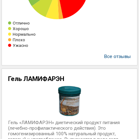
Отлично
Хорошо
Нормально
Плохо
Ужасно
Все отзывы
Гель ЛАМИФАРЭН
Гель «ЛАМИФАРЭН» диетический продукт питания
(лечебно-профилактического действия). Это
гомогенизированный 100% натуральный продукт,