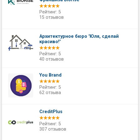
Рейтинг: 5
15 отзывов
​Архитектурное бюро "Юля, сделай
красиво!"
Рейтинг: 5
40 отзывов
You Brand
Рейтинг: 5
62 отзыва
CreditPlus
Рейтинг: 5
307 отзывов