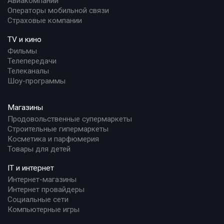
Авиакомпании
Операторы мобильной связи
Страховые компании
TV и кино
Фильмы
Телепередачи
Телеканалы
Шоу-программы
Магазины
Продовольственные супермаркеты
Строительные гипермаркеты
Косметика и парфюмерия
Товары для детей
IT и интернет
Интернет-магазины
Интернет провайдеры
Социальные сети
Компьютерные игры