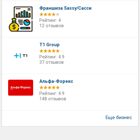
Франшиза Sassy/Сасси
Рейтинг: 4
12 отзывов
T1 Group
Рейтинг: 4.9
37 отзывов
Альфа-Форекс
Рейтинг: 4.9
148 отзывов
Еще бизнес