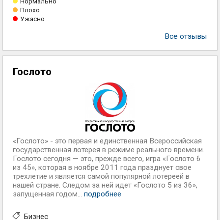
Нормально
Плохо
Ужасно
Все отзывы
Гослото
«Гослото» - это первая и единственная Всероссийская
государственная лотерея в режиме реального времени.
Гослото сегодня — это, прежде всего, игра «Гослото 6
из 45», которая в ноябре 2011 года празднует свое
трехлетие и является самой популярной лотереей в
нашей стране. Следом за ней идет «Гослото 5 из 36»,
запущенная годом...
подробнее
Бизнес