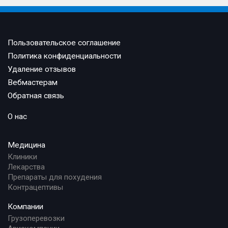
Пользовательское соглашение
Политика конфиденциальности
Удаление отзывов
Вебмастерам
Обратная связь
О нас
Медицина
Клиники
Лекарства
Препараты для похудения
Контрацептивы
Компании
Грузоперевозки