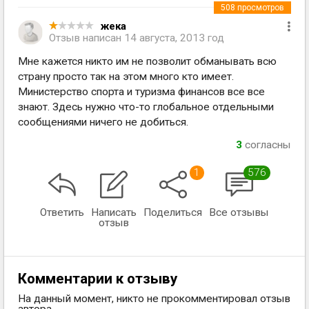
508
просмотров
жека
Отзыв написан
14 августа, 2013 год
Мне кажется никто им не позволит обманывать всю
страну просто так на этом много кто имеет.
Министерство спорта и туризма финансов все все
знают. Здесь нужно что-то глобальное отдельными
сообщениями ничего не добиться.
3
согласны
1
576
Ответить
Написать
Поделиться
Все отзывы
отзыв
Комментарии к отзыву
На данный момент, никто не прокомментировал отзыв