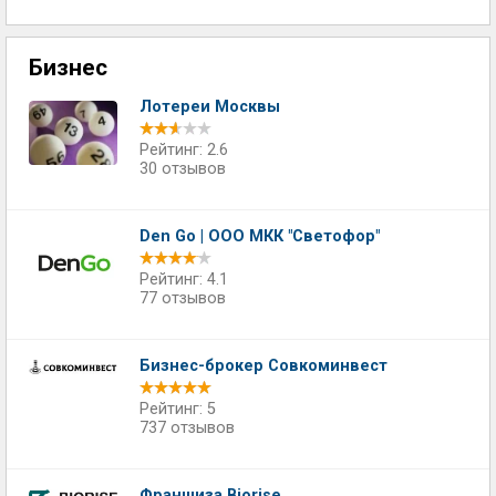
Бизнес
Лотереи Москвы
Рейтинг: 2.6
30 отзывов
Den Go | ООО МКК "Светофор"
Рейтинг: 4.1
77 отзывов
Бизнес-брокер Совкоминвест
Рейтинг: 5
737 отзывов
Франшиза Biorise