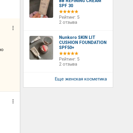
BB REFINING CREAM
SPF 30
Рейтинг: 5
2 отзыва
Nunkoro SKIN LIT
CUSHION FOUNDATION
SPF50+
но
Рейтинг: 5
2 отзыва
Еще женская косметика