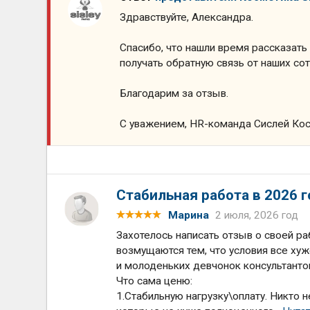
Здравствуйте, Александра.
Спасибо, что нашли время рассказать
получать обратную связь от наших со
Благодарим за отзыв.
С уважением, HR-команда Сислей Ко
Стабильная работа в 2026 г
Марина
2 июля, 2026 год
Захотелось написать отзыв о своей ра
возмущаются тем, что условия все хуж
и молоденьких девчонок консультанток
Что сама ценю:
1.Стабильную нагрузку\оплату. Никто н