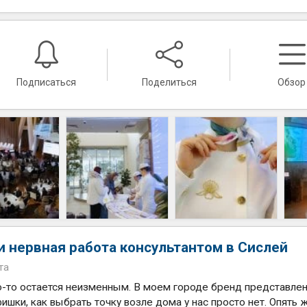
Подписаться
Поделиться
Обзор
 нервная работа консультантом в Сислей
та
то-то остается неизменным. В моем городе бренд представлен
ишки, как выбрать точку возле дома у нас просто нет. Опять 