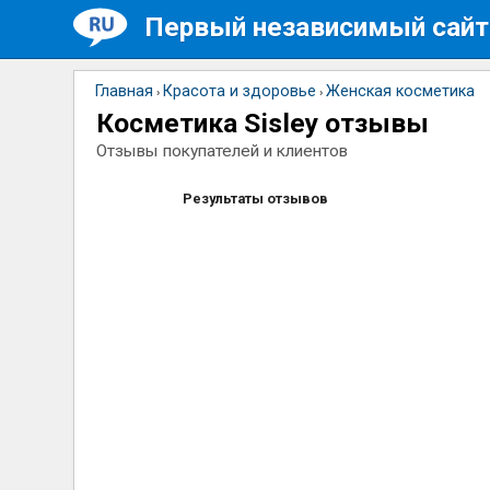
Первый независимый сайт
Главная
Красота и здоровье
Женская косметика
›
›
Косметика Sisley отзывы
Отзывы покупателей и клиентов
Результаты отзывов