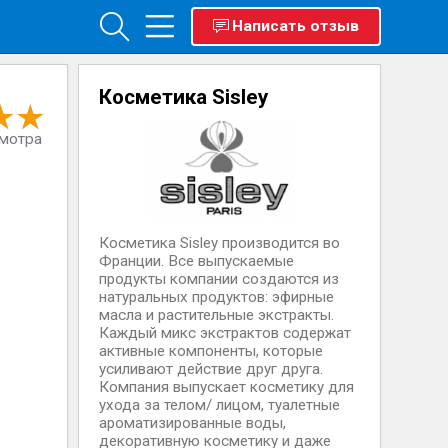
Написать отзыв
Косметика Sisley
смотра
Косметика Sisley производится во
Франции. Все выпускаемые
продукты компании создаются из
натуральных продуктов: эфирные
масла и растительные экстракты.
Каждый микс экстрактов содержат
активные компоненты, которые
усиливают действие друг друга.
Компания выпускает косметику для
ухода за телом/ лицом, туалетные
ароматизированные воды,
декоративную косметику и даже