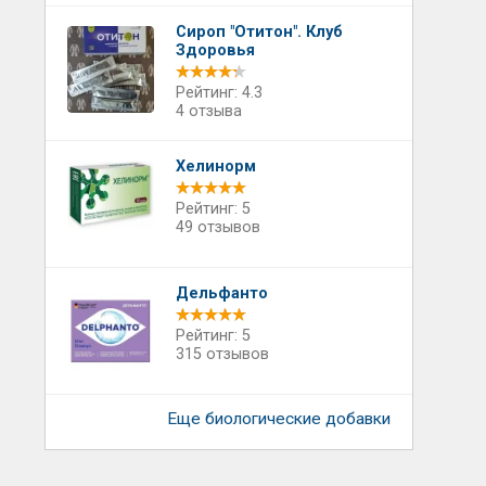
Сироп "Отитон". Клуб
Здоровья
Рейтинг: 4.3
4 отзыва
Хелинорм
Рейтинг: 5
49 отзывов
Дельфанто
Рейтинг: 5
315 отзывов
Еще биологические добавки