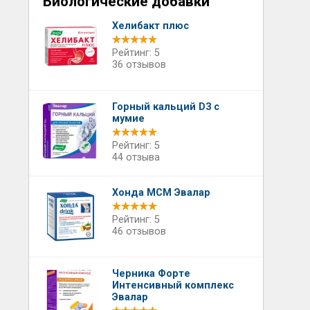
Биологические добавки
Хелибакт плюс
Рейтинг: 5
36 отзывов
Горный кальций D3 с
мумие
Рейтинг: 5
44 отзыва
Хонда МСМ Эвалар
Рейтинг: 5
46 отзывов
Черника Форте
Интенсивный комплекс
Эвалар