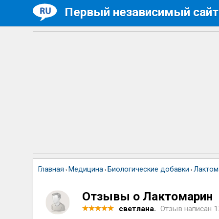
Первый независимый сайт
Главная
Медицина
Биологические добавки
Лактом
›
›
›
Отзывы о Лактомарин
светлана.
Отзыв написан
1