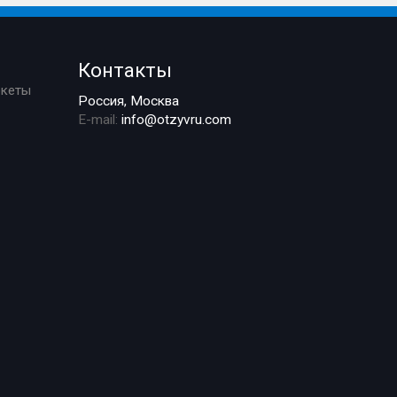
Контакты
ркеты
Россия, Москва
E-mail:
info@otzyvru.com