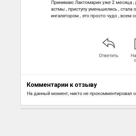
Принимаю Лактомарин уже 2 месяца , 
астмы , приступу уменьшелись , стала 
ингалятором , это просто чудо , всем 
Ответить
На
Комментарии к отзыву
На данный момент, никто не прокомментировал 