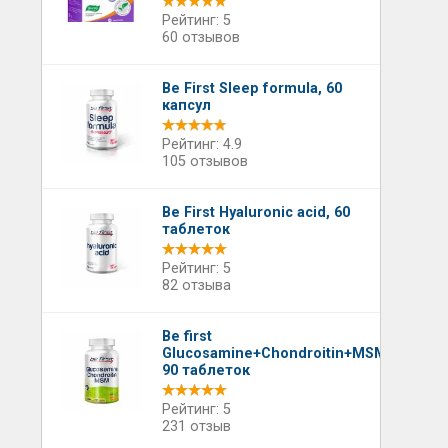
Рейтинг: 5
60 отзывов
Be First Sleep formula, 60
капсул
Рейтинг: 4.9
105 отзывов
Be First Hyaluronic acid, 60
таблеток
Рейтинг: 5
82 отзыва
Be first
Glucosamine+Chondroitin+MSM,
90 таблеток
Рейтинг: 5
231 отзыв