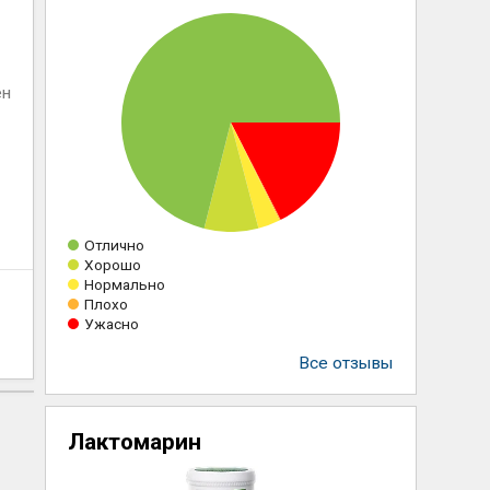
ен
Отлично
Хорошо
Нормально
Плохо
Ужасно
Все отзывы
Лактомарин