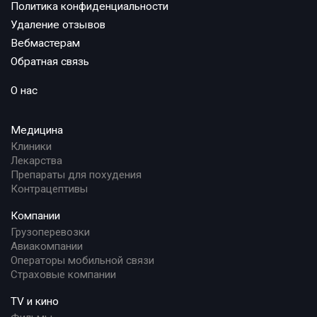
Политика конфиденциальности
Удаление отзывов
Вебмастерам
Обратная связь
О нас
Медицина
Клиники
Лекарства
Препараты для похудения
Контрацептивы
Компании
Грузоперевозки
Авиакомпании
Операторы мобильной связи
Страховые компании
TV и кино