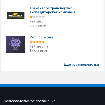
Транскарго транспортно-
экспедиторская компания
Рейтинг: 1
6 отзывов
Profimonsters
Рейтинг: 4.9
17 отзывов
Еще грузоперевозки
Пользовательское соглашение