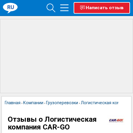
Написать отзыв
Главная
Компании
Грузоперевозки
Логистическая компания
›
›
›
Отзывы о Логистическая
компания CAR-GO