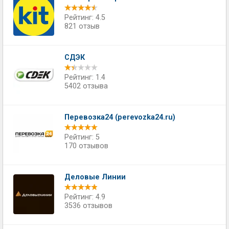
Рейтинг: 4.5
821 отзыв
СДЭК
Рейтинг: 1.4
5402 отзыва
Перевозка24 (perevozka24.ru)
Рейтинг: 5
170 отзывов
Деловые Линии
Рейтинг: 4.9
3536 отзывов