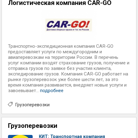
Логистическая компания CAR-GO
Транспортно-экспедиционная компания CAR-GO
предоставляет услуги по междугородним и
авиаперевозкам на территории России. В перечень
услуг компании входят страхование грузов, получение и
отправка грузов по заявке без участия клиента,
экспедирование грузов. Компания CAR-GO работает на
рынке грузоперевозок уже более шести лет, за это
время компания развивается, внедряет новые услуги и
завоевывает...
подробнее
Грузоперевозки
Грузоперевозки
КИТ: Транспортная компания