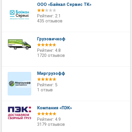
ООО «Байкал Сервис ТК»
Рейтинг: 2.1
435 отзывов
Грузовичкоф
Рейтинг: 4.8
1720 отзывов
Миргрузофф
Рейтинг: 5
1 отзыв
Компания «ПЭК»
Рейтинг: 4.9
3179 отзывов