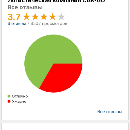
Логистическая компания CAR-GO
Все отзывы
3.7
3
отзыва
/ 3507 просмотров
Отлично
Ужасно
Все отзывы