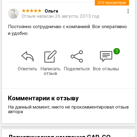
310
просмотров
Ольга
Отзыв написан
26 августа, 2013 год
Постоянно сотрудничаю с компанией. Все оперативно
и удобно.
3
Ответить
Написать
Поделиться
Все отзывы
отзыв
Комментарии к отзыву
На данный момент, никто не прокомментировал отзыв
автора