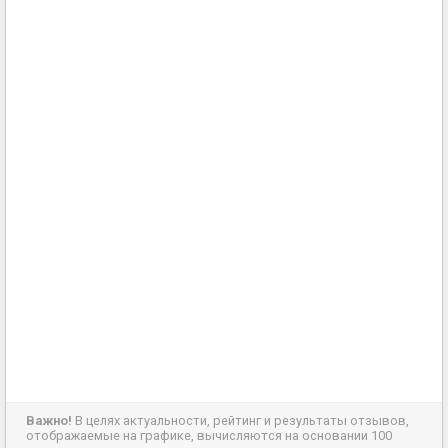
Важно!
В целях актуальности, рейтинг и результаты отзывов,
отображаемые на графике, вычисляются на основании 100