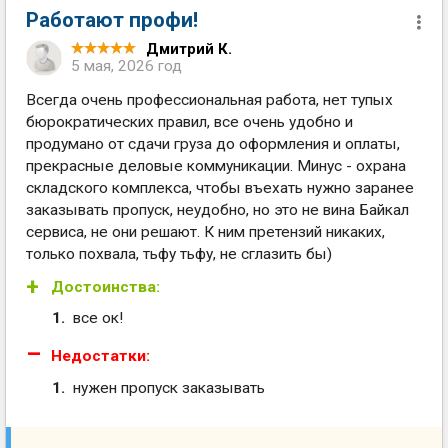
Работают профи!
Дмитрий К.
5 мая, 2026 год
Всегда очень профессиональная работа, нет тупых
бюрократических правил, все очень удобно и
продумано от сдачи груза до оформления и оплаты,
прекрасные деловые коммуникации. Минус - охрана
складского комплекса, чтобы въехать нужно заранее
заказывать пропуск, неудобно, но это не вина Байкал
сервиса, не они решают. К ним претензий никаких,
только похвала, тьфу тьфу, не сглазить бы)
Достоинства:
все ок!
Недостатки:
нужен пропуск заказывать