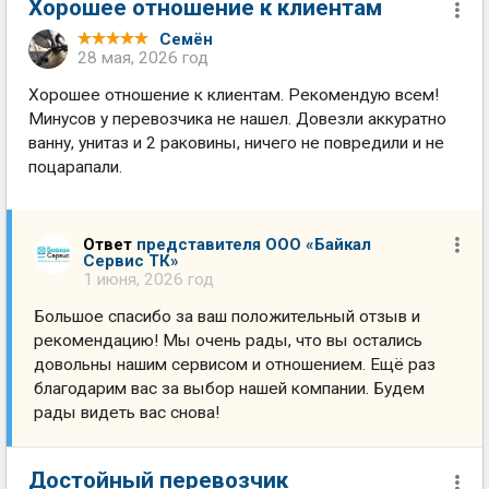
Хорошее отношение к клиентам
Семён
28 мая, 2026 год
Хорошее отношение к клиентам. Рекомендую всем!
Минусов у перевозчика не нашел. Довезли аккуратно
ванну, унитаз и 2 раковины, ничего не повредили и не
поцарапали.
Ответ
представителя ООО «Байкал
Сервис ТК»
1 июня, 2026 год
Большое спасибо за ваш положительный отзыв и
рекомендацию! Мы очень рады, что вы остались
довольны нашим сервисом и отношением. Ещё раз
благодарим вас за выбор нашей компании. Будем
рады видеть вас снова!
Достойный перевозчик