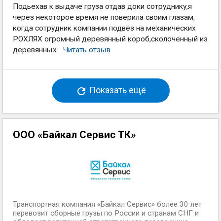
Подьехав к выдаче груза отдав доки сотруднику,я
через некоторое время не поверила своим глазам,
когда сотрудник компании подвёз на механических
РОХЛЯХ огромный деревянный короб,сколоченный из
деревянных...
Читать отзыв
Показать ещё
ООО «Байкал Сервис ТК»
Транспортная компания «Байкал Сервис» более 30 лет
перевозит сборные грузы по России и странам СНГ и