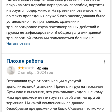
вскрываются коробки варварским способом, портится
и воруется содержимое. На претензии отвечают, что
по факту проведения служебного расследования было
установлено, что при приеме, хранении и
транспортировке груза противоправных действий с
грузом не зафиксировано. В общем услугами данной
транспортной компании пользоваться больше не...
Читать отзыв
Плохая работа
Ирина
2 октября, 2024 год
Отправляли груз от организации с услугой
дополнительной упаковки. Привезли груз на терминал
Бусиново и выяснили, что упаковывать здесь не кому.
Нам предложили везти груз тза свой счет на другой
терминал. Ни какой компенсации за данное
безобразие предложено не было.Сказали, что можно