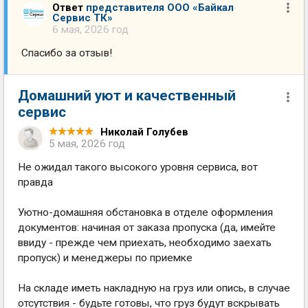
Ответ
представителя ООО «Байкал
Сервис ТК»
6 мая, 2026 год
Спасибо за отзыв!
Домашний уют и качественный
сервис
Николай Голубев
5 мая, 2026 год
Не ожидал такого высокого уровня сервиса, вот
правда
Уютно-домашняя обстановка в отделе оформления
документов: начиная от заказа пропуска (да, имейте
ввиду - прежде чем приехать, необходимо заехать
пропуск) и менеджеры по приемке
На складе иметь накладную на груз или опись, в случае
отсутствия - будьте готовы, что груз будут вскрывать