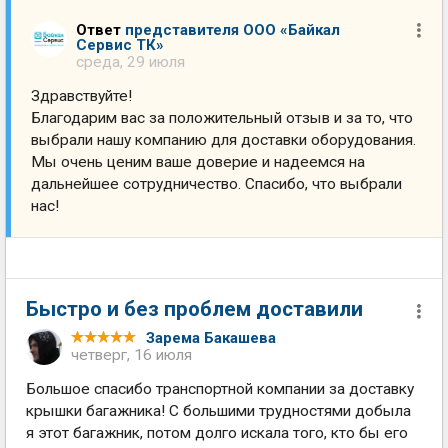
Ответ
представителя ООО «Байкал
Сервис ТК»
среда, 29 июля
Здравствуйте!
Благодарим вас за положительный отзыв и за то, что
выбрали нашу компанию для доставки оборудования.
Мы очень ценим ваше доверие и надеемся на
дальнейшее сотрудничество. Спасибо, что выбрали
нас!
Быстро и без проблем доставили
Зарема Бакашева
четверг, 16 июля
Большое спасибо транспортной компании за доставку
крышки багажника! С большими трудностями добыла
я этот багажник, потом долго искала того, кто бы его