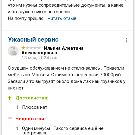
что им нужны сопроводительные документы, а какие,
и что нужно никто не говорит.
На почту пришло...
Читать отзыв
Ужасный сервис
Ильина Алевтина
Александровна
13 мая, 2024 год
С худшим обслуживанием не сталкивалась . Привезли
мебель из Москвы. Стоимость перевозки 70000руб .
Заявили ,что выгрузят около дома ,так как грузчиков у
них нет.
Достоинства:
Плюсов нет .
Недостатки:
Одни минусы . Такого сервиса ещё не
встречала.