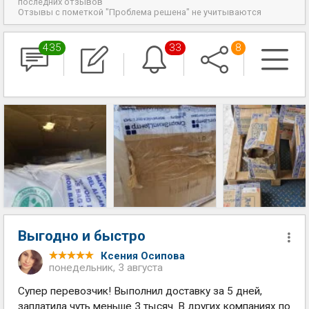
последних отзывов
Отзывы с пометкой "Проблема решена" не учитываются
435
33
8
Выгодно и быстро
Ксения Осипова
понедельник, 3 августа
Супер перевозчик! Выполнил доставку за 5 дней,
заплатила чуть меньше 3 тысяч. В других компаниях по