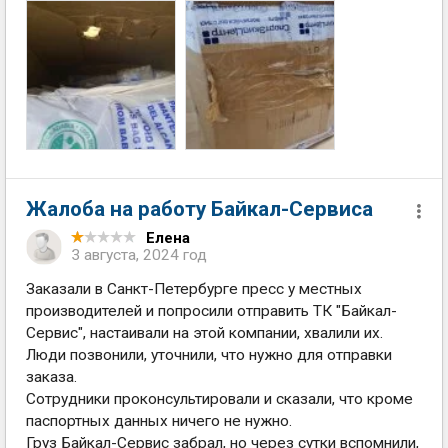
Жалоба на работу Байкал-Сервиса
Елена
3 августа, 2024 год
Заказали в Санкт-Петербурге пресс у местных
производителей и попросили отправить ТК "Байкал-
Сервис", настаивали на этой компании, хвалили их.
Люди позвонили, уточнили, что нужно для отправки
заказа.
Сотрудники проконсультировали и сказали, что кроме
паспортных данных ничего не нужно.
Груз Байкал-Сервис забрал, но через сутки вспомнили,