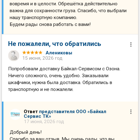
вовремя и в целости. Обрешётка действительно
важна для сохранности груза. Спасибо, что выбрали
нашу транспортную компанию.
Будем рады снова работать с вами!
Не пожалели, что обратились
Алениковы
15 июня, 2026 год
Попробовали доставку Байкал-Сервисом с Озона.
Ничего сложного, очень удобно. Заказывали
шкафчики, нужна была доставка. Обратились в
транспортную и не пожалели.
Ответ
представителя ООО «Байкал
Сервис ТК»
17 июня, 2026 год
Добрый день!
Спасибо за ваш отзыв. Мы очень рады, что вы