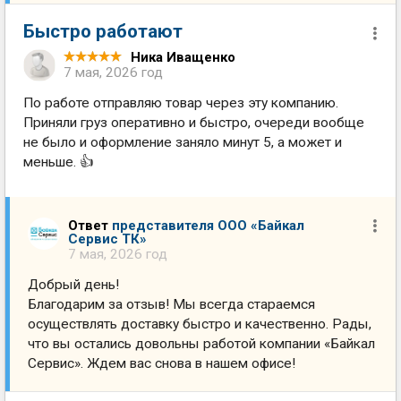
Быстро работают
Ника Иващенко
7 мая, 2026 год
По работе отправляю товар через эту компанию.
Приняли груз оперативно и быстро, очереди вообще
не было и оформление заняло минут 5, а может и
меньше. 👍
Ответ
представителя ООО «Байкал
Сервис ТК»
7 мая, 2026 год
Добрый день!
Благодарим за отзыв! Мы всегда стараемся
осуществлять доставку быстро и качественно. Рады,
что вы остались довольны работой компании «Байкал
Сервис». Ждем вас снова в нашем офисе!