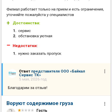
Филиал работает только на прием и есть ограничения,
уточняйте пожалуйста у специалистов
Достоинства:
сервис
обстановка уютная
Недостатки:
нужно заказать пропуск
Ответ
представителя ООО «Байкал
Сервис ТК»
5 мая, 2026 год
Благодарим за отзыв!
Воруют содержимое груза
Гость