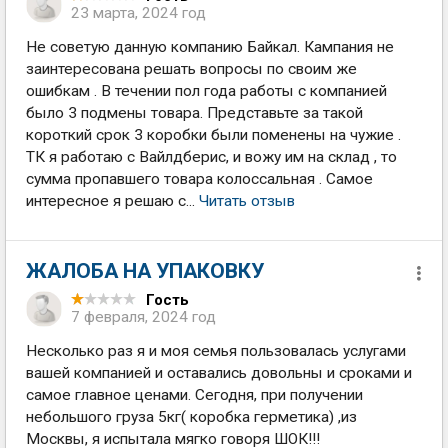
23 марта, 2024 год
Не советую данную компанию Байкал. Кампания не
заинтересована решать вопросы по своим же
ошибкам . В течении пол года работы с компанией
было 3 подмены товара. Представьте за такой
короткий срок 3 коробки были поменены на чужие .
ТК я работаю с Вайлдберис, и вожу им на склад , то
сумма пропавшего товара колоссальная . Самое
интересное я решаю с...
Читать отзыв
ЖАЛОБА НА УПАКОВКУ
Гость
7 февраля, 2024 год
Несколько раз я и моя семья пользовалась услугами
вашей компанией и оставались довольны и сроками и
самое главное ценами. Сегодня, при получении
небольшого груза 5кг( коробка герметика) ,из
Москвы, я испытала мягко говоря ШОК!!!