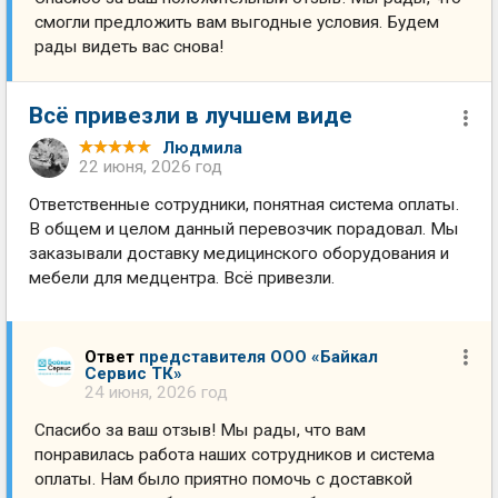
смогли предложить вам выгодные условия. Будем
рады видеть вас снова!
Всё привезли в лучшем виде
Людмила
22 июня, 2026 год
Ответственные сотрудники, понятная система оплаты.
В общем и целом данный перевозчик порадовал. Мы
заказывали доставку медицинского оборудования и
мебели для медцентра. Всё привезли.
Ответ
представителя ООО «Байкал
Сервис ТК»
24 июня, 2026 год
Спасибо за ваш отзыв! Мы рады, что вам
понравилась работа наших сотрудников и система
оплаты. Нам было приятно помочь с доставкой