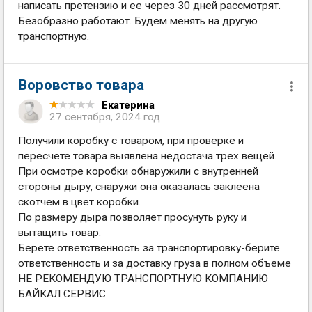
написать претензию и ее через 30 дней рассмотрят.
Безобразно работают. Будем менять на другую
транспортную.
Воровство товара
Екатерина
27 сентября, 2024 год
Получили коробку с товаром, при проверке и
пересчете товара выявлена недостача трех вещей.
При осмотре коробки обнаружили с внутренней
стороны дыру, снаружи она оказалась заклеена
скотчем в цвет коробки.
По размеру дыра позволяет просунуть руку и
вытащить товар.
Берете ответственность за транспортировку-берите
ответственность и за доставку груза в полном объеме
НЕ РЕКОМЕНДУЮ ТРАНСПОРТНУЮ КОМПАНИЮ
БАЙКАЛ СЕРВИС