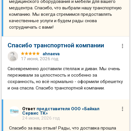
медицинского оборудования и мебели для вашего
медцентра. Спасибо, что выбрали нашу транспортную
компанию. Мы всегда стремимся предоставлять
качественные услуги и будем рады снова
сотрудничать с вами!
Спасибо транспортной компании
ahnaeva
17 июня, 2026 год
Своевременно доставили стеллаж и диван. Мы очень
переживали за целостность и особенно за
сохранность, но всё нормально - оформили обрешетку
и она спасла. Спасибо транспортной компании.
Ответ
представителя ООО «Байкал
Сервис ТК»
24 июня, 2026 год
Спасибо за ваш отзыв! Рады, что доставка прошла