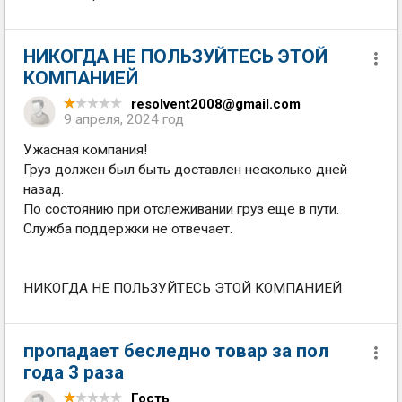
НИКОГДА НЕ ПОЛЬЗУЙТЕСЬ ЭТОЙ
КОМПАНИЕЙ
resolvent2008@gmail.com
9 апреля, 2024 год
Ужасная компания!
Груз должен был быть доставлен несколько дней
назад.
По состоянию при отслеживании груз еще в пути.
Служба поддержки не отвечает.
НИКОГДА НЕ ПОЛЬЗУЙТЕСЬ ЭТОЙ КОМПАНИЕЙ
пропадает беследно товар за пол
года 3 раза
Гость