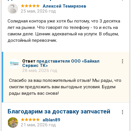
Алексей Темирязев
25 мая, 2026 год
Солидная контора уже хотя бы потому, что 3 десятка
лет на рынке. Что говорят по телефону - то и есть на
самом деле. Ценник адекватный на услуги. В общем,
достойный перевозчик.
Ответ
представителя ООО «Байкал
Сервис ТК»
28 мая, 2026 год
Спасибо за ваш положительный отзыв! Мы рады, что
смогли предложить вам выгодные условия. Будем
рады видеть вас снова!
Благодарим за доставку запчастей
alblan89
21 мая, 2026 год