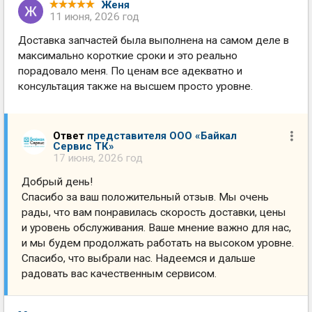
Женя
11 июня, 2026 год
Доставка запчастей была выполнена на самом деле в
максимально короткие сроки и это реально
порадовало меня. По ценам все адекватно и
консультация также на высшем просто уровне.
Ответ
представителя ООО «Байкал
Сервис ТК»
17 июня, 2026 год
Добрый день!
Спасибо за ваш положительный отзыв. Мы очень
рады, что вам понравилась скорость доставки, цены
и уровень обслуживания. Ваше мнение важно для нас,
и мы будем продолжать работать на высоком уровне.
Спасибо, что выбрали нас. Надеемся и дальше
радовать вас качественным сервисом.