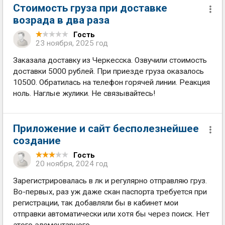
Стоимость груза при доставке
возрада в два раза
Гость
23 ноября, 2025 год
Заказала доставку из Черкесска. Озвучили стоимость
доставки 5000 рублей. При приезде груза оказалось
10500. Обратилась на телефон горячей линии. Реакция
ноль. Наглые жулики. Не связывайтесь!
Приложение и сайт бесполезнейшее
создание
Гость
20 ноября, 2024 год
Зарегистрировалась в лк и регулярно отправляю груз.
Во-первых, раз уж даже скан паспорта требуется при
регистрации, так добавляли бы в кабинет мои
отправки автоматически или хотя бы через поиск. Нет