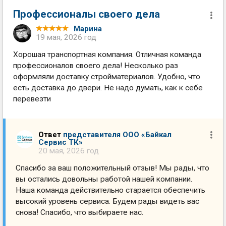
Профессионалы своего дела
Марина
19 мая, 2026 год
Хорошая транспортная компания. Отличная команда
профессионалов своего дела! Несколько раз
оформляли доставку стройматериалов. Удобно, что
есть доставка до двери. Не надо думать, как к себе
перевезти
Ответ
представителя ООО «Байкал
Сервис ТК»
20 мая, 2026 год
Спасибо за ваш положительный отзыв! Мы рады, что
вы остались довольны работой нашей компании.
Наша команда действительно старается обеспечить
высокий уровень сервиса. Будем рады видеть вас
снова! Спасибо, что выбираете нас.