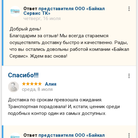
Ответ
представителя ООО «Байкал
Сервис ТК»
четверг, 16 июля
Добрый день!
Благодарим за отзыв! Мы всегда стараемся
осуществлять доставку быстро и качественно. Рады,
что вы остались довольны работой компании «Байкал
Сервис». Ждем вас снова!
Спасибо!!!
Алия
среда, 8 июля
Доставка по срокам превзошла ожидания.
Транспортная порадовала! И, кстати, ценник среди
подобных контор один из самых доступных.
Ответ
представителя ООО «Байкал