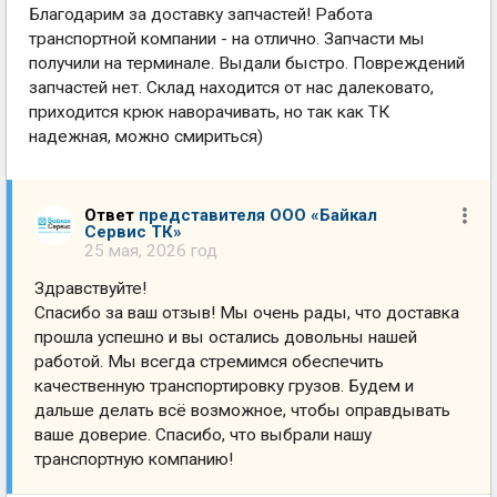
Благодарим за доставку запчастей! Работа
транспортной компании - на отлично. Запчасти мы
получили на терминале. Выдали быстро. Повреждений
запчастей нет. Склад находится от нас далековато,
приходится крюк наворачивать, но так как ТК
надежная, можно смириться)
Ответ
представителя ООО «Байкал
Сервис ТК»
25 мая, 2026 год
Здравствуйте!
Спасибо за ваш отзыв! Мы очень рады, что доставка
прошла успешно и вы остались довольны нашей
работой. Мы всегда стремимся обеспечить
качественную транспортировку грузов. Будем и
дальше делать всё возможное, чтобы оправдывать
ваше доверие. Спасибо, что выбрали нашу
транспортную компанию!