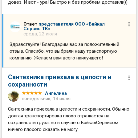
довез. И вот - ура! Быстро и без проблем доставили))
Ответ
представителя ООО «Байкал
Сервис ТК»
среда, 22 июля
Здравствуйте! Благодарим вас за положительный
отзыв. Спасибо, что выбрали нашу транспортную
компанию. Желаем вам всего наилучшего!
Сантехника приехала в целости и
сохранности
Ангелина
понедельник, 13 июля
Сантехника приехала в целости и сохранности. Обычно
долгая транспортировка плохо отражается на
сохранности груза, но в случае с БайкалСервисом
ничего плохого сказать не могу.