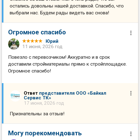
остались довольны нашей доставкой. Спасибо, что
выбрали нас. Будем рады видеть вас снова!
Огромное спасибо
Юрий
11 июня, 2026 год
Повезло с перевозчиком! Аккуратно и в срок
доставили стройматериалы прямо к стройплощадке.
Огромное спасибо!
Ответ
представителя ООО «Байкал
Сервис ТК»
17 июня, 2026 год
Признательны за отзыв!
Могу порекомендовать