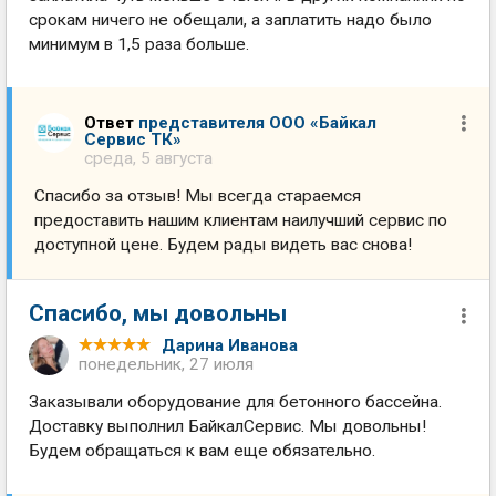
срокам ничего не обещали, а заплатить надо было
минимум в 1,5 раза больше.
Ответ
представителя ООО «Байкал
Сервис ТК»
среда, 5 августа
Спасибо за отзыв! Мы всегда стараемся
предоставить нашим клиентам наилучший сервис по
доступной цене. Будем рады видеть вас снова!
Спасибо, мы довольны
Дарина Иванова
понедельник, 27 июля
Заказывали оборудование для бетонного бассейна.
Доставку выполнил БайкалСервис. Мы довольны!
Будем обращаться к вам еще обязательно.