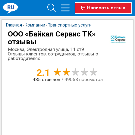
Написать отзыв
Главная
Компании
Транспортные услуги
›
›
ООО «Байкал Сервис ТК»
отзывы
Москва, ​Электродная улица, 11 ст9
Отзывы клиентов, сотрудников, отзывы о
работодателях
2.1
435
отзывов
/ 49053 просмотра