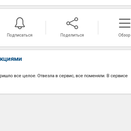
Подписаться
Поделиться
Обзор
нкциями
ришло все целое. Отвезла в сервис, все поменяли. В сервисе