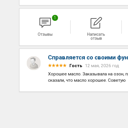
1
Отзывы
Написать
отзыв
Справляется со своими фу
Гость
12 мая, 2026 год
Хорошее масло. Заказывала на озон, п
сказали, что масло хорошее. Советую