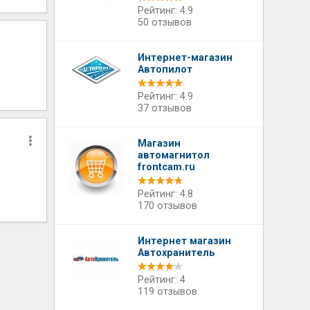
Рейтинг: 4.9
50 отзывов
Интернет-магазин
Автопилот
Рейтинг: 4.9
37 отзывов
Магазин
автомагнитол
frontcam.ru
Рейтинг: 4.8
170 отзывов
Интернет магазин
Автохранитель
Рейтинг: 4
119 отзывов