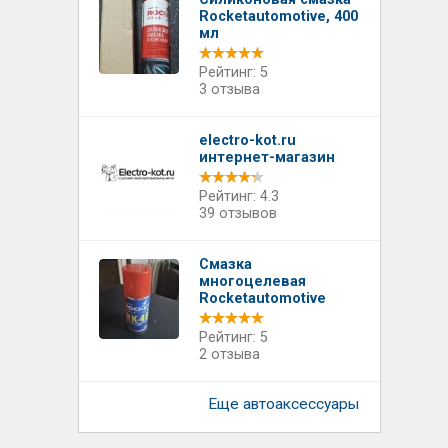
Rocketautomotive, 400
мл
Рейтинг: 5
3 отзыва
electro-kot.ru
интернет-магазин
Рейтинг: 4.3
39 отзывов
Смазка
многоцелевая
Rocketautomotive
Рейтинг: 5
2 отзыва
Еще автоаксессуары