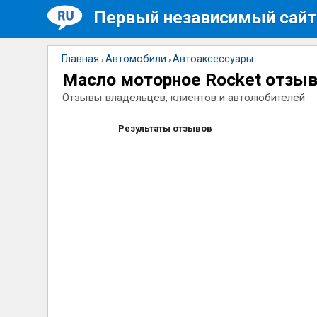
Первый независимый сайт
Главная
Автомобили
Автоаксессуары
›
›
Масло моторное Rocket отзы
Отзывы владельцев, клиентов и автолюбителей
Результаты отзывов