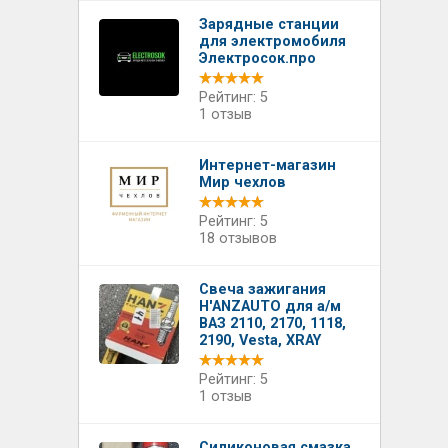
Зарядные станции
для электромобиля
Электросок.про
Рейтинг: 5
1 отзыв
Интернет-магазин
Мир чехлов
Рейтинг: 5
18 отзывов
Свеча зажигания
H'ANZAUTO для а/м
ВАЗ 2110, 2170, 1118,
2190, Vesta, XRAY
Рейтинг: 5
1 отзыв
Силиконовая смазка