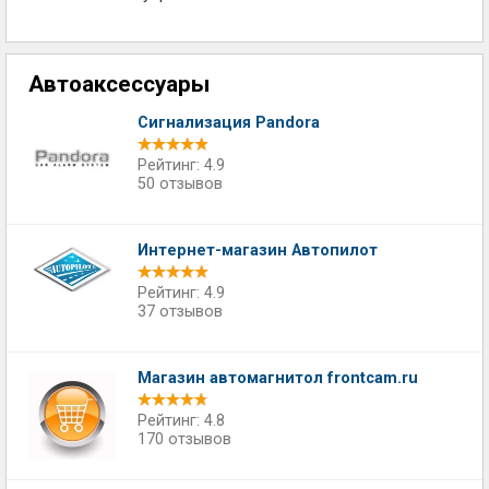
Автоаксессуары
Сигнализация Pandora
Рейтинг: 4.9
50 отзывов
Интернет-магазин Автопилот
Рейтинг: 4.9
37 отзывов
Магазин автомагнитол frontcam.ru
Рейтинг: 4.8
170 отзывов