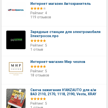
Интернет магазин Автохранитель
Рейтинг: 4
119 отзывов
Зарядные станции для электромобиля
Электросок.про
Рейтинг: 5
1 отзыв
Интернет-магазин Мир чехлов
Рейтинг: 5
18 отзывов
Свеча зажигания H'ANZAUTO для а/м
ВАЗ 2110, 2170, 1118, 2190, Vesta, XRAY
Рейтинг: 5
1 отзыв