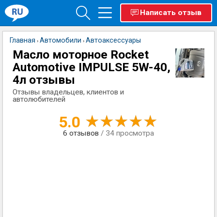
Написать отзыв
Главная
Автомобили
Автоаксессуары
›
›
Масло моторное Rocket
Automotive IMPULSE 5W-40,
4л отзывы
Отзывы владельцев, клиентов и
автолюбителей
5.0
6
отзывов
/ 34 просмотра