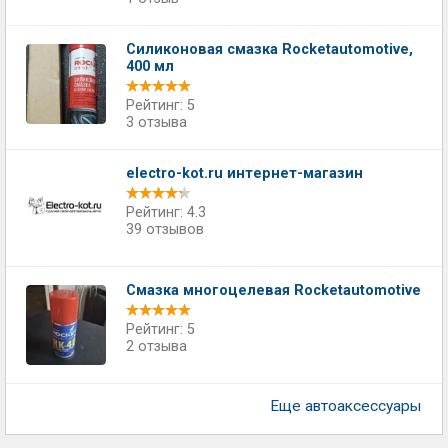
Силиконовая смазка Rocketautomotive,
400 мл
Рейтинг: 5
3 отзыва
electro-kot.ru интернет-магазин
Рейтинг: 4.3
39 отзывов
Смазка многоцелевая Rocketautomotive
Рейтинг: 5
2 отзыва
Еще автоаксессуары