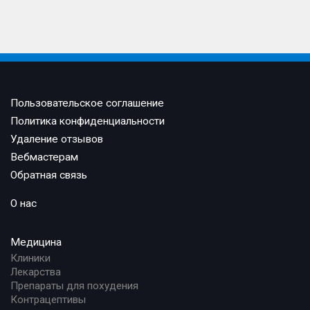
Пользовательское соглашение
Политика конфиденциальности
Удаление отзывов
Вебмастерам
Обратная связь
О нас
Медицина
Клиники
Лекарства
Препараты для похудения
Контрацептивы