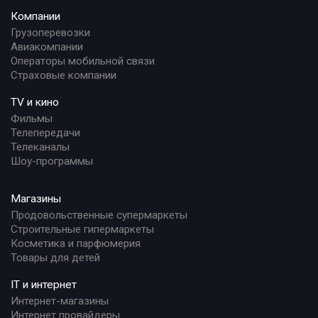
Компании
Грузоперевозки
Авиакомпании
Операторы мобильной связи
Страховые компании
TV и кино
Фильмы
Телепередачи
Телеканалы
Шоу-программы
Магазины
Продовольственные супермаркеты
Строительные гипермаркеты
Косметика и парфюмерия
Товары для детей
IT и интернет
Интернет-магазины
Интернет провайдеры