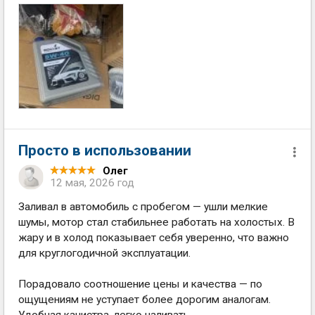
Просто в использовании
Олег
12 мая, 2026 год
Заливал в автомобиль с пробегом — ушли мелкие
шумы, мотор стал стабильнее работать на холостых. В
жару и в холод показывает себя уверенно, что важно
для круглогодичной эксплуатации.
Порадовало соотношение цены и качества — по
ощущениям не уступает более дорогим аналогам.