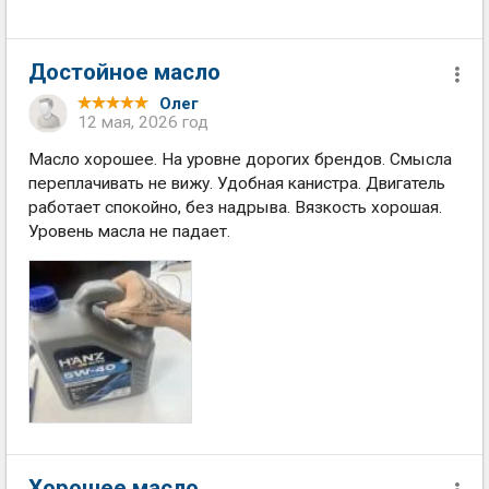
Достойное масло
Олег
12 мая, 2026 год
Масло хорошее. На уровне дорогих брендов. Смысла
переплачивать не вижу. Удобная канистра. Двигатель
работает спокойно, без надрыва. Вязкость хорошая.
Уровень масла не падает.
Хорошее масло