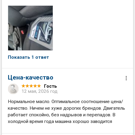
Показать 1 ответ
Цена-качество
Гость
12 мая, 2026 год
Нормальное масло. Оптимальное соотношение цена/
качество. Ничем не хуже дорогих брендов. Двигатель
работает спокойно, без надрывов и перепадов. В
холодной время года машина хорошо заводится