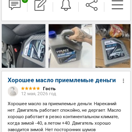
Хорошее масло приемлемые деньги
Гость
12 мая, 2026 год
Хорошее масло за приемлемые деньги. Нареканий
нет. Двигатель работает спокойно, не дергает. Масло
хорошо работает в резко континентальном климате,
когда зимой -40, а летом +40. Двигатель хорошо
заводится зимой. Нет посторонних шумов