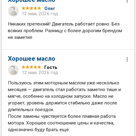
Олег
12 мая, 2026 год
Никаких претензий! Двигатель работает ровно. Без
всяких проблем. Разницу с более дорогим брендом
не заметил
Хорошее масло
Гость
12 мая, 2026 год
Пользуюсь этим моторным маслом уже несколько
месяцев — двигатель стал работать заметно тише и
мягче, особенно на холодном запуске. Масло не
угорает, уровень держится стабильно даже после
длительных поездок.
После замены чувствуется более плавная работа
мотора. Хорошее соотношение цены и качества,
однозначно буду брать ещё.