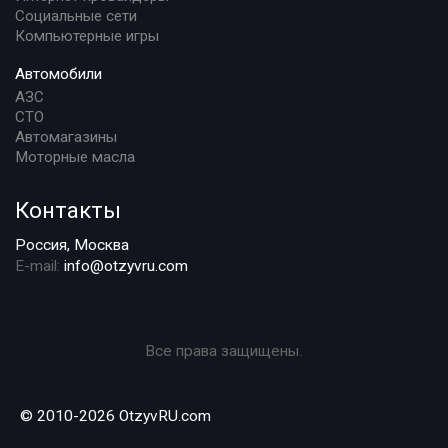
Социальные сети
Компьютерные игры
Автомобили
АЗС
СТО
Автомагазины
Моторные масла
Контакты
Россия, Москва
E-mail:
info@otzyvru.com
Все права защищены.
© 2010-2026 OtzyvRU.com