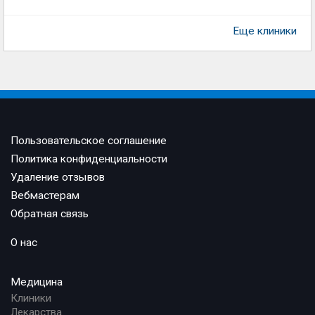
Еще клиники
Пользовательское соглашение
Политика конфиденциальности
Удаление отзывов
Вебмастерам
Обратная связь
О нас
Медицина
Клиники
Лекарства