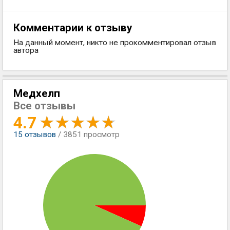
Комментарии к отзыву
На данный момент, никто не прокомментировал отзыв
автора
Медхелп
Все отзывы
4.7
15
отзывов
/ 3851 просмотр