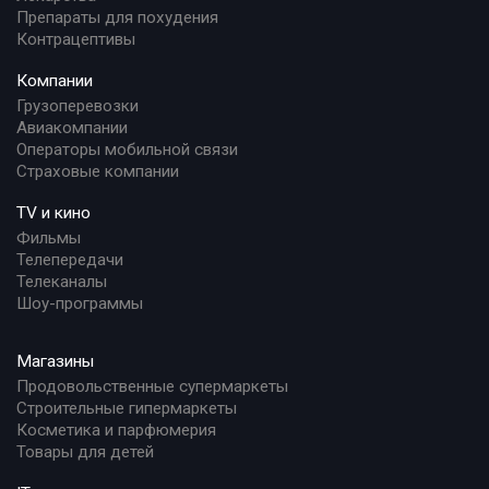
Препараты для похудения
Контрацептивы
Компании
Грузоперевозки
Авиакомпании
Операторы мобильной связи
Страховые компании
TV и кино
Фильмы
Телепередачи
Телеканалы
Шоу-программы
Магазины
Продовольственные супермаркеты
Строительные гипермаркеты
Косметика и парфюмерия
Товары для детей