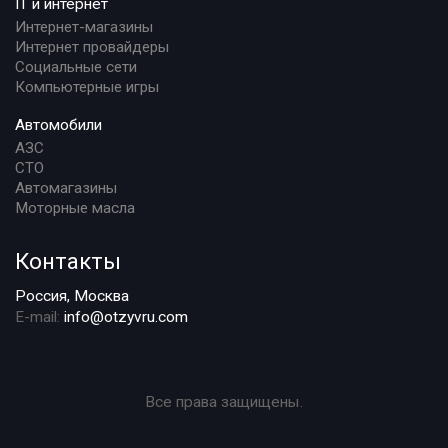
IT и интернет
Интернет-магазины
Интернет провайдеры
Социальные сети
Компьютерные игры
Автомобили
АЗС
СТО
Автомагазины
Моторные масла
Контакты
Россия, Москва
E-mail:
info@otzyvru.com
Все права защищены.