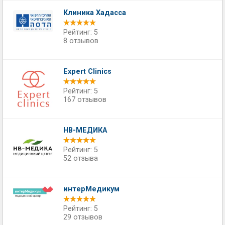
Клиника Хадасса
Рейтинг: 5
8 отзывов
Expert Clinics
Рейтинг: 5
167 отзывов
НВ-МЕДИКА
Рейтинг: 5
52 отзыва
интерМедикум
Рейтинг: 5
29 отзывов