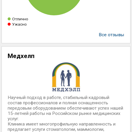
Отлично
Ужасно
Все отзывы
Медхелп
Научный подход в работе, стабильный кадровый
состав профессионалов и полная оснащенность
передовым оборудованием обеспечивают успех нашей
15-летней работы на Российском рынке медицинских
услуг.
Клиника имеет многопрофильную направленность и
предлагает услуги стоматологии, маммологии,