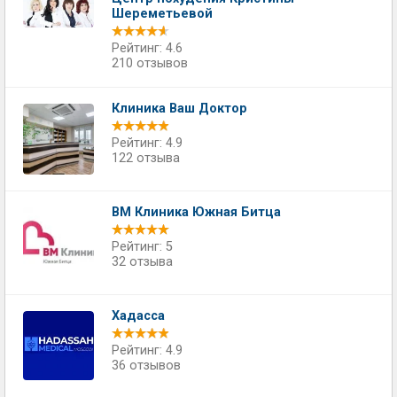
Шереметьевой
Рейтинг: 4.6
210 отзывов
Клиника Ваш Доктор
Рейтинг: 4.9
122 отзыва
ВМ Клиника Южная Битца
Рейтинг: 5
32 отзыва
Хадасса
Рейтинг: 4.9
36 отзывов