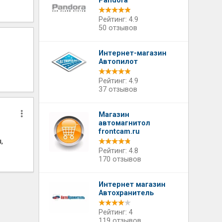
Pandora
Рейтинг: 4.9
50 отзывов
Интернет-магазин
Автопилот
Рейтинг: 4.9
37 отзывов
Магазин
автомагнитол
frontcam.ru
,
Рейтинг: 4.8
170 отзывов
Интернет магазин
Автохранитель
Рейтинг: 4
119 отзывов