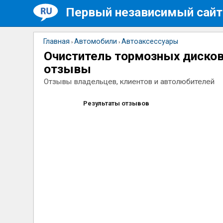
Первый независимый сайт
Главная
Автомобили
Автоаксессуары
›
›
Очиститель тормозных дисков
отзывы
Отзывы владельцев, клиентов и автолюбителей
Результаты отзывов