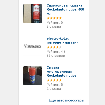
Силиконовая смазка
Rocketautomotive, 400
мл
Рейтинг: 5
3 отзыва
electro-kot.ru
интернет-магазин
Рейтинг: 4.3
39 отзывов
Смазка
многоцелевая
Rocketautomotive
Рейтинг: 5
2 отзыва
Еще автоаксессуары