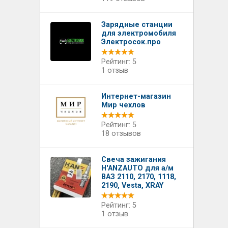
Зарядные станции
для электромобиля
Электросок.про
Рейтинг: 5
1 отзыв
Интернет-магазин
Мир чехлов
Рейтинг: 5
18 отзывов
Свеча зажигания
H'ANZAUTO для а/м
ВАЗ 2110, 2170, 1118,
2190, Vesta, XRAY
Рейтинг: 5
1 отзыв