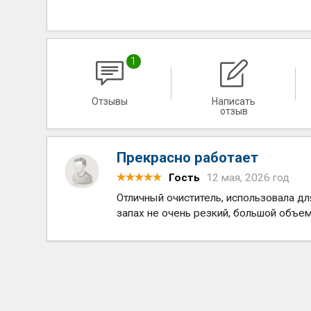
1
Отзывы
Написать
отзыв
Прекрасно работает
Гость
12 мая, 2026 год
Отличный очиститель, использовала дл
запах не очень резкий, большой объем