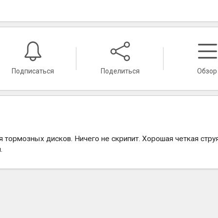
Подписаться
Поделиться
Обзор
я тормозных дисков. Ничего не скрипит. Хорошая четкая струя
.