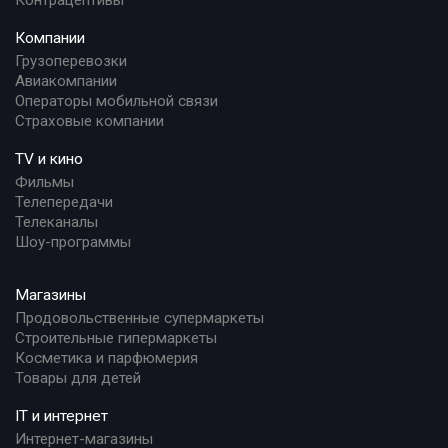
Контрацептивы
Компании
Грузоперевозки
Авиакомпании
Операторы мобильной связи
Страховые компании
TV и кино
Фильмы
Телепередачи
Телеканалы
Шоу-программы
Магазины
Продовольственные супермаркеты
Строительные гипермаркеты
Косметика и парфюмерия
Товары для детей
IT и интернет
Интернет-магазины