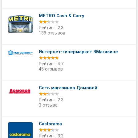
METRO Cash & Carry
Рейтинг: 2.3
139 отзывов
Интернет-гипермаркет ВМагазине
Рейтинг: 4.7
45 отзывов
Сеть магазинов Домовой
Рейтинг: 2.3
3 отзыва
Castorama
Рейтинг: 3.2