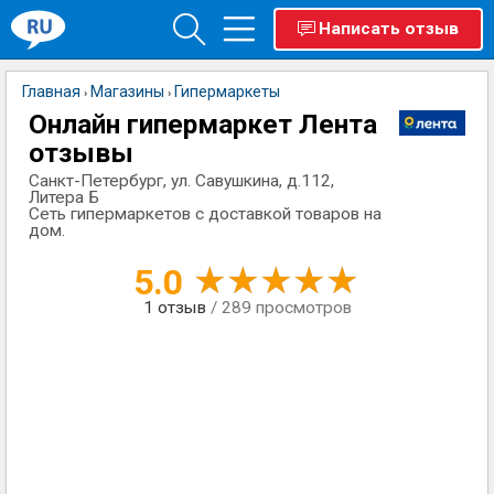
Написать отзыв
Главная
Магазины
Гипермаркеты
›
›
Онлайн гипермаркет Лента
отзывы
Санкт-Петербург, ул. Савушкина, д.112,
Литера Б
Сеть гипермаркетов с доставкой товаров на
дом.
5.0
1
отзыв
/ 289 просмотров