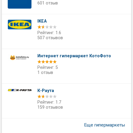
601 отзыв
IKEA
Рейтинг: 1.6
507 отзывов
Интернет гипермаркет КотоФото
Рейтинг: 5
1 отзыв
К-Раута
Рейтинг: 1.7
159 отзывов
Еще гипермаркеты