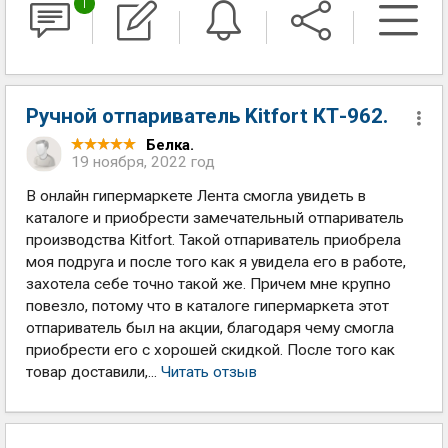
1
Ручной отпариватель Kitfort КТ-962.
Белка.
19 ноября, 2022 год
В онлайн гипермаркете Лента смогла увидеть в
каталоге и приобрести замечательный отпариватель
производства Кitfort. Такой отпариватель приобрела
моя подруга и после того как я увидела его в работе,
захотела себе точно такой же. Причем мне крупно
повезло, потому что в каталоге гипермаркета этот
отпариватель был на акции, благодаря чему смогла
приобрести его с хорошей скидкой. После того как
товар доставили,...
Читать отзыв