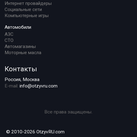
Интернет провайдеры
Социальные сети
Компьютерные игры
Автомобили
АЗС
СТО
Автомагазины
Моторные масла
Контакты
Россия, Москва
E-mail:
info@otzyvru.com
Все права защищены.
© 2010-2026 OtzyvRU.com