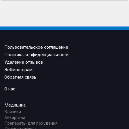
Пользовательское соглашение
Политика конфиденциальности
Удаление отзывов
Вебмастерам
Обратная связь
О нас
Медицина
Клиники
Лекарства
Препараты для похудения