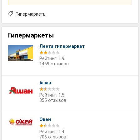
Гипермаркеты
Гипермаркеты
Лента гипермаркет
Рейтинг: 1.9
1469 отзывов
Ашан
Рейтинг: 1.5
355 отзывов
Окей
Рейтинг: 1.4
706 отзывов