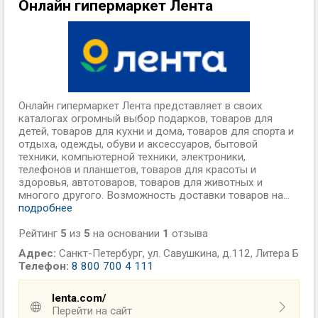
Онлайн гипермаркет Лента
Онлайн гипермаркет Лента представляет в своих
каталогах огромный выбор подарков, товаров для
детей, товаров для кухни и дома, товаров для спорта и
отдыха, одежды, обуви и аксессуаров, бытовой
техники, компьютерной техники, электроники,
телефонов и планшетов, товаров для красоты и
здоровья, автотоваров, товаров для животных и
многого другого. Возможность доставки товаров на...
подробнее
Рейтинг
5
из
5
на основании
1
отзыва
Адрес:
Санкт-Петербург
,
ул. Савушкина, д.112, Литера Б
Телефон:
8 800 700 4 111
lenta.com/
Перейти на сайт