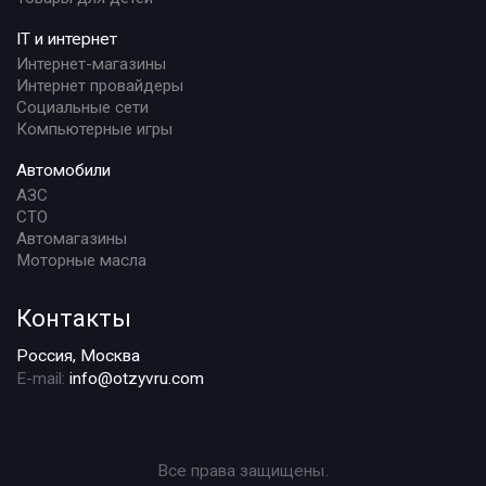
IT и интернет
Интернет-магазины
Интернет провайдеры
Социальные сети
Компьютерные игры
Автомобили
АЗС
СТО
Автомагазины
Моторные масла
Контакты
Россия, Москва
E-mail:
info@otzyvru.com
Все права защищены.