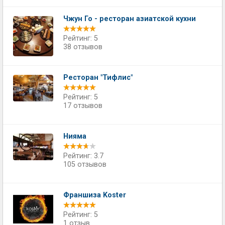
Чжун Го - ресторан азиатской кухни
Рейтинг: 5
38 отзывов
Ресторан "Тифлис"
Рейтинг: 5
17 отзывов
Нияма
Рейтинг: 3.7
105 отзывов
Франшиза Koster
Рейтинг: 5
1 отзыв