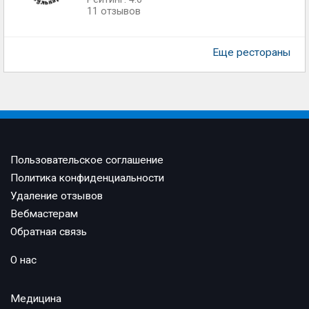
11 отзывов
Еще рестораны
Пользовательское соглашение
Политика конфиденциальности
Удаление отзывов
Вебмастерам
Обратная связь
О нас
Медицина