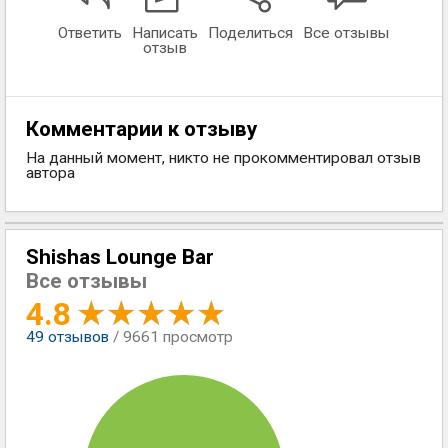
Ответить
Написать
Поделиться
Все отзывы
отзыв
Комментарии к отзыву
На данный момент, никто не прокомментировал отзыв
автора
Shishas Lounge Bar
Все отзывы
4.8
49
отзывов
/ 9661 просмотр