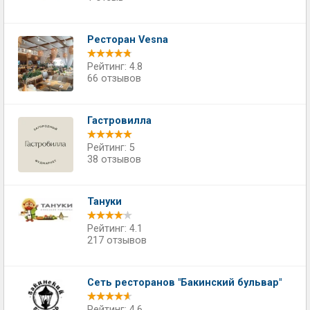
Ресторан Vesna
Рейтинг: 4.8
66 отзывов
Гастровилла
Рейтинг: 5
38 отзывов
Тануки
Рейтинг: 4.1
217 отзывов
Сеть ресторанов "Бакинский бульвар"
Рейтинг: 4.6