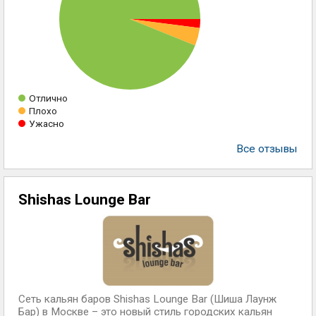
Отлично
Плохо
Ужасно
Все отзывы
Shishas Lounge Bar
Сеть кальян баров Shishas Lounge Bar (Шиша Лаунж
Бар) в Москве – это новый стиль городских кальян