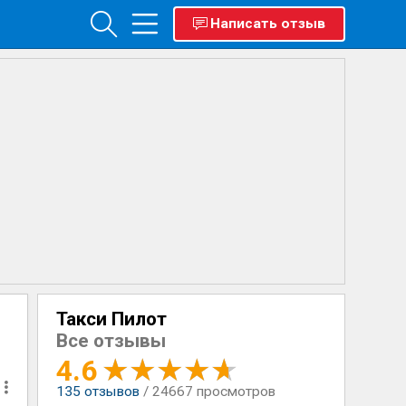
Написать отзыв
Такси Пилот
Все отзывы
4.6
135
отзывов
/ 24667 просмотров