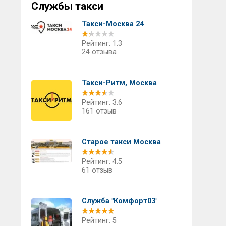
Службы такси
Такси-Москва 24
Рейтинг: 1.3
24 отзыва
Такси-Ритм, Москва
Рейтинг: 3.6
161 отзыв
Старое такси Москва
Рейтинг: 4.5
61 отзыв
Служба "Комфорт03"
Рейтинг: 5