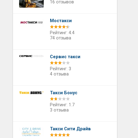
16 отзывов
Мостакси
Рейтинг: 4.4
74 отзыва
Сервис такси
Рейтинг: 3
4 отзыва
Такси Бонус
Рейтинг: 1.7
3 отзыва
Такси Сити Драйв