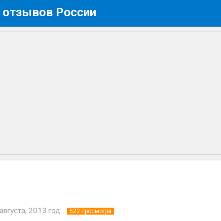
 отзывов России
августа, 2013 год
522
просмотра