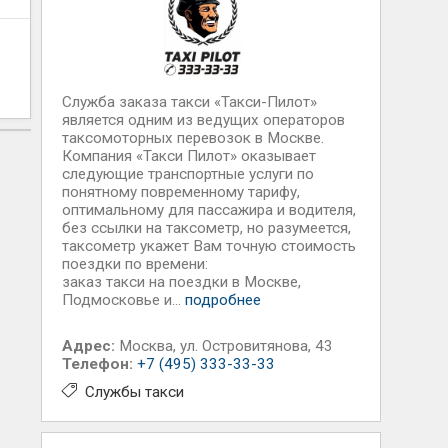
Служба заказа такси «Такси-Пилот»
является одним из ведущих операторов
таксомоторных перевозок в Москве.
Компания «Такси Пилот» оказывает
следующие транспортные услуги по
понятному повременному тарифу,
оптимальному для пассажира и водителя,
без ссылки на таксометр, но разумеется,
таксометр укажет Вам точную стоимость
поездки по времени:
заказ такси на поездки в Москве,
Подмосковье и...
подробнее
Адрес:
Москва
,
ул. Островитянова, 43
Телефон:
+7 (495) 333-33-33
Службы такси