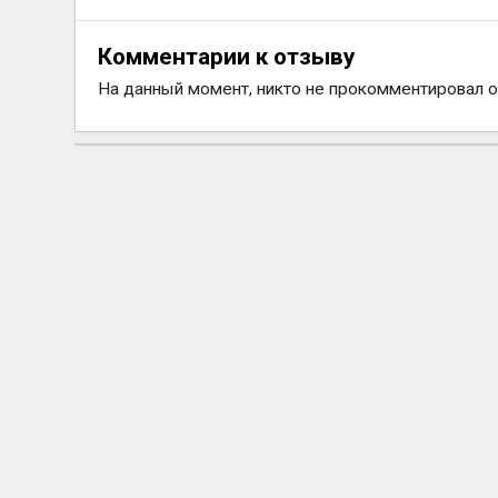
Комментарии к отзыву
На данный момент, никто не прокомментировал 