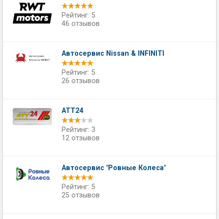
Рейтинг: 5
46 отзывов
Автосервис Nissan & INFINITI
Рейтинг: 5
26 отзывов
ATT24
Рейтинг: 3
12 отзывов
Автосервис "Ровные Колеса"
Рейтинг: 5
25 отзывов