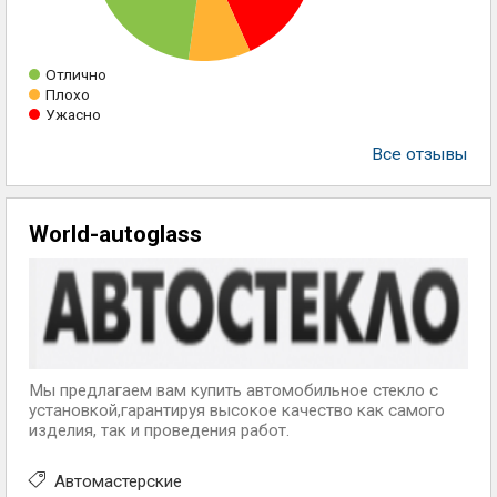
Отлично
Плохо
Ужасно
Все отзывы
World-autoglass
Мы предлагаем вам купить автомобильное стекло с
установкой,гарантируя высокое качество как самого
изделия, так и проведения работ.
Автомастерские