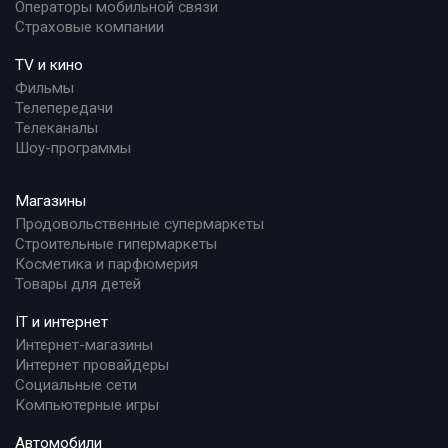
Операторы мобильной связи
Страховые компании
TV и кино
Фильмы
Телепередачи
Телеканалы
Шоу-программы
Магазины
Продовольственные супермаркеты
Строительные гипермаркеты
Косметика и парфюмерия
Товары для детей
IT и интернет
Интернет-магазины
Интернет провайдеры
Социальные сети
Компьютерные игры
Автомобили