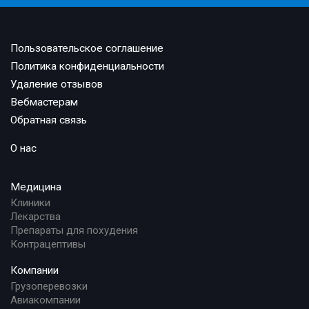
Пользовательское соглашение
Политика конфиденциальности
Удаление отзывов
Вебмастерам
Обратная связь
О нас
Медицина
Клиники
Лекарства
Препараты для похудения
Контрацептивы
Компании
Грузоперевозки
Авиакомпании