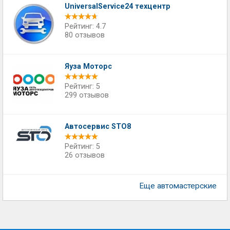
UniversalService24 техцентр
Рейтинг: 4.7
80 отзывов
Яуза Моторс
Рейтинг: 5
299 отзывов
Автосервис STO8
Рейтинг: 5
26 отзывов
Еще автомастерские