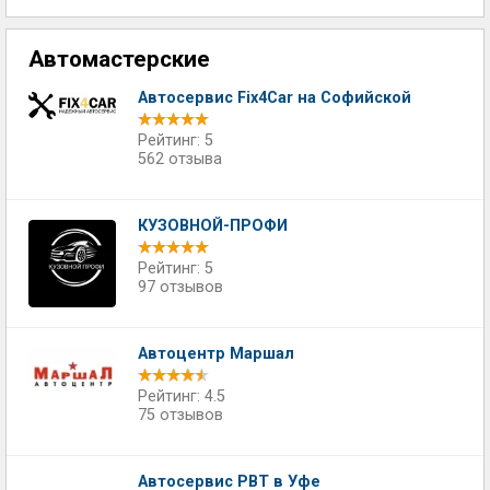
Автомастерские
Автосервис Fix4Car на Софийской
Рейтинг: 5
562 отзыва
КУЗОВНОЙ-ПРОФИ
Рейтинг: 5
97 отзывов
Автоцентр Маршал
Рейтинг: 4.5
75 отзывов
Автосервис РВТ в Уфе