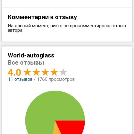
Комментарии к отзыву
На данный момент, никто не прокомментировал отзыв
автора
World-autoglass
Все отзывы
4.0
11
отзывов
/ 1760 просмотров