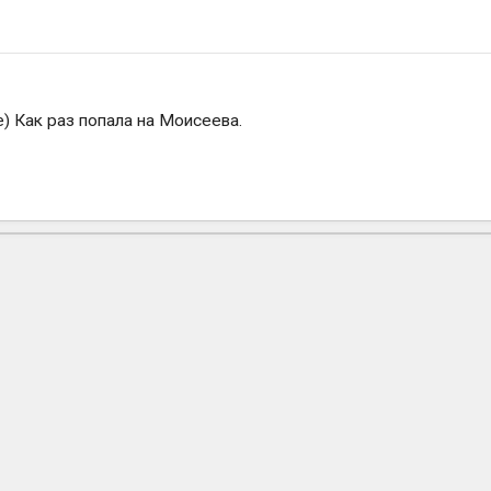
) Как раз попала на Моисеева.