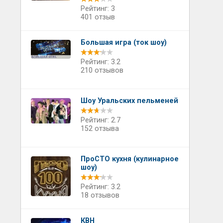
Рейтинг: 3
401 отзыв
Большая игра (ток шоу)
Рейтинг: 3.2
210 отзывов
Шоу Уральских пельменей
Рейтинг: 2.7
152 отзыва
ПроСТО кухня (кулинарное
шоу)
Рейтинг: 3.2
18 отзывов
КВН