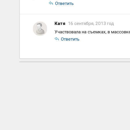
Ответить
Катя
16 сентября, 2013 год
Участвовала на съемках, в массовке
Ответить