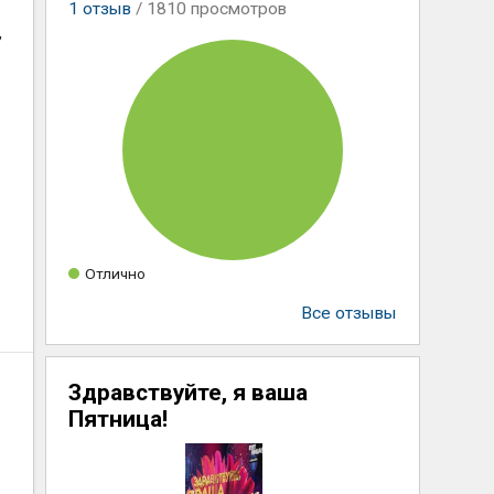
1
отзыв
/ 1810 просмотров
,
Отлично
Все отзывы
Здравствуйте, я ваша
Пятница!