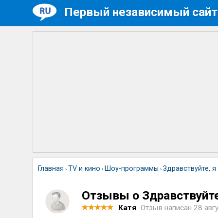
Первый независимый сайт
Главная
TV и кино
Шоу-программы
Здравствуйте, я
›
›
›
Отзывы о Здравствуйте
Катя
Отзыв написан
28 авг