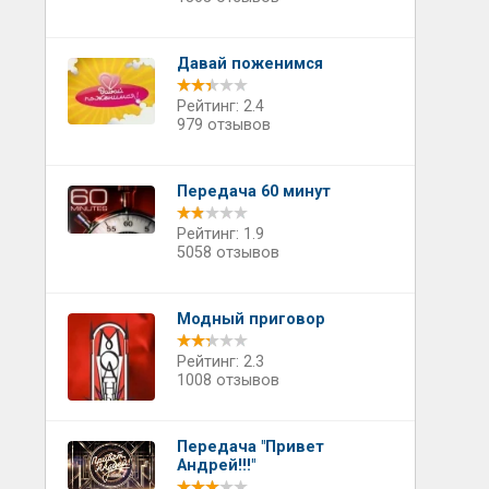
Давай поженимся
Рейтинг: 2.4
979 отзывов
Передача 60 минут
Рейтинг: 1.9
5058 отзывов
Модный приговор
Рейтинг: 2.3
1008 отзывов
Передача "Привет
Андрей!!!"