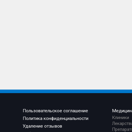
Пользовательское соглашение
Медицин
Клиники
Политика конфиденциальности
Лекарств
Удаление отзывов
Препарат