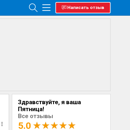
Написать отзыв
Здравствуйте, я ваша
Пятница!
Все отзывы
5.0