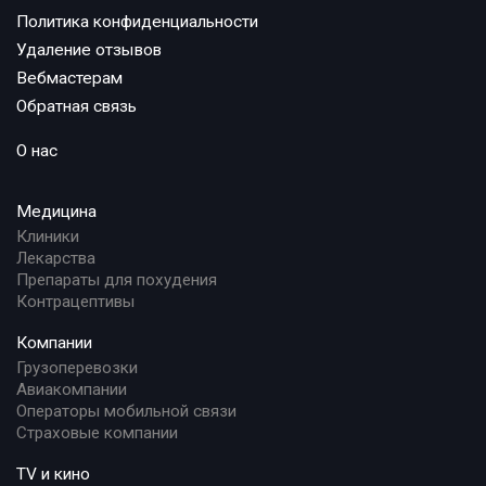
Политика конфиденциальности
Удаление отзывов
Вебмастерам
Обратная связь
О нас
Медицина
Клиники
Лекарства
Препараты для похудения
Контрацептивы
Компании
Грузоперевозки
Авиакомпании
Операторы мобильной связи
Страховые компании
TV и кино