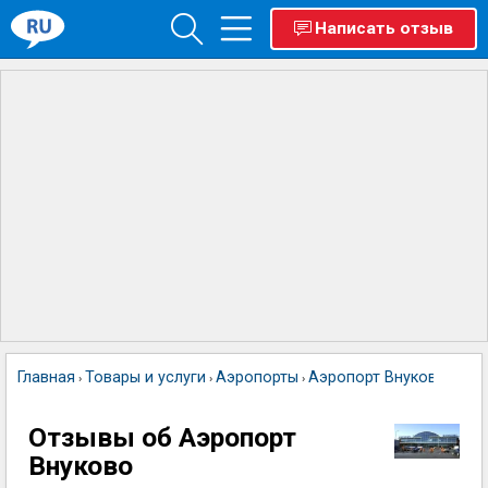
Написать отзыв
Главная
Товары и услуги
Аэропорты
Аэропорт Внуково
›
›
›
Отзывы об Аэропорт
Внуково