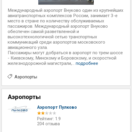
Международный аэропорт Внуково один из крупнейших
авиатранспортных комплексов России, занимает 3-е
место в стране по количеству обслуживаемых
пассажиров. Международный аэропорт Внуково
обеспечен самой разветвленной и
высокотехнологичной сетью транспортных
коммуникаций среди аэропортов московского
авиационного узла.
Пассажиры могут добраться в аэропорт по трем шоссе
- Киевскому, Минскому и Боровскому, и скоростной
железнодорожной магистрали,...
подробнее
Аэропорты
Аэропорты
Аэропорт Пулково
Рейтинг: 1.9
204 отзыва