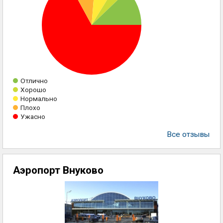
Отлично
Хорошо
Нормально
Плохо
Ужасно
Все отзывы
Аэропорт Внуково