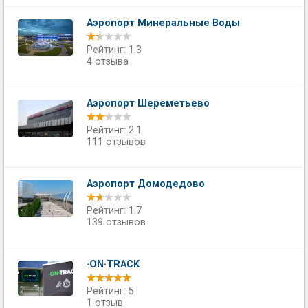
Аэропорт Минеральные Воды
Рейтинг: 1.3
4 отзыва
Аэропорт Шереметьево
Рейтинг: 2.1
111 отзывов
Аэропорт Домодедово
Рейтинг: 1.7
139 отзывов
·ON·TRACK
Рейтинг: 5
1 отзыв