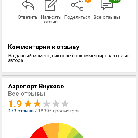
Ответить
Написать
Поделиться
Все отзывы
отзыв
Комментарии к отзыву
На данный момент, никто не прокомментировал отзыв
автора
Аэропорт Внуково
Все отзывы
1.9
173
отзыва
/ 18395 просмотров