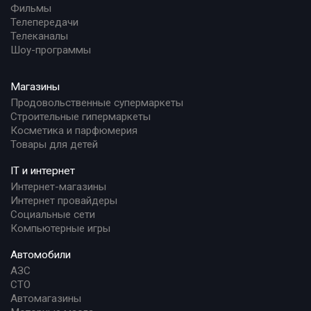
Фильмы
Телепередачи
Телеканалы
Шоу-программы
Магазины
Продовольственные супермаркеты
Строительные гипермаркеты
Косметика и парфюмерия
Товары для детей
IT и интернет
Интернет-магазины
Интернет провайдеры
Социальные сети
Компьютерные игры
Автомобили
АЗС
СТО
Автомагазины