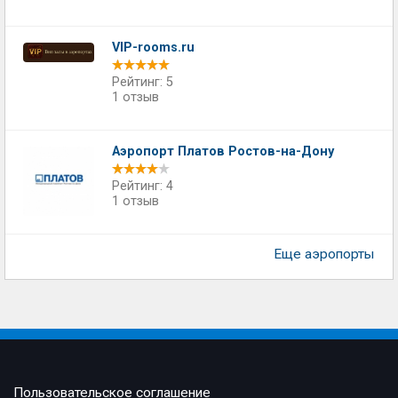
VIP-rooms.ru
Рейтинг: 5
1 отзыв
Аэропорт Платов Ростов-на-Дону
Рейтинг: 4
1 отзыв
Еще аэропорты
Пользовательское соглашение