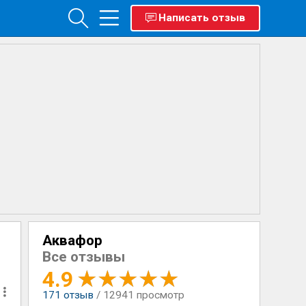
Написать отзыв
Аквафор
Все отзывы
4.9
171
отзыв
/ 12941 просмотр