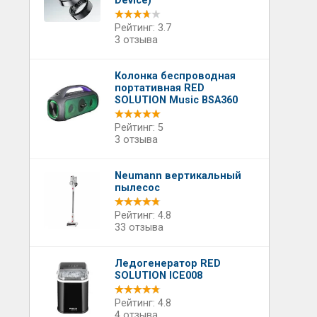
Device)
Рейтинг: 3.7
3 отзыва
Колонка беспроводная
портативная RED
SOLUTION Music BSA360
Рейтинг: 5
3 отзыва
Neumann вертикальный
пылесос
Рейтинг: 4.8
33 отзыва
Ледогенератор RED
SOLUTION ICE008
Рейтинг: 4.8
4 отзыва