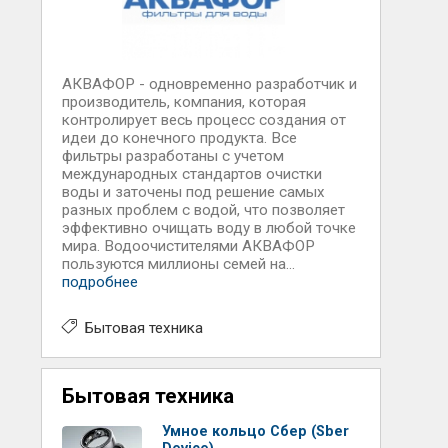
АКВАФОР - одновременно разработчик и
производитель, компания, которая
контролирует весь процесс создания от
идеи до конечного продукта. Все
фильтры разработаны с учетом
международных стандартов очистки
воды и заточены под решение самых
разных проблем с водой, что позволяет
эффективно очищать воду в любой точке
мира. Водоочистителями АКВАФОР
пользуются миллионы семей на...
подробнее
Бытовая техника
Бытовая техника
Умное кольцо Сбер (Sber