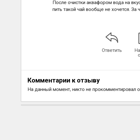
После очистки аквафором вода на вкус
пить такой чай вообще не хочется. За
Ответить
На
Комментарии к отзыву
На данный момент, никто не прокомментировал 