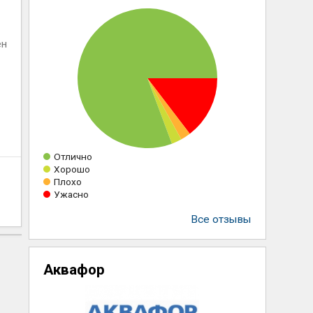
ен
Отлично
Хорошо
Плохо
Ужасно
Все отзывы
Аквафор