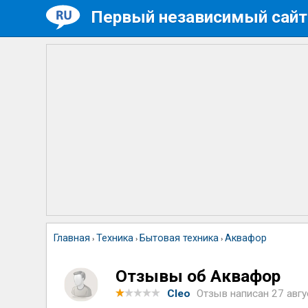
Первый независимый сайт
Главная
Техника
Бытовая техника
Аквафор
›
›
›
Отзывы об Аквафор
Cleo
Отзыв написан
27 авгу