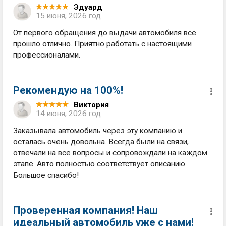
Эдуард
15 июня, 2026 год
От первого обращения до выдачи автомобиля всё
прошло отлично. Приятно работать с настоящими
профессионалами.
Рекомендую на 100%!
Виктория
14 июня, 2026 год
Заказывала автомобиль через эту компанию и
осталась очень довольна. Всегда были на связи,
отвечали на все вопросы и сопровождали на каждом
этапе. Авто полностью соответствует описанию.
Большое спасибо!
Проверенная компания! Наш
идеальный автомобиль уже с нами!