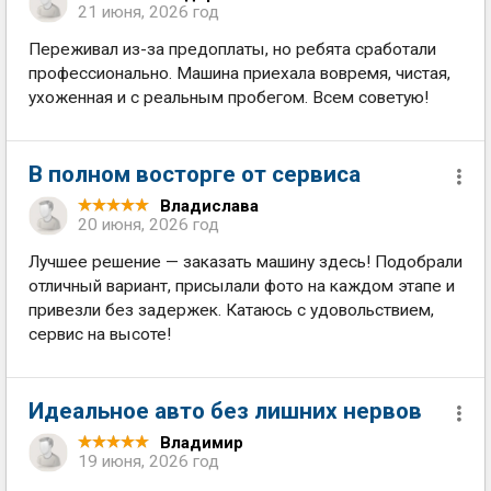
21 июня, 2026 год
Переживал из-за предоплаты, но ребята сработали
профессионально. Машина приехала вовремя, чистая,
ухоженная и с реальным пробегом. Всем советую!
В полном восторге от сервиса
Владислава
20 июня, 2026 год
Лучшее решение — заказать машину здесь! Подобрали
отличный вариант, присылали фото на каждом этапе и
привезли без задержек. Катаюсь с удовольствием,
сервис на высоте!
Идеальное авто без лишних нервов
Владимир
19 июня, 2026 год