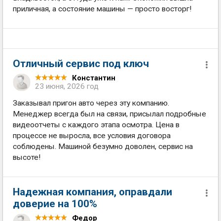
приличная, а состояние машины — просто восторг!
Отличный сервис под ключ
Константин
23 июня, 2026 год
Заказывал пригон авто через эту компанию.
Менеджер всегда был на связи, присылал подробные
видеоотчеты с каждого этапа осмотра. Цена в
процессе не выросла, все условия договора
соблюдены. Машиной безумно доволен, сервис на
высоте!
Надежная компания, оправдали
доверие на 100%
Федор