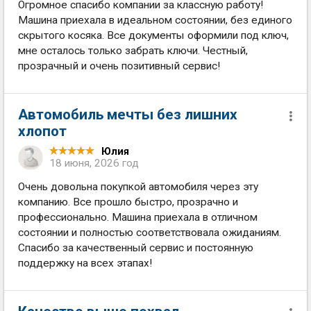
Огромное спасибо компании за классную работу!
Машина приехала в идеальном состоянии, без единого
скрытого косяка. Все документы оформили под ключ,
мне осталось только забрать ключи. Честный,
прозрачный и очень позитивный сервис!
Автомобиль мечты без лишних
хлопот
Юлия
18 июня, 2026 год
Очень довольна покупкой автомобиля через эту
компанию. Все прошло быстро, прозрачно и
профессионально. Машина приехала в отличном
состоянии и полностью соответствовала ожиданиям.
Спасибо за качественный сервис и постоянную
поддержку на всех этапах!