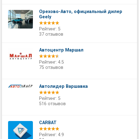
Орехово-Авто, официальный дилер
Geely
Рейтинг: 5
37 отзывов
Автоцентр Маршал
Рейтинг: 4.5
75 отзывов
Автолидер Варшавка
Рейтинг: 5
516 отзывов
CARBAT
Рейтинг: 4.9