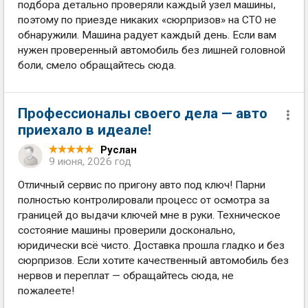
подбора детально проверяли каждый узел машины,
поэтому по приезде никаких «сюрпризов» на СТО не
обнаружили. Машина радует каждый день. Если вам
нужен проверенный автомобиль без лишней головной
боли, смело обращайтесь сюда.
Профессионалы своего дела — авто
приехало в идеале!
Руслан
9 июня, 2026 год
Отличный сервис по пригoну авто под ключ! Парни
полностью контролировали процесс от осмотра за
границей до выдачи ключей мне в руки. Техническое
состояние машины проверили досконально,
юридически всё чисто. Доставка прошла гладко и без
сюрпризов. Если хотите качественный автомобиль без
нервов и переплат — обращайтесь сюда, не
пожалеете!