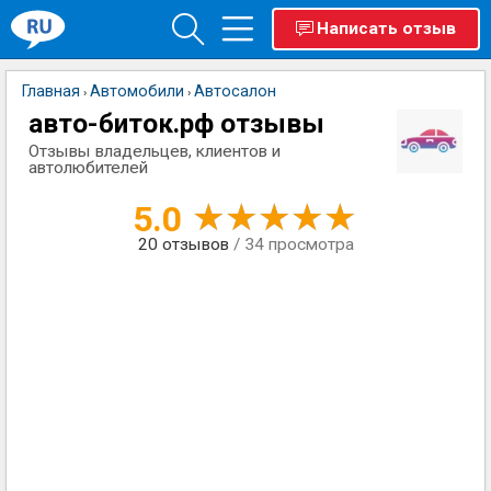
Написать отзыв
Главная
Автомобили
Автосалон
›
›
авто-биток.рф отзывы
Отзывы владельцев, клиентов и
автолюбителей
5.0
20
отзывов
/ 34 просмотра