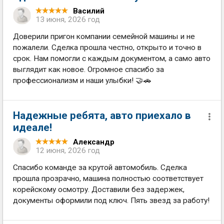
Василий
13 июня, 2026 год
Доверили пригон компании семейной машины и не
пожалели. Сделка прошла честно, открыто и точно в
срок. Нам помогли с каждым документом, а само авто
выглядит как новое. Огромное спасибо за
профессионализм и наши улыбки! 🤝🚗
Надежные ребята, авто приехало в
идеале!
Александр
12 июня, 2026 год
Спасибо команде за крутой автомобиль. Сделка
прошла прозрачно, машина полностью соответствует
корейскому осмотру. Доставили без задержек,
документы оформили под ключ. Пять звезд за работу!