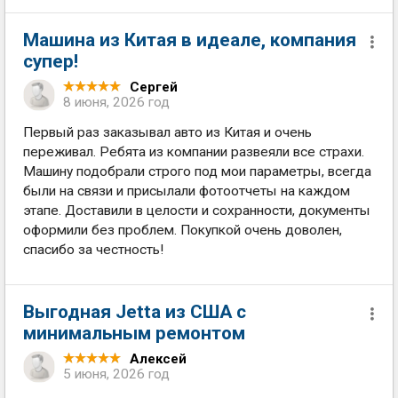
Машина из Китая в идеале, компания
супер!
Сергей
8 июня, 2026 год
Первый раз заказывал авто из Китая и очень
переживал. Ребята из компании развеяли все страхи.
Машину подобрали строго под мои параметры, всегда
были на связи и присылали фотоотчеты на каждом
этапе. Доставили в целости и сохранности, документы
оформили без проблем. Покупкой очень доволен,
спасибо за честность!
Выгодная Jetta из США с
минимальным ремонтом
Алексей
5 июня, 2026 год