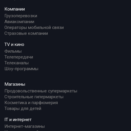
Компании
Грузоперевозки
Авиакомпании
Операторы мобильной связи
Страховые компании
TV и кино
Фильмы
Телепередачи
Телеканалы
Шоу-программы
Магазины
Продовольственные супермаркеты
Строительные гипермаркеты
Косметика и парфюмерия
Товары для детей
IT и интернет
Интернет-магазины