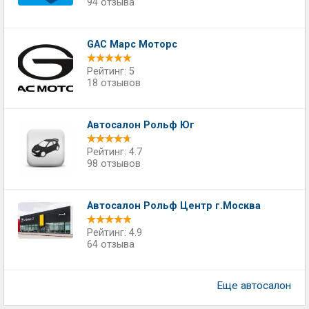
94 отзыва
GAC Марс Моторс
Рейтинг: 5
18 отзывов
Автосалон Рольф Юг
Рейтинг: 4.7
98 отзывов
Автосалон Рольф Центр г.Москва
Рейтинг: 4.9
64 отзыва
Еще автосалон