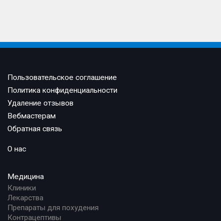
Пользовательское соглашение
Политика конфиденциальности
Удаление отзывов
Вебмастерам
Обратная связь
О нас
Медицина
Клиники
Лекарства
Препараты для похудения
Контрацептивы