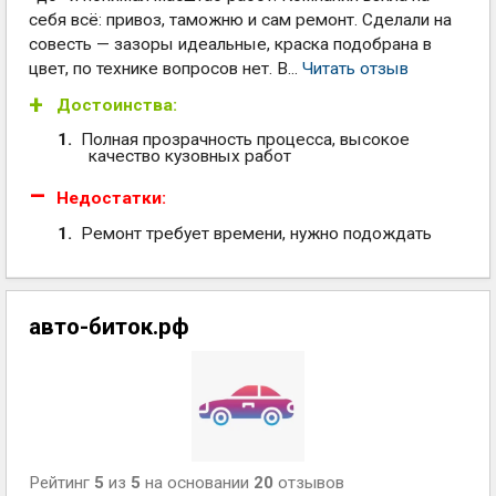
себя всё: привоз, таможню и сам ремонт. Сделали на
совесть — зазоры идеальные, краска подобрана в
цвет, по технике вопросов нет. В...
Читать отзыв
Достоинства:
Полная прозрачность процесса, высокое
качество кузовных работ
Недостатки:
Ремонт требует времени, нужно подождать
авто-биток.рф
Рейтинг
5
из
5
на основании
20
отзывов