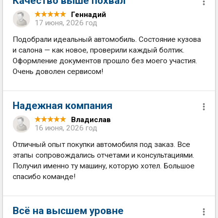
Качество выше похвал
Геннадий
17 июня, 2026 год
Подобрали идеальный автомобиль. Состояние кузова
и салона — как новое, проверили каждый болтик.
Оформление документов прошло без моего участия.
Очень доволен сервисом!
Надежная компания
Владислав
16 июня, 2026 год
Отличный опыт покупки автомобиля под заказ. Все
этапы сопровождались отчетами и консультациями.
Получил именно ту машину, которую хотел. Большое
спасибо команде!
Всё на высшем уровне