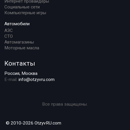
Интернет провайдеры
Социальные сети
Компьютерные игры
Автомобили
АЗС
СТО
Автомагазины
Моторные масла
Контакты
Россия, Москва
E-mail:
info@otzyvru.com
Все права защищены.
© 2010-2026 OtzyvRU.com