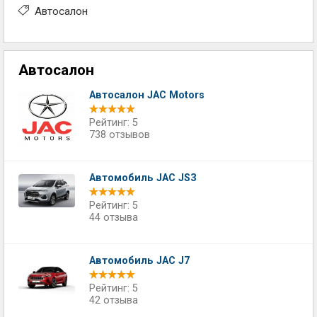
Автосалон
Автосалон
Автосалон JAC Motors
Рейтинг: 5
738 отзывов
Автомобиль JAC JS3
Рейтинг: 5
44 отзыва
Автомобиль JAC J7
Рейтинг: 5
42 отзыва