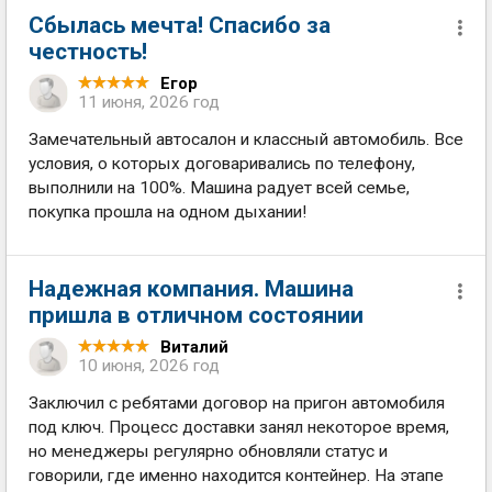
Сбылась мечта! Спасибо за
честность!
Егор
11 июня, 2026 год
Замечательный автосалон и классный автомобиль. Все
условия, о которых договаривались по телефону,
выполнили на 100%. Машина радует всей семье,
покупка прошла на одном дыхании!
Надежная компания. Машина
пришла в отличном состоянии
Виталий
10 июня, 2026 год
Заключил с ребятами договор на пригон автомобиля
под ключ. Процесс доставки занял некоторое время,
но менеджеры регулярно обновляли статус и
говорили, где именно находится контейнер. На этапе