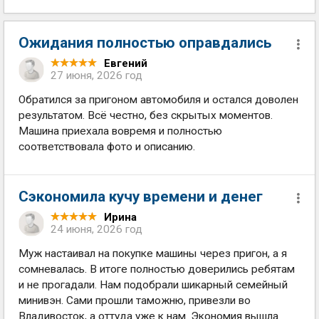
Ожидания полностью оправдались
Евгений
27 июня, 2026 год
Обратился за пригоном автомобиля и остался доволен
результатом. Всё честно, без скрытых моментов.
Машина приехала вовремя и полностью
соответствовала фото и описанию.
Сэкономила кучу времени и денег
Ирина
24 июня, 2026 год
Муж настаивал на покупке машины через пригон, а я
сомневалась. В итоге полностью доверились ребятам
и не прогадали. Нам подобрали шикарный семейный
минивэн. Сами прошли таможню, привезли во
Владивосток, а оттуда уже к нам. Экономия вышла