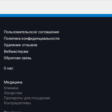
Пользовательское соглашение
Политика конфиденциальности
Удаление отзывов
Вебмастерам
Обратная связь
О нас
Медицина
Клиники
Лекарства
Препараты для похудения
Контрацептивы