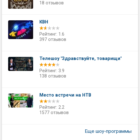
18 отзывов
КВН
Рейтинг: 1.6
397 отзывов
Телешоу "Здравствуйте, товарищи"
Рейтинг: 3.9
138 отзывов
Место встречи на НТВ
Рейтинг: 2.2
1577 отзывов
Еще шоу-программы