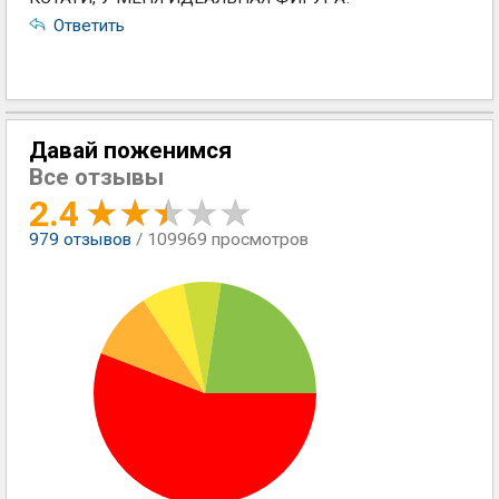
Ответить
Давай поженимся
Все отзывы
2.4
979
отзывов
/ 109969 просмотров