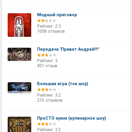
Модный приговор
Рейтинг: 2.3
1008 отзывов
Передача "Привет Андрей!!!"
Рейтинг: 3
401 отзыв
Большая игра (ток шоу)
Рейтинг: 3.2
210 отзывов
ПроСТО кухня (кулинарное шоу)
Рейтинг: 3.2