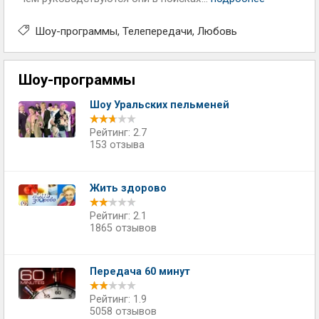
Шоу-программы
Телепередачи
Любовь
Шоу-программы
Шоу Уральских пельменей
Рейтинг: 2.7
153 отзыва
Жить здорово
Рейтинг: 2.1
1865 отзывов
Передача 60 минут
Рейтинг: 1.9
5058 отзывов