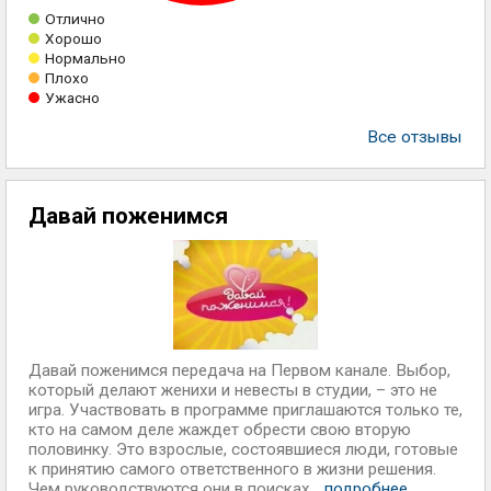
Отлично
Хорошо
Нормально
Плохо
Ужасно
Все отзывы
Давай поженимся
Давай поженимся передача на Первом канале. Выбор,
который делают женихи и невесты в студии, – это не
игра. Участвовать в программе приглашаются только те,
кто на самом деле жаждет обрести свою вторую
половинку. Это взрослые, состоявшиеся люди, готовые
к принятию самого ответственного в жизни решения.
Чем руководствуются они в поисках...
подробнее