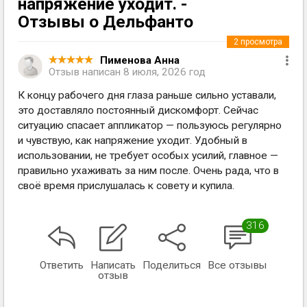
напряжение уходит. -
Отзывы о Дельфанто
2
просмотра
Пименова Анна
Отзыв написан
8 июля, 2026 год
К концу рабочего дня глаза раньше сильно уставали,
это доставляло постоянный дискомфорт. Сейчас
ситуацию спасает аппликатор — пользуюсь регулярно
и чувствую, как напряжение уходит. Удобный в
использовании, не требует особых усилий, главное —
правильно ухаживать за ним после. Очень рада, что в
своё время прислушалась к совету и купила.
316
Ответить
Написать
Поделиться
Все отзывы
отзыв