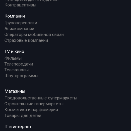
Контрацептивы
Компании
Грузоперевозки
Авиакомпании
Операторы мобильной связи
Страховые компании
TV и кино
Фильмы
Телепередачи
Телеканалы
Шоу-программы
Магазины
Продовольственные супермаркеты
Строительные гипермаркеты
Косметика и парфюмерия
Товары для детей
IT и интернет