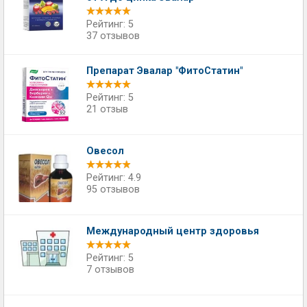
Рейтинг: 5
37 отзывов
Препарат Эвалар "ФитоСтатин"
Рейтинг: 5
21 отзыв
Овесол
Рейтинг: 4.9
95 отзывов
Международный центр здоровья
Рейтинг: 5
7 отзывов