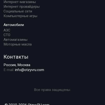
Интернет-магазины
Интернет провайдеры
Социальные сети
Компьютерные игры
Автомобили
АЗС
СТО
Автомагазины
Моторные масла
Контакты
Россия, Москва
E-mail:
info@otzyvru.com
Все права защищены.