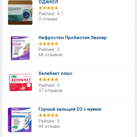
ОДАНОЛ
Рейтинг: 4.7
3 отзыва
Нефростен Пробиотик Эвалар
Рейтинг: 5
68 отзывов
Хелибакт плюс
Рейтинг: 5
37 отзывов
Горный кальций D3 с мумие
Рейтинг: 5
44 отзыва