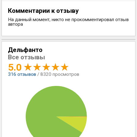
Комментарии к отзыву
На данный момент, никто не прокомментировал отзыв
автора
Дельфанто
Все отзывы
5.0
316
отзывов
/ 8320 просмотров