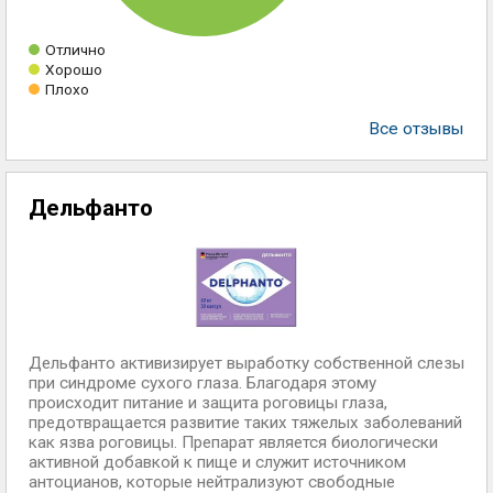
Отлично
Хорошо
Плохо
Все отзывы
Дельфанто
Дельфанто активизирует выработку собственной слезы
при синдроме сухого глаза. Благодаря этому
происходит питание и защита роговицы глаза,
предотвращается развитие таких тяжелых заболеваний
как язва роговицы. Препарат является биологически
активной добавкой к пище и служит источником
антоцианов, которые нейтрализуют свободные