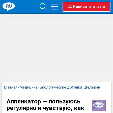
Написать отзыв
Главная
Медицина
Биологические добавки
Дельфанто
›
›
›
Аппликатор — пользуюсь
регулярно и чувствую, как