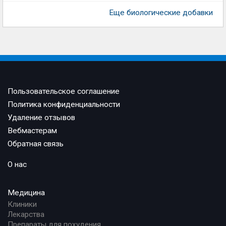
Еще биологические добавки
Пользовательское соглашение
Политика конфиденциальности
Удаление отзывов
Вебмастерам
Обратная связь
О нас
Медицина
Клиники
Лекарства
Препараты для похудения