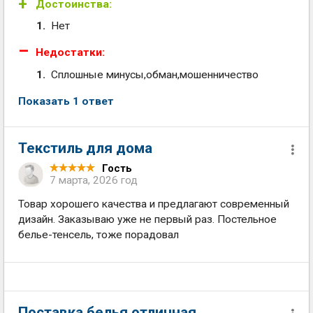
Достоинства:
Нет
Недостатки:
Сплошные минусы,обман,мошенничество
Показать 1 ответ
Текстиль для дома
Гость
7 марта, 2026 год
Товар хорошего качества и предлагают современный
дизайн. Заказываю уже не первый раз. Постельное
белье-тенсель, тоже порадовал
Поставка белья отличная