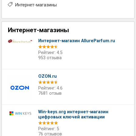
Интернет-магазины
Интернет-магазины
Интернет-магазин AllureParfum.ru
Рейтинг: 4.5
953 отзыва
OZON.ru
Рейтинг: 4.6
7681 отзыв
Win-keys.org интернет-магазин
цифровых ключей активации
Рейтинг: 5
76 отзывов