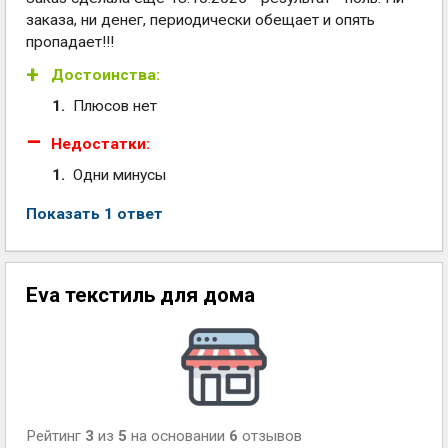
заказа, ни денег, периодически обещает и опять
пропадает!!!
Достоинства:
Плюсов нет
Недостатки:
Одни минусы
Показать 1 ответ
Eva текстиль для дома
Рейтинг
3
из
5
на основании
6
отзывов