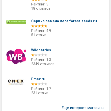
Рейтинг: 5
18 отзывов
Сервис семена леса forest-seeds.ru
Рейтинг: 4.9
51 отзыв
Wildberries
Рейтинг: 1.3
2349 отзывов
Emex.ru
Рейтинг: 1.7
231 отзыв
Еще интернет-магазины