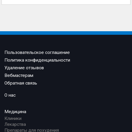
Пользовательское соглашение
Политика конфиденциальности
Удаление отзывов
Вебмастерам
Обратная связь
О нас
Медицина
Клиники
Лекарства
Препараты для похудения