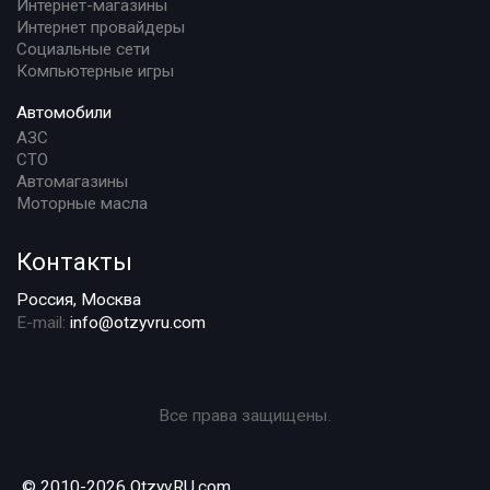
Интернет-магазины
Интернет провайдеры
Социальные сети
Компьютерные игры
Автомобили
АЗС
СТО
Автомагазины
Моторные масла
Контакты
Россия, Москва
E-mail:
info@otzyvru.com
Все права защищены.
© 2010-2026 OtzyvRU.com