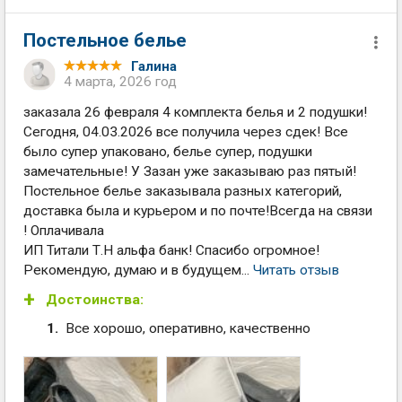
Постельное белье
Галина
4 марта, 2026 год
заказала 26 февраля 4 комплекта белья и 2 подушки!
Сегодня, 04.03.2026 все получила через сдек! Все
было супер упаковано, белье супер, подушки
замечательные! У Зазан уже заказываю раз пятый!
Постельное белье заказывала разных категорий,
доставка была и курьером и по почте!Всегда на связи
! Оплачивала
ИП Титали Т.Н альфа банк! Спасибо огромное!
Рекомендую, думаю и в будущем...
Читать отзыв
Достоинства:
Все хорошо, оперативно, качественно