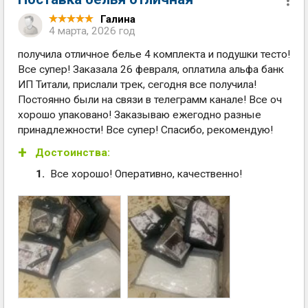
Галина
4 марта, 2026 год
получила отличное белье 4 комплекта и подушки тесто!
Все супер! Заказала 26 февраля, оплатила альфа банк
ИП Титали, прислали трек, сегодня все получила!
Постоянно были на связи в телеграмм канале! Все оч
хорошо упаковано! Заказываю ежегодно разные
принадлежности! Все супер! Спасибо, рекомендую!
Достоинства:
Все хорошо! Оперативно, качественно!