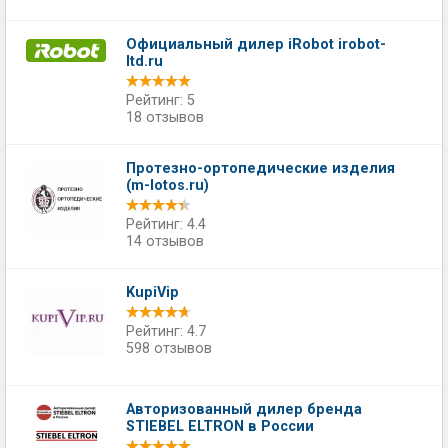
Официальный дилер iRobot irobot-
ltd.ru
Рейтинг: 5
18 отзывов
Протезно-ортопедические изделия
(m-lotos.ru)
Рейтинг: 4.4
14 отзывов
KupiVip
Рейтинг: 4.7
598 отзывов
Авторизованный дилер бренда
STIEBEL ELTRON в России