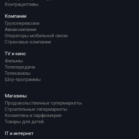
Контрацептивы
Компании
Грузоперевозки
Авиакомпании
Операторы мобильной связи
Страховые компании
TV и кино
Фильмы
Телепередачи
Телеканалы
Шоу-программы
Магазины
Продовольственные супермаркеты
Строительные гипермаркеты
Косметика и парфюмерия
Товары для детей
IT и интернет