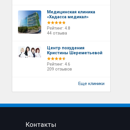
Медицинская клиника
«Хадасса медикал»
Рейтинг: 4.8
44 отзыва
Центр похудения
Кристины Шереметьевой
Рейтинг: 4.6
209 отзывов
Еще клиники
Контакты