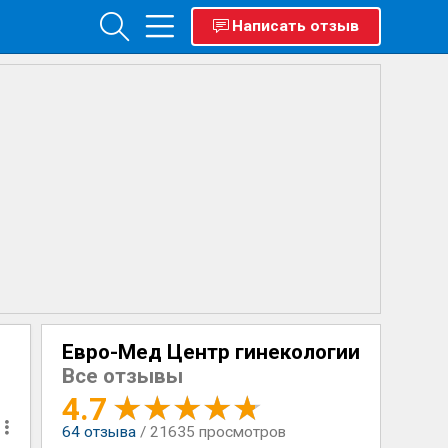
Написать отзыв
Евро-Мед Центр гинекологии
Все отзывы
4.7
64
отзыва
/ 21635 просмотров