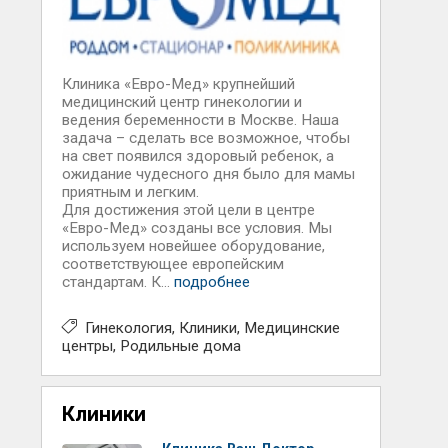
Клиника «Евро-Мед» крупнейший
медицинский центр гинекологии и
ведения беременности в Москве. Наша
задача – сделать все возможное, чтобы
на свет появился здоровый ребенок, а
ожидание чудесного дня было для мамы
приятным и легким.
Для достижения этой цели в центре
«Евро-Мед» созданы все условия. Мы
используем новейшее оборудование,
соответствующее европейским
стандартам. К...
подробнее
Гинекология
Клиники
Медицинские
центры
Родильные дома
Клиники