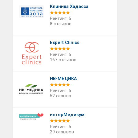
Клиника Хадасса
Рейтинг: 5
8 отзывов
Expert Clinics
Рейтинг: 5
167 отзывов
НВ-МЕДИКА
Рейтинг: 5
52 отзыва
интерМедикум
Рейтинг: 5
29 отзывов