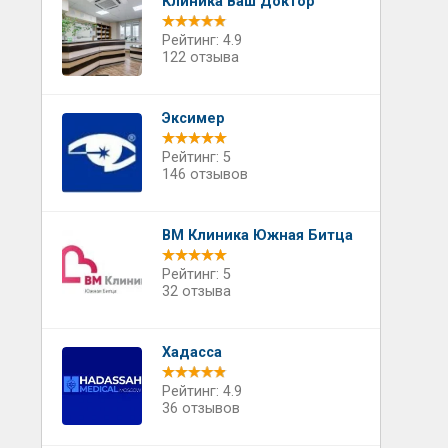
Клиника Ваш Доктор
Рейтинг: 4.9
122 отзыва
Эксимер
Рейтинг: 5
146 отзывов
ВМ Клиника Южная Битца
Рейтинг: 5
32 отзыва
Хадасса
Рейтинг: 4.9
36 отзывов