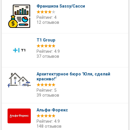
Франшиза Sassy/Сасси
Рейтинг: 4
12 отзывов
T1 Group
Рейтинг: 4.9
37 отзывов
​Архитектурное бюро "Юля, сделай
красиво!"
Рейтинг: 5
39 отзывов
Альфа-Форекс
Рейтинг: 4.9
148 отзывов