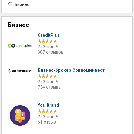
Бизнес
Бизнес
CreditPlus
Рейтинг: 5
307 отзывов
Бизнес-брокер Совкоминвест
Рейтинг: 5
734 отзыва
You Brand
Рейтинг: 5
61 отзыв