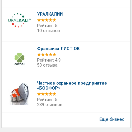
УРАЛКАЛИЙ
Рейтинг: 5
10 отзывов
Франшиза ЛИСТ.ОК
Рейтинг: 4.9
53 отзыва
Частное охранное предприятие
«БОСФОР»
Рейтинг: 5
239 отзывов
Еще бизнес