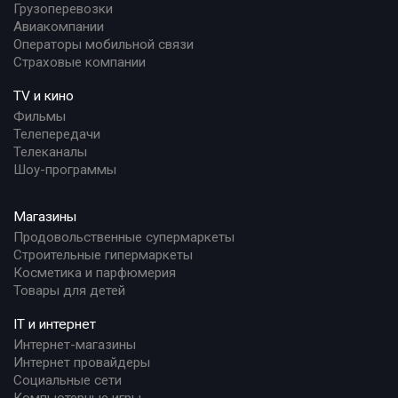
Грузоперевозки
Авиакомпании
Операторы мобильной связи
Страховые компании
TV и кино
Фильмы
Телепередачи
Телеканалы
Шоу-программы
Магазины
Продовольственные супермаркеты
Строительные гипермаркеты
Косметика и парфюмерия
Товары для детей
IT и интернет
Интернет-магазины
Интернет провайдеры
Социальные сети