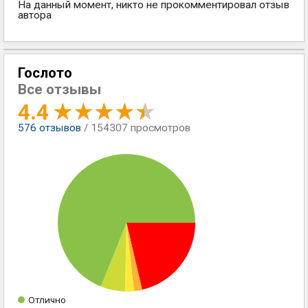
На данный момент, никто не прокомментировал отзыв
автора
Гослото
Все отзывы
4.4
576
отзывов
/ 154307 просмотров
Отлично