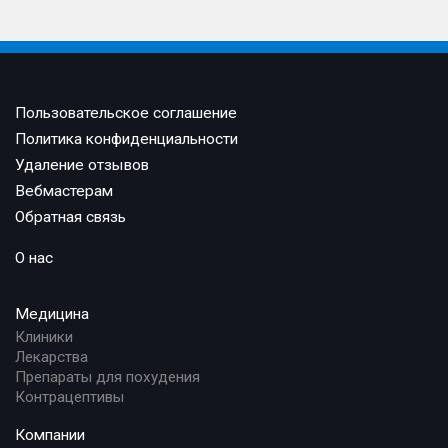
Пользовательское соглашение
Политика конфиденциальности
Удаление отзывов
Вебмастерам
Обратная связь
О нас
Медицина
Клиники
Лекарства
Препараты для похудения
Контрацептивы
Компании