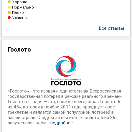
Хорошо
Нормально
Плохо
Ужасно
Все отзывы
Гослото
«Гослото» - это первая и единственная Всероссийская
государственная лотерея в режиме реального времени.
Гослото сегодня — это, прежде всего, игра «Гослото 6
из 45», которая в ноябре 2011 года празднует свое
трехлетие и является самой популярной лотереей в
нашей стране. Следом за ней идет «Гослото 5 из 36»,
запущенная годом...
подробнее