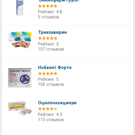
"Биннофарм Групп"
Рейтинг: 4.8
5 отзывов
Триазавирин
Рейтинг: 5
107 отзывов
Нобазит Форте
Рейтинг: 5
106 отзывов
Оциллококцинум
Рейтинг: 4.3
115 отзывов