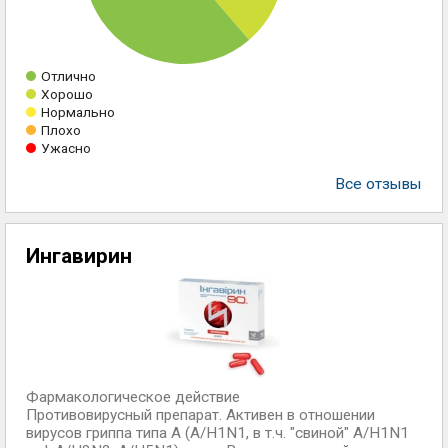
Отлично
Хорошо
Нормально
Плохо
Ужасно
Все отзывы
Ингавирин
Фармакологическое действие
Противовирусный препарат. Активен в отношении
вирусов гриппа типа А (A/H1N1, в т.ч. "свиной" A/H1N1