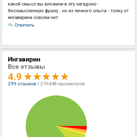
какой смысл вы вложили в эту загадоно-
бессмысленную фразу... но из личного опыта - толку от
ингавирина совсем нет
Ответить
Ингавирин
Все отзывы
4.9
299
отзывов
/ 276448 просмотров