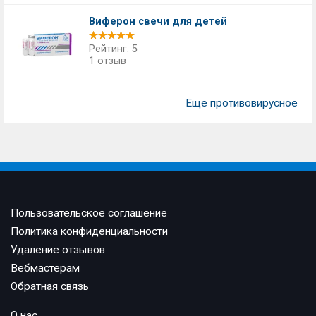
Виферон свечи для детей
Рейтинг: 5
1 отзыв
Еще противовирусное
Пользовательское соглашение
Политика конфиденциальности
Удаление отзывов
Вебмастерам
Обратная связь
О нас