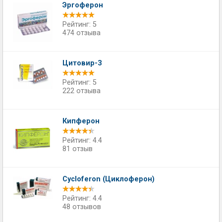
Эргоферон
Рейтинг: 5
474 отзыва
Цитовир-3
Рейтинг: 5
222 отзыва
Кипферон
Рейтинг: 4.4
81 отзыв
Cycloferon (Циклоферон)
Рейтинг: 4.4
48 отзывов