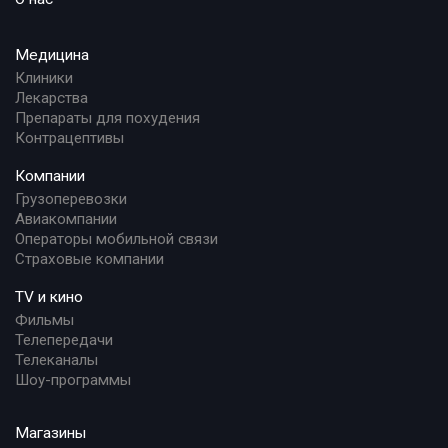
Медицина
Клиники
Лекарства
Препараты для похудения
Контрацептивы
Компании
Грузоперевозки
Авиакомпании
Операторы мобильной связи
Страховые компании
TV и кино
Фильмы
Телепередачи
Телеканалы
Шоу-программы
Магазины