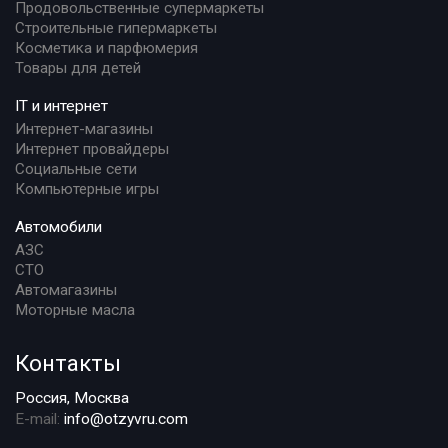
Продовольственные супермаркеты
Строительные гипермаркеты
Косметика и парфюмерия
Товары для детей
IT и интернет
Интернет-магазины
Интернет провайдеры
Социальные сети
Компьютерные игры
Автомобили
АЗС
СТО
Автомагазины
Моторные масла
Контакты
Россия, Москва
E-mail:
info@otzyvru.com