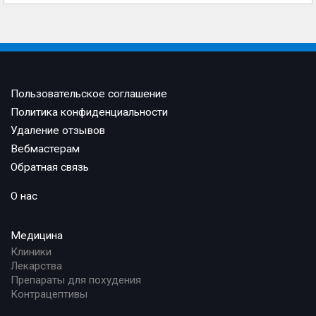
Пользовательское соглашение
Политика конфиденциальности
Удаление отзывов
Вебмастерам
Обратная связь
О нас
Медицина
Клиники
Лекарства
Препараты для похудения
Контрацептивы