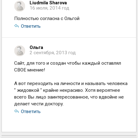
Liudmila Sharova
16 июля, 2014 год
Полностью согласна с Ольгой
Ответить
Ольга
2 сентября, 2013 год
Сайт, для того и создан чтобы каждый оставлял
СВОЕ мнение!
А вот переходить на личности и называть человека
" жидовкой " крайне некрасиво. Хотя вероятнее
всего Вы лицо заинтересованное, что вдвойне не
делает чести доктору.
Ответить