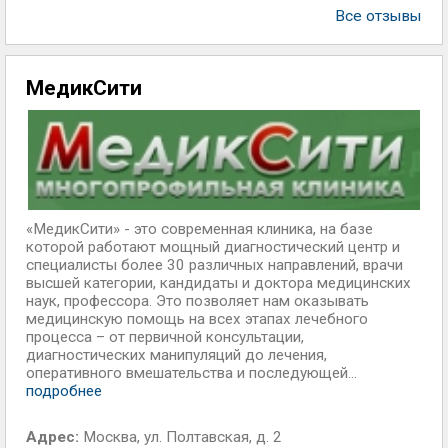
Все отзывы
МедикСити
«МедикСити» - это современная клиника, на базе
которой работают мощный диагностический центр и
специалисты более 30 различных направлений, врачи
высшей категории, кандидаты и доктора медицинских
наук, профессора. Это позволяет нам оказывать
медицинскую помощь на всех этапах лечебного
процесса – от первичной консультации,
диагностических манипуляций до лечения,
оперативного вмешательства и последующей...
подробнее
Адрес:
Москва
,
ул. Полтавская, д. 2