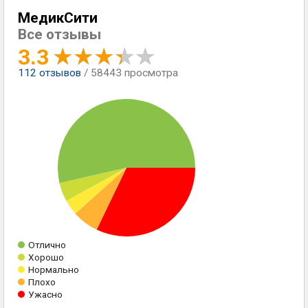
МедикСити
Все отзывы
3.3
112
отзывов
/ 58443 просмотра
Отлично
Хорошо
Нормально
Плохо
Ужасно