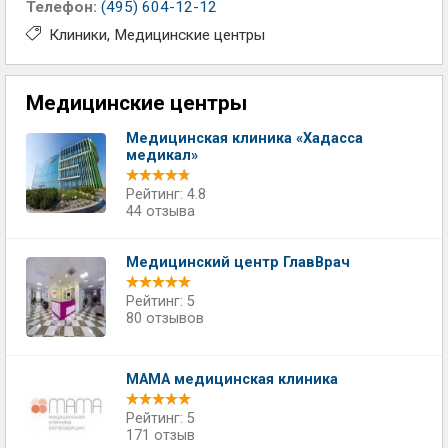
Телефон:
(495) 604-12-12
Клиники
Медицинские центры
Медицинские центры
Медицинская клиника «Хадасса
медикал»
Рейтинг: 4.8
44 отзыва
Медицинский центр ГлавВрач
Рейтинг: 5
80 отзывов
МАМА медицинская клиника
Рейтинг: 5
171 отзыв