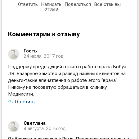
Ответить
Написать
Поделиться
Все отзывы
отзыв
Комментарии к отзыву
Гость
24 июля, 2017 год
Поддержу предыдущий отзыв о работе врача Бобуа
ЛВ. Базарное хамство и развод наивных клиентов на
деньги-такие впечатления о работе этого "врача".
Никому не посоветую обращаться в клинику
Медиксити.
Ответить
Светлана
8 августа, 2016 год