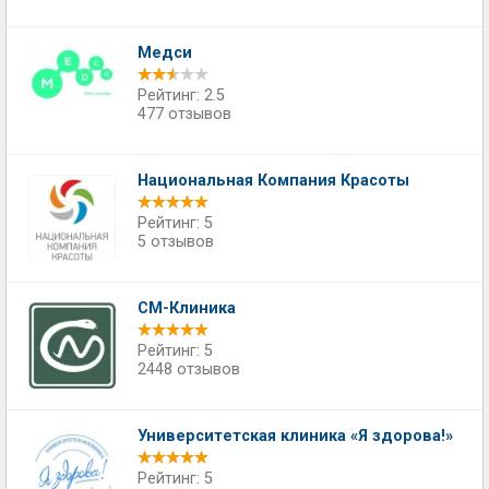
Медси
Рейтинг: 2.5
477 отзывов
Национальная Компания Красоты
Рейтинг: 5
5 отзывов
СМ-Клиника
Рейтинг: 5
2448 отзывов
Университетская клиника «Я здорова!»
Рейтинг: 5