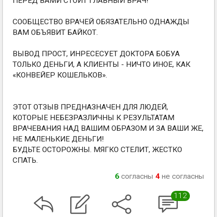
ПЕРЕД ВАМИ СТОИТ ГЛАВНЫЙ ВРАЧ!
СООБЩЕСТВО ВРАЧЕЙ ОБЯЗАТЕЛЬНО ОДНАЖДЫ
ВАМ ОБЪЯВИТ БАЙКОТ.
ВЫВОД ПРОСТ, ИНРЕСЕСУЕТ ДОКТОРА БОБУА
ТОЛЬКО ДЕНЬГИ, А КЛИЕНТЫ - НИЧТО ИНОЕ, КАК
«КОНВЕЙЕР КОШЕЛЬКОВ».
ЭТОТ ОТЗЫВ ПРЕДНАЗНАЧЕН ДЛЯ ЛЮДЕЙ,
КОТОРЫЕ НЕБЕЗРАЗЛИЧНЫ К РЕЗУЛЬТАТАМ
ВРАЧЕВАНИЯ НАД ВАШИМ ОБРАЗОМ И ЗА ВАШИ ЖЕ,
НЕ МАЛЕНЬКИЕ ДЕНЬГИ!
БУДЬТЕ ОСТОРОЖНЫ. МЯГКО СТЕЛИТ, ЖЕСТКО
СПАТЬ.
6
согласны
4
не согласны
112