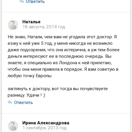
Ответить
Наталья
18 августа, 2014 год
Не знаю, Натали, чем вам не угодила этот доктор. Я
езжу к ней уже 5 год, у меня никогда не возникло
даже подозрения, что она истерична, а уж тем более
деньги интересуют ее в последнюю очередь. Вы
знаете, я специально из Лондона к ней прилетаю,
чтобы она меня привела в порядок. Я вам советую в
любую точку Европы
заглянуть к доктору, вот тогда вы почувствуете
разницу. Удачи ! :)
Ответить
Ирина Александрова
1 сентября, 2013 год