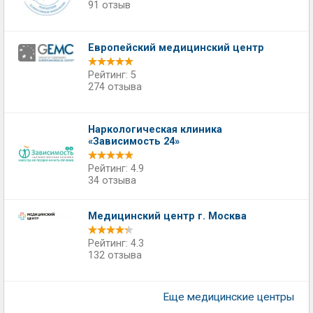
91 отзыв
Европейский медицинский центр
Рейтинг: 5
274 отзыва
Наркологическая клиника
«Зависимость 24»
Рейтинг: 4.9
34 отзыва
Медицинский центр г. Москва
Рейтинг: 4.3
132 отзыва
Еще медицинские центры