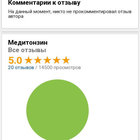
Комментарии к отзыву
На данный момент, никто не прокомментировал отзыв
автора
Медитонзин
Все отзывы
5.0
20
отзывов
/ 14500 просмотров