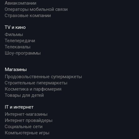
Авиакомпании
Операторы мобильной связи
Страховые компании
TV и кино
Фильмы
Телепередачи
Телеканалы
Шоу-программы
Магазины
Продовольственные супермаркеты
Строительные гипермаркеты
Косметика и парфюмерия
Товары для детей
IT и интернет
Интернет-магазины
Интернет провайдеры
Социальные сети
Компьютерные игры