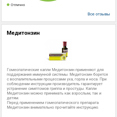
Отлично
Все отзывы
Медитонзин
Гомеопатические капли Медитонзин применяют для
поддержания иммунной системы. Медитонзин борется
с воспалительными процессами уха, горла и носа. При
соблюдении инструкции производитель гарантирует
устранение симптомов гриппа и простуды. Капли
Медитонзин можно принимать как взрослым, так и
детям.
Перед применением гомеопатического препарата
Медитонзин внимательно прочитайте инструкцию.