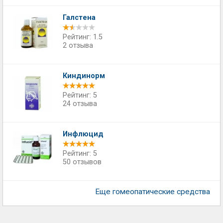
Галстена
Рейтинг: 1.5
2 отзыва
Киндинорм
Рейтинг: 5
24 отзыва
Инфлюцид
Рейтинг: 5
50 отзывов
Еще гомеопатические средства