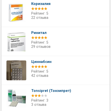
Коризалия
Рейтинг: 5
22 отзыва
Ринитал
Рейтинг: 5
29 отзывов
Циннабсин
Рейтинг: 5
42 отзыва
Tonsipret (Тонзипрет)
Рейтинг: 3
3 отзыва