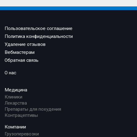
Пользовательское соглашение
Политика конфиденциальности
Удаление отзывов
Вебмастерам
Обратная связь
О нас
Медицина
Клиники
Лекарства
Препараты для похудения
Контрацептивы
Компании
Грузоперевозки