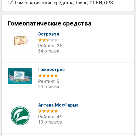
Гомеопатические средства
Грипп
ОРВИ
ОРЗ
Гомеопатические средства
Эстровэл
Рейтинг: 2.5
64 отзыва
Гомеострес
Рейтинг: 5
24 отзыва
Аптека МосФарма
Рейтинг: 4.9
10 отзывов