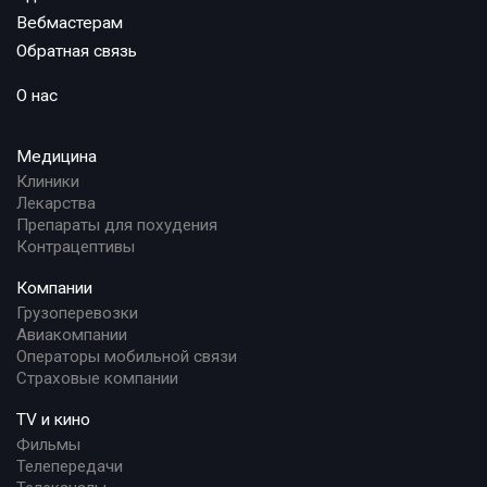
Вебмастерам
Обратная связь
О нас
Медицина
Клиники
Лекарства
Препараты для похудения
Контрацептивы
Компании
Грузоперевозки
Авиакомпании
Операторы мобильной связи
Страховые компании
TV и кино
Фильмы
Телепередачи