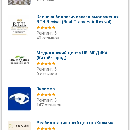
Клиника биологического омоложения
RTH Revival (Real Trans Hair Revival)
Рейтинг: 5
40 отзывов
Медицинский центр НВ-МЕДИКА
(Китай-город)
Рейтинг: 5
9 отзывов
Эксимер
Рейтинг: 5
147 отзывов
Реабилитационный центр «Холмы»