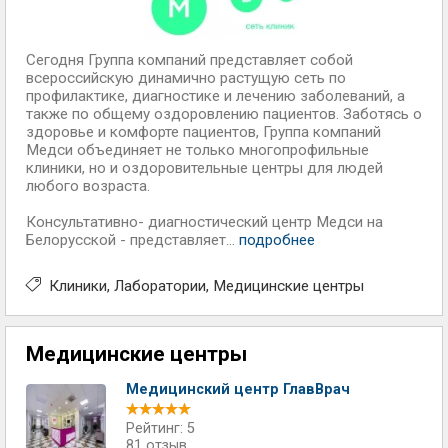
Сегодня Группа компаний представляет собой
всероссийскую динамично растущую сеть по
профилактике, диагностике и лечению заболеваний, а
также по общему оздоровлению пациентов. Заботясь о
здоровье и комфорте пациентов, Группа компаний
Медси объединяет не только многопрофильные
клиники, но и оздоровительные центры для людей
любого возраста.
Консультативно- диагностический центр Медси на
Белорусской - представляет...
подробнее
Клиники
Лаборатории
Медицинские центры
Медицинские центры
Медицинский центр ГлавВрач
Рейтинг: 5
81 отзыв