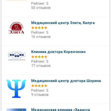
Рейтинг: 5
50 отзывов
Медицинский центр Элита, Калуга
Рейтинг: 5
16 отзывов
Клиника доктора Коренченко
Рейтинг: 5
77 отзывов
Медицинский центр доктора Шорина
Рейтинг: 5
9 отзывов
Медицинская клиника «Хадасса