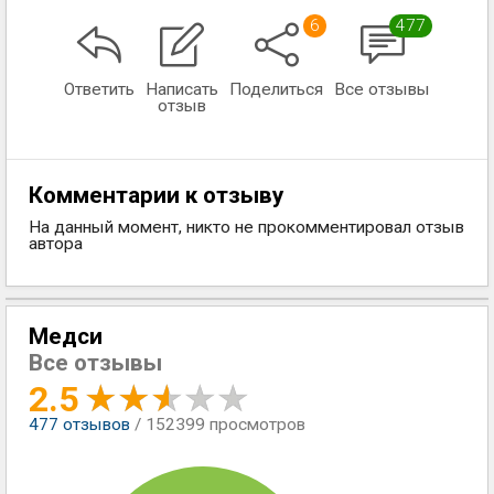
6
477
Ответить
Написать
Поделиться
Все отзывы
отзыв
Комментарии к отзыву
На данный момент, никто не прокомментировал отзыв
автора
Медси
Все отзывы
2.5
477
отзывов
/ 152399 просмотров