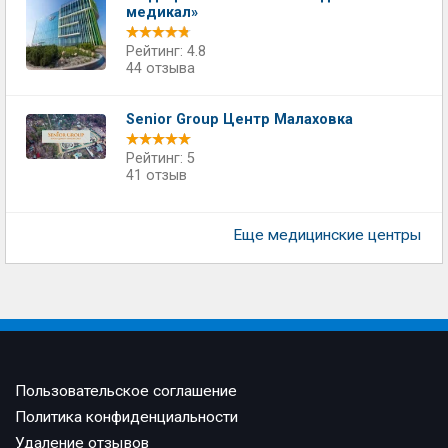
медикал»
Рейтинг: 4.8
44 отзыва
Senior Group Центр Малаховка
Рейтинг: 5
41 отзыв
Еще медицинские центры
Пользовательское соглашение
Политика конфиденциальности
Удаление отзывов