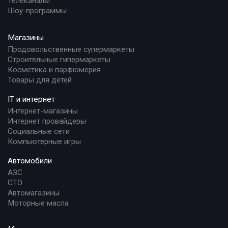
Телеканалы
Шоу-программы
Магазины
Продовольственные супермаркеты
Строительные гипермаркеты
Косметика и парфюмерия
Товары для детей
IT и интернет
Интернет-магазины
Интернет провайдеры
Социальные сети
Компьютерные игры
Автомобили
АЗС
СТО
Автомагазины
Моторные масла