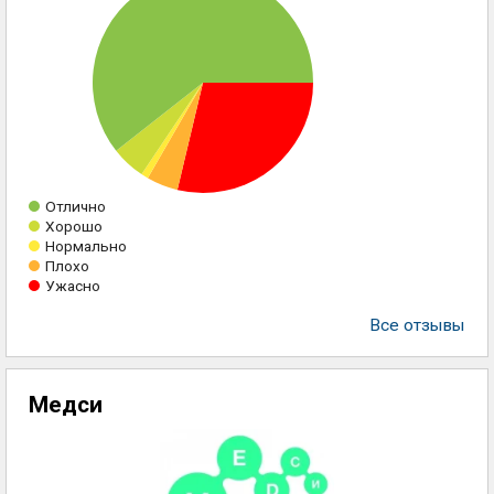
Отлично
Хорошо
Нормально
Плохо
Ужасно
Все отзывы
Медси