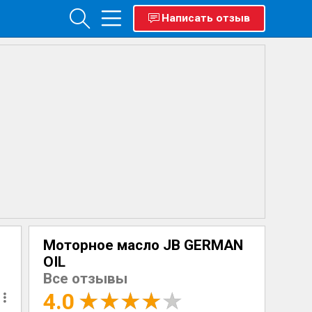
Написать отзыв
Моторное масло JB GERMAN
OIL
Все отзывы
4.0