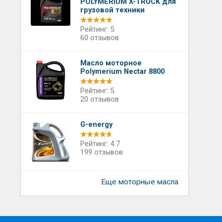
POLYMERIUM X-TRUCK для
грузовой техники
Рейтинг: 5
60 отзывов
Масло моторное
Polymerium Nectar 8800
Рейтинг: 5
20 отзывов
G-energy
Рейтинг: 4.7
199 отзывов
Еще моторные масла