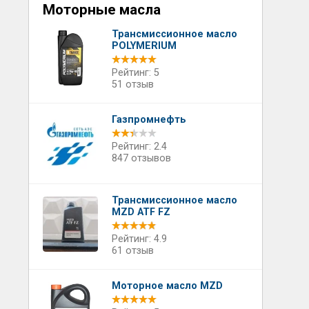
Моторные масла
Трансмиссионное масло
POLYMERIUM
Рейтинг: 5
51 отзыв
Газпромнефть
Рейтинг: 2.4
847 отзывов
Трансмиссионное масло
MZD ATF FZ
Рейтинг: 4.9
61 отзыв
Моторное масло MZD