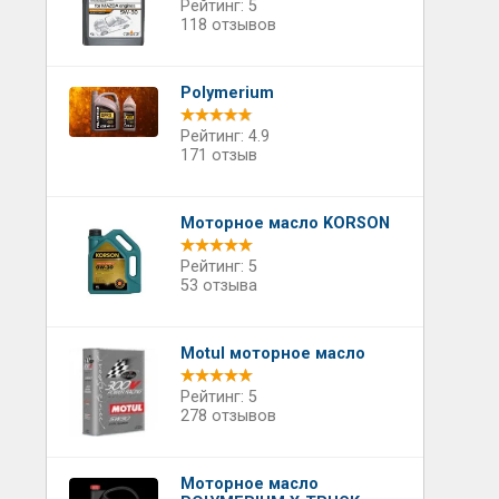
Рейтинг: 5
118 отзывов
Polymerium
Рейтинг: 4.9
171 отзыв
Моторное масло KORSON
Рейтинг: 5
53 отзыва
Motul моторное масло
Рейтинг: 5
278 отзывов
Моторное масло