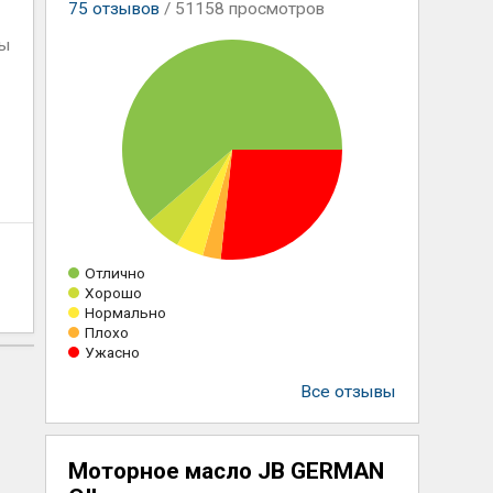
75
отзывов
/ 51158 просмотров
ны
Отлично
Хорошо
Нормально
Плохо
Ужасно
Все отзывы
Моторное масло JB GERMAN