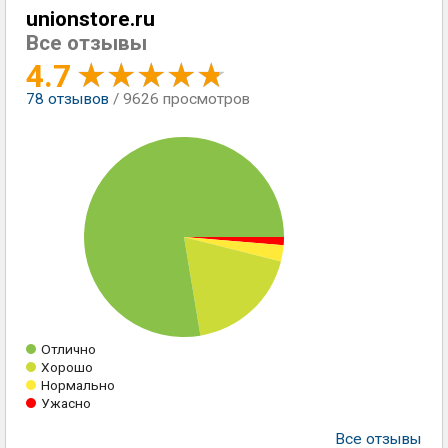
unionstore.ru
Все отзывы
4.7
78
отзывов
/ 9626 просмотров
Отлично
Хорошо
Нормально
Ужасно
Все отзывы