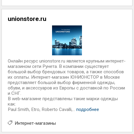
unionstore.ru
Онлайн ресурс unionstore.ru является крупным интернет-
магазином сети Рунета. В компании существует
большой выбор брендовых товаров, а также способов
их оплаты. Интернет-магазин ЮНИОНСТОР в Москве
представляет большой выбор фирменной одежды,
обуви, и аксессуаров из Европы с доставкой по России
и СНГ.
В web-магазине представлены такие марки одежды
как:
Paul Smith, Etro, Roberto Cavalli,...
подробнее
Интернет-магазины