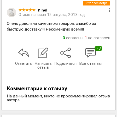
222
просмотра
ninel
Отзыв написан
12 августа, 2013 год
Очень довольна качеством товаров, спасибо за
быструю доставку!!! Рекомендую всем!!!
3
согласны
1
не согласен
78
Ответить
Написать
Поделиться
Все отзывы
отзыв
Комментарии к отзыву
На данный момент, никто не прокомментировал отзыв
автора