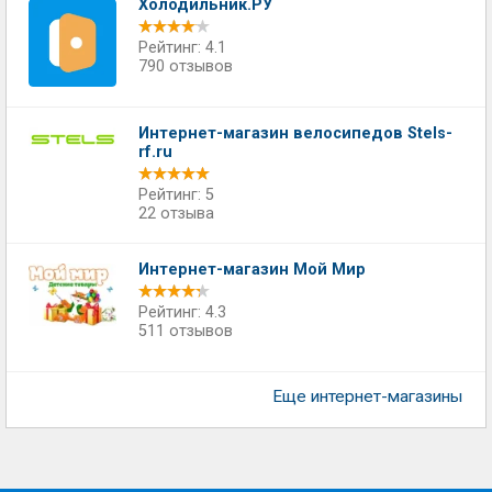
Холодильник.РУ
Рейтинг: 4.1
790 отзывов
Интернет-магазин велосипедов Stels-
rf.ru
Рейтинг: 5
22 отзыва
Интернет-магазин Мой Мир
Рейтинг: 4.3
511 отзывов
Еще интернет-магазины