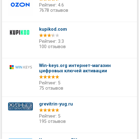
Рейтинг: 4.6
7678 отзывов
kupikod.com
Рейтинг: 3.3
100 отзывов
Win-keys.org интернет-магазин
цифровых ключей активации
Рейтинг: 5
75 отзывов
grevitrin-yug.ru
Рейтинг: 5
195 отзывов