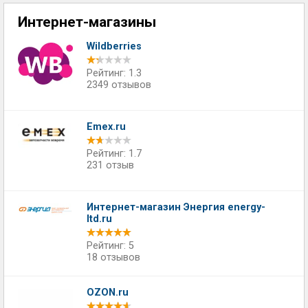
Интернет-магазины
Wildberries
Рейтинг: 1.3
2349 отзывов
Emex.ru
Рейтинг: 1.7
231 отзыв
Интернет-магазин Энергия energy-
ltd.ru
Рейтинг: 5
18 отзывов
OZON.ru