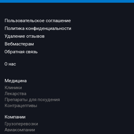
Пользовательское соглашение
Политика конфиденциальности
Удаление отзывов
Вебмастерам
Обратная связь
О нас
Медицина
Клиники
Лекарства
Препараты для похудения
Контрацептивы
Компании
Грузоперевозки
Авиакомпании