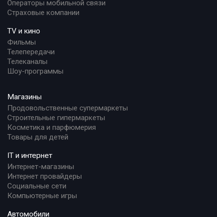
Операторы мобильной связи
Страховые компании
TV и кино
Фильмы
Телепередачи
Телеканалы
Шоу-программы
Магазины
Продовольственные супермаркеты
Строительные гипермаркеты
Косметика и парфюмерия
Товары для детей
IT и интернет
Интернет-магазины
Интернет провайдеры
Социальные сети
Компьютерные игры
Автомобили