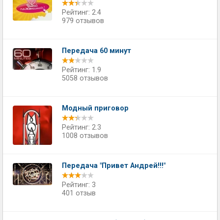
Рейтинг: 2.4
979 отзывов
Передача 60 минут
Рейтинг: 1.9
5058 отзывов
Модный приговор
Рейтинг: 2.3
1008 отзывов
Передача "Привет Андрей!!!"
Рейтинг: 3
401 отзыв