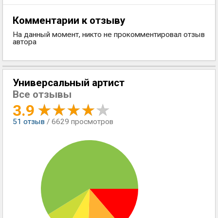
Комментарии к отзыву
На данный момент, никто не прокомментировал отзыв
автора
Универсальный артист
Все отзывы
3.9
51
отзыв
/ 6629 просмотров