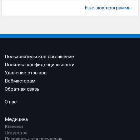
Еще шоу-программы
Пользовательское соглашение
Политика конфиденциальности
Удаление отзывов
Вебмастерам
Обратная связь
О нас
Медицина
Клиники
Лекарства
Препараты для похудения