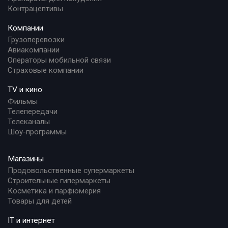
Контрацептивы
Компании
Грузоперевозки
Авиакомпании
Операторы мобильной связи
Страховые компании
TV и кино
Фильмы
Телепередачи
Телеканалы
Шоу-программы
Магазины
Продовольственные супермаркеты
Строительные гипермаркеты
Косметика и парфюмерия
Товары для детей
IT и интернет