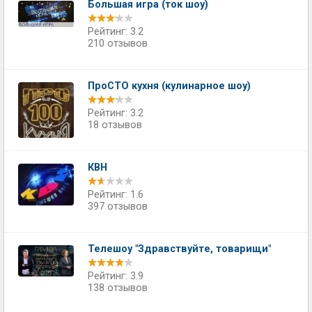
Большая игра (ток шоу)
Рейтинг: 3.2
210 отзывов
ПроСТО кухня (кулинарное шоу)
Рейтинг: 3.2
18 отзывов
КВН
Рейтинг: 1.6
397 отзывов
Телешоу "Здравствуйте, товарищи"
Рейтинг: 3.9
138 отзывов