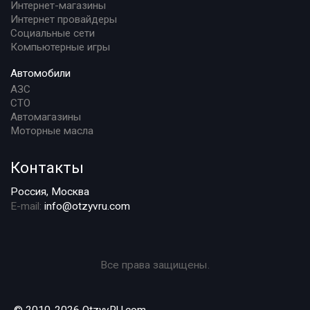
Интернет-магазины
Интернет провайдеры
Социальные сети
Компьютерные игры
Автомобили
АЗС
СТО
Автомагазины
Моторные масла
Контакты
Россия, Москва
E-mail:
info@otzyvru.com
Все права защищены.