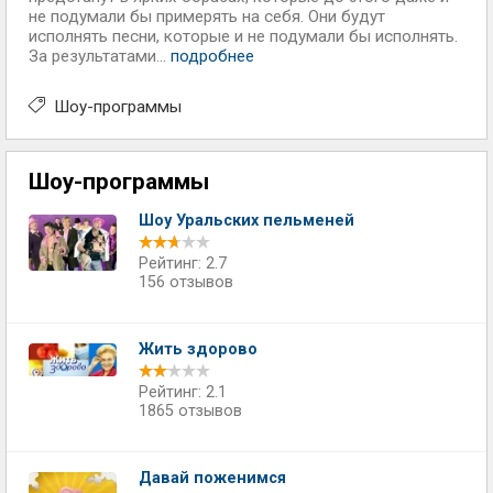
не подумали бы примерять на себя. Они будут
исполнять песни, которые и не подумали бы исполнять.
За результатами...
подробнее
Шоу-программы
Шоу-программы
Шоу Уральских пельменей
Рейтинг: 2.7
156 отзывов
Жить здорово
Рейтинг: 2.1
1865 отзывов
Давай поженимся