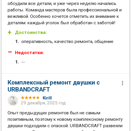
обсудили все детали, и уже через неделю начались
работы. Команда мастеров была профессиональной и
вежливой. Особенно хочется отметить их внимание к
деталям: каждый уголок был обработан с заботой!
Достоинства:
оперативность, качество ремонта, общение
Недостатки:
--
Комплексный ремонт двушки с
URBANDCRAFT
Kirill
29 декабря, 2025 год
Опыт предыдущих ремонтов был не самым
позитивным, поэтому к новому комплексному ремонту
двушки подходили с опаской. URBANDCRAFT развеяли