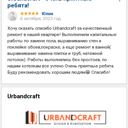
ребята!
Юлия
6 октября, 2025 год
Хочу сказать спасибо Urbandcraft за качественный
ремонт в нашей квартире! Выполненили капитальные
работы по замене пола, выравниванию стен и
поклейке обоев,покраске, а еще ремонт в ванной(
выравнивание замена плитки и труб, натяжной
потолок). Работы выполнялись без простоев, по
нашим хотелкам все учтено Очень приятные ребята.
Буду рекомендовать хорошим людям😁 Спасибо!
Urbandcraft