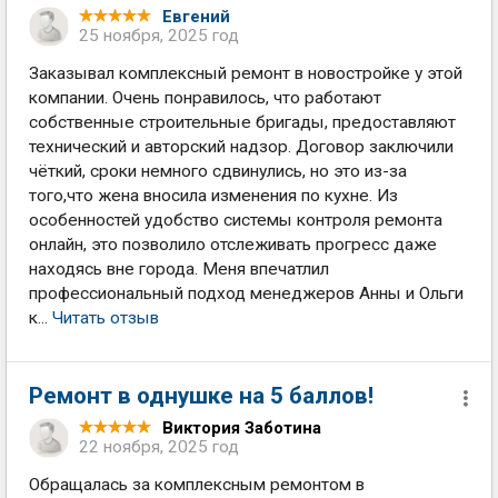
Евгений
25 ноября, 2025 год
Заказывал комплексный ремонт в новостройке у этой
компании. Очень понравилось, что работают
собственные строительные бригады, предоставляют
технический и авторский надзор. Договор заключили
чёткий, сроки немного сдвинулись, но это из-за
того,что жена вносила изменения по кухне. Из
особенностей удобство системы контроля ремонта
онлайн, это позволило отслеживать прогресс даже
находясь вне города. Меня впечатлил
профессиональный подход менеджеров Анны и Ольги
к...
Читать отзыв
Ремонт в однушке на 5 баллов!
Виктория Заботина
22 ноября, 2025 год
Обращалась за комплексным ремонтом в