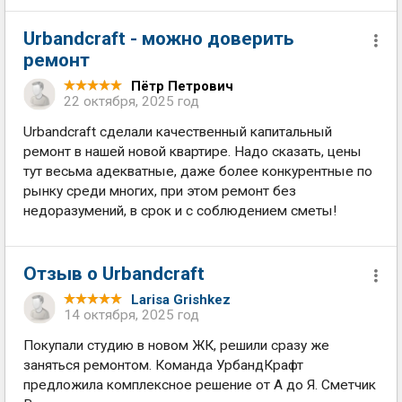
Urbandcraft - можно доверить
ремонт
Пётр Петрович
22 октября, 2025 год
Urbandcraft сделали качественный капитальный
ремонт в нашей новой квартире. Надо сказать, цены
тут весьма адекватные, даже более конкурентные по
рынку среди многих, при этом ремонт без
недоразумений, в срок и с соблюдением сметы!
Отзыв о Urbandcraft
Larisa Grishkez
14 октября, 2025 год
Покупали студию в новом ЖК, решили сразу же
заняться ремонтом. Команда УрбандКрафт
предложила комплексное решение от А до Я. Сметчик