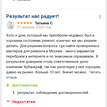
Результат нас радует!
Татьяна С.
27 апреля, 2026 год
Хоть и дом, который мы приобрели недавно, был в
хорошем состоянии, ремонт, конечно же мы решили
делать. Для решения вопроса: где найти проверенных
мастеров для ремонта в Москве - много вариантов
перебрали в интернете и по знакомым спрашивали.. В
результате доверили столь ответственное дело
компании Урбанкраф, так как репутация у неё хорошая,
давно на рынке -больше 10 лет. Значит можно...
Читать
отзыв
Достоинства:
результат, соблюдение договоренностей.
Недостатки: