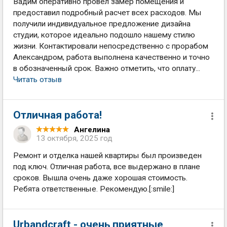
Вадим оперативно провел замер помещения и
предоставил подробный расчет всех расходов. Мы
получили индивидуальное предложение дизайна
студии, которое идеально подошло нашему стилю
жизни. Контактировали непосредственно с прорабом
Александром, работа выполнена качественно и точно
в обозначенный срок. Важно отметить, что оплату...
Читать отзыв
Отличная работа!
Ангелина
13 октября, 2025 год
Ремонт и отделка нашей квартиры был произведен
под ключ. Отличная работа, все выдержано в плане
сроков. Вышла очень даже хорошая стоимость.
Ребята ответственные. Рекомендую.[:smile:]
Urbandcraft - очень приятные