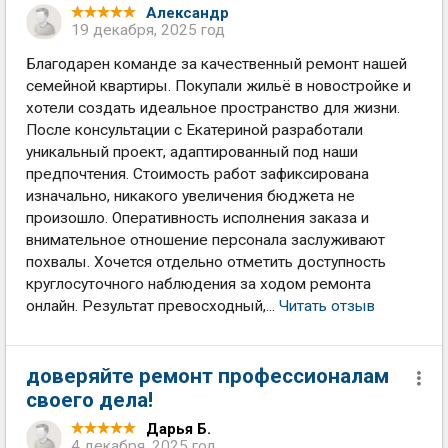
Александр
19 декабря, 2025 год
Благодарен команде за качественный ремонт нашей
семейной квартиры. Покупали жильё в новостройке и
хотели создать идеальное пространство для жизни.
После консультации с Екатериной разработали
уникальный проект, адаптированный под наши
предпочтения. Стоимость работ зафиксирована
изначально, никакого увеличения бюджета не
произошло. Оперативность исполнения заказа и
внимательное отношение персонала заслуживают
похвалы. Хочется отдельно отметить доступность
круглосуточного наблюдения за ходом ремонта
онлайн. Результат превосходный,...
Читать отзыв
доверяйте ремонт профессионалам
своего дела!
Дарья Б.
4 декабря, 2025 год