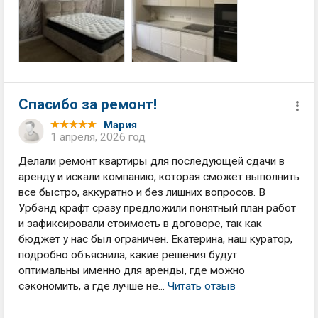
Спасибо за ремонт!
Мария
1 апреля, 2026 год
Делали ремонт квартиры для последующей сдачи в
аренду и искали компанию, которая сможет выполнить
все быстро, аккуратно и без лишних вопросов. В
Урбэнд крафт сразу предложили понятный план работ
и зафиксировали стоимость в договоре, так как
бюджет у нас был ограничен. Екатерина, наш куратор,
подробно объяснила, какие решения будут
оптимальны именно для аренды, где можно
сэкономить, а где лучше не...
Читать отзыв