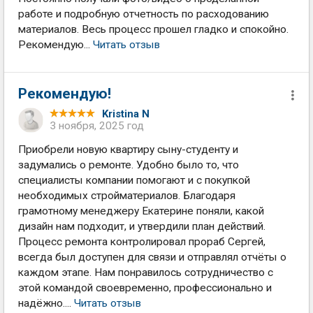
работе и подробную отчетность по расходованию
материалов. Весь процесс прошел гладко и спокойно.
Рекомендую...
Читать отзыв
Рекомендую!
Kristina N
3 ноября, 2025 год
Приобрели новую квартиру сыну-студенту и
задумались о ремонте. Удобно было то, что
специалисты компании помогают и с покупкой
необходимых стройматериалов. Благодаря
грамотному менеджеру Екатерине поняли, какой
дизайн нам подходит, и утвердили план действий.
Процесс ремонта контролировал прораб Сергей,
всегда был доступен для связи и отправлял отчёты о
каждом этапе. Нам понравилось сотрудничество с
этой командой своевременно, профессионально и
надёжно....
Читать отзыв