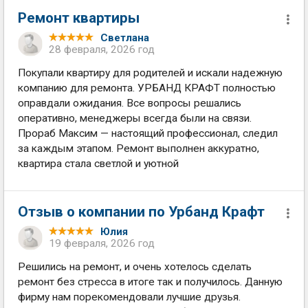
Ремонт квартиры
Светлана
28 февраля, 2026 год
Покупали квартиру для родителей и искали надежную
компанию для ремонта. УРБАНД КРАФТ полностью
оправдали ожидания. Все вопросы решались
оперативно, менеджеры всегда были на связи.
Прораб Максим — настоящий профессионал, следил
за каждым этапом. Ремонт выполнен аккуратно,
квартира стала светлой и уютной
Отзыв о компании по Урбанд Крафт
Юлия
19 февраля, 2026 год
Решились на ремонт, и очень хотелось сделать
ремонт без стресса в итоге так и получилось. Данную
фирму нам порекомендовали лучшие друзья.