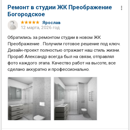
Ремонт в студии ЖК Преображение
Богородское
Ярослав
12 марта, 2026 год
Обратились за ремонтом студии в новом ЖК
Преображение . Получили готовое решение под ключ.
Дизайн-проект полностью отражает наш стиль жизни.
Прораб Александр всегда был на связи, отправлял
фото каждого этапа. Качество работ на высоте, все
сделано аккуратно и профессионально.