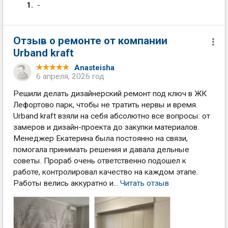
-
Отзыв о ремонте от компании
Urband kraft
Anasteisha
6 апреля, 2026 год
Решили делать дизайнерский ремонт под ключ в ЖК
Лефортово парк, чтобы не тратить нервы и время.
Urband kraft взяли на себя абсолютно все вопросы: от
замеров и дизайн-проекта до закупки материалов.
Менеджер Екатерина была постоянно на связи,
помогала принимать решения и давала дельные
советы. Прораб очень ответственно подошел к
работе, контролировал качество на каждом этапе.
Работы велись аккуратно и...
Читать отзыв