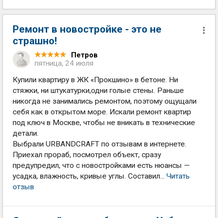
Ремонт в новостройке - это не
страшно!
Петров
пятница, 24 июля
Купили квартиру в ЖК «Прокшино» в бетоне. Ни
стяжки, ни штукатурки,одни голые стены. Раньше
никогда не занимались ремонтом, поэтому ощущали
себя как в открытом море. Искали ремонт квартир
под ключ в Москве, чтобы не вникать в технические
детали.
Выбрали URBANDCRAFT по отзывам в интернете.
Приехал прораб, посмотрел объект, сразу
предупредил, что с новостройками есть нюансы —
усадка, влажность, кривые углы. Составил...
Читать
отзыв