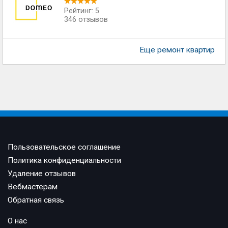
Рейтинг: 5
346 отзывов
Еще ремонт квартир
Пользовательское соглашение
Политика конфиденциальности
Удаление отзывов
Вебмастерам
Обратная связь
О нас