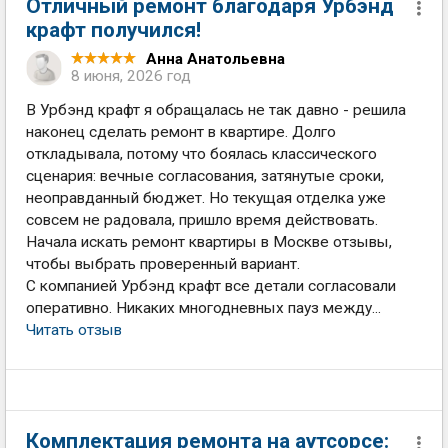
Отличный ремонт благодаря Урбэнд
крафт получился!
Анна Анатольевна
8 июня, 2026 год
В Урбэнд крафт я обращалась не так давно - решила
наконец сделать ремонт в квартире. Долго
откладывала, потому что боялась классического
сценария: вечные согласования, затянутые сроки,
неоправданный бюджет. Но текущая отделка уже
совсем не радовала, пришло время действовать.
Начала искать ремонт квартиры в Москве отзывы,
чтобы выбрать проверенный вариант.
С компанией Урбэнд крафт все детали согласовали
оперативно. Никаких многодневных пауз между...
Читать отзыв
Комплектация ремонта на аутсорсе: