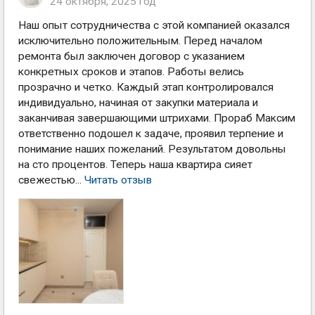
24 октября, 2025 год
Наш опыт сотрудничества с этой компанией оказался
исключительно положительным. Перед началом
ремонта был заключен договор с указанием
конкретных сроков и этапов. Работы велись
прозрачно и четко. Каждый этап контролировался
индивидуально, начиная от закупки материала и
заканчивая завершающими штрихами. Прораб Максим
ответственно подошел к задаче, проявил терпение и
понимание наших пожеланий. Результатом довольны
на сто процентов. Теперь наша квартира сияет
свежестью...
Читать отзыв