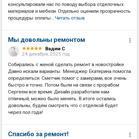
консультировали нас по поводу выбора отделочных
материалов и мебели. Отдельно оценили прозрачность
процедуры оплаты...
Читать отзыв
Мы довольны ремонтом
Вадим С
24 декабря, 2025 год
Собирались с женой сделать ремонт в новостройке.
Давно искали варианты. Менеджер Екатерина помогла
определиться. Сметчик помог с замерами, все очень
быстро и точно. Потом были на связи с прорабом
Сергеем все время. Дизайн разработали нам
отличный, можно было менять. В итоге остались
довольны, будем смотреть что с отделкой будет
через пол года!
Спасибо за ремонт!