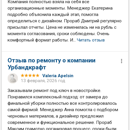
Компания полностью взяла на себя все
организационные моменты. Менеджер Екатерина
подробно объяснила каждый этап, помогла
определиться с дизайном. Прораб Дмитрий регулярно
присылал отчеты. Цена не изменилась ни на рубль с
момента согласования, сроки соблюдены. Очень
комфортный формат работы. И...
Читать отзыв
Отзыв по ремонту о компании
Урбандкрафт
Valeria Apelsin
13 февраля, 2026 год
Заказывали ремонт под ключ в новостройке.
Понравился комплексный подход: от замера до
финальной уборки полностью все контролировалось
самой фирмой. Менеджер Анна помогла с подбором
черновых материалов, а дизайнер предложил
современное и функциональное решение. Прораб
Максим грамотно организовал процесс, сроки были