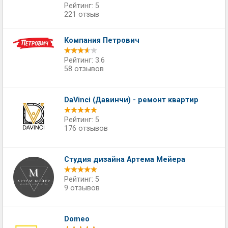
Рейтинг: 5
221 отзыв
Компания Петрович
Рейтинг: 3.6
58 отзывов
DaVinci (Давинчи) - ремонт квартир
Рейтинг: 5
176 отзывов
Студия дизайна Артема Мейера
Рейтинг: 5
9 отзывов
Domeo