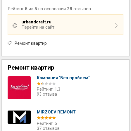
Рейтинг
5
из
5
на основании
28
отзывов
urbandcraft.ru
Перейти на сайт
Ремонт квартир
Ремонт квартир
Компания "Без проблем"
Рейтинг: 1.3
93 отзыва
MIRZOEV REMONT
Рейтинг: 5
37 отзывов