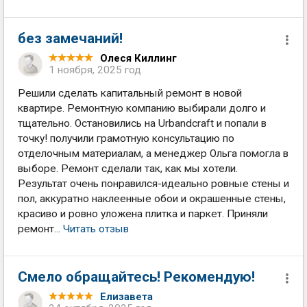
без замечаний!
Олеся Киллинг
1 ноября, 2025 год
Решили сделать капитальный ремонт в новой
квартире. Ремонтную компанию выбирали долго и
тщательно. Остановились на Urbandcraft и попали в
точку! получили грамотную консультацию по
отделочным материалам, а менеджер Ольга помогла в
выборе. Ремонт сделали так, как мы хотели.
Результат очень понравился-идеально ровные стены и
пол, аккуратно наклеенные обои и окрашенные стены,
красиво и ровно уложена плитка и паркет. Приняли
ремонт...
Читать отзыв
Смело обращайтесь! Рекомендую!
Елизавета