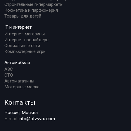
Строительные гипермаркеты
Косметика и парфюмерия
Товары для детей
IT и интернет
Интернет-магазины
Интернет провайдеры
Социальные сети
Компьютерные игры
Автомобили
АЗС
СТО
Автомагазины
Моторные масла
Контакты
Россия, Москва
E-mail:
info@otzyvru.com