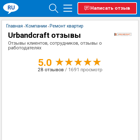
Написать отзыв
Главная
Компании
Ремонт квартир
›
›
Urbandcraft отзывы
Отзывы клиентов, сотрудников, отзывы о
работодателях
5.0
28
отзывов
/ 1691 просмотр