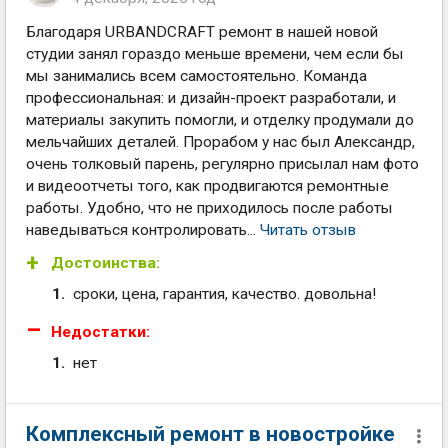
Благодаря URBANDCRAFT ремонт в нашей новой
студии занял гораздо меньше времени, чем если бы
мы занимались всем самостоятельно. Команда
профессиональная: и дизайн-проект разработали, и
материалы закупить помогли, и отделку продумали до
мельчайших деталей. Прорабом у нас был Александр,
очень толковый парень, регулярно присылал нам фото
и видеоотчеты того, как продвигаются ремонтные
работы. Удобно, что не приходилось после работы
наведываться контролировать...
Читать отзыв
Достоинства:
сроки, цена, гарантия, качество. довольна!
Недостатки:
нет
Комплексный ремонт в новостройке