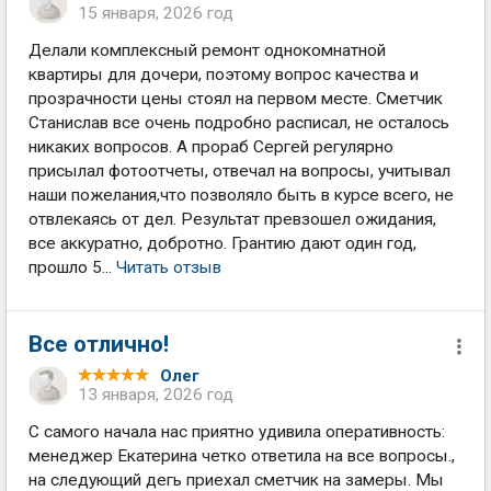
15 января, 2026 год
Делали комплексный ремонт однокомнатной
квартиры для дочери, поэтому вопрос качества и
прозрачности цены стоял на первом месте. Сметчик
Станислав все очень подробно расписал, не осталось
никаких вопросов. А прораб Сергей регулярно
присылал фотоотчеты, отвечал на вопросы, учитывал
наши пожелания,что позволяло быть в курсе всего, не
отвлекаясь от дел. Результат превзошел ожидания,
все аккуратно, добротно. Грантию дают один год,
прошло 5...
Читать отзыв
Все отлично!
Олег
13 января, 2026 год
С самого начала нас приятно удивила оперативность:
менеджер Екатерина четко ответила на все вопросы.,
на следующий дегь приехал сметчик на замеры. Мы