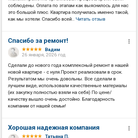
соблюдены. Оплата по этапам как выяснилось для нас
это большой плюс. Квартира получилась именно такой,
как мы хотели. Спасибо всей...
Читать отзыв
Спасибо за ремонт!
Вадим
26 января, 2026 год
Сделали до нового года комплексный ремонт в нашей
новой квартире - с нуля.Проект реализовали в срок.
Результатом мы очень довольны. Все сделали в
лучшем виде, использовали качественные материалы
(их закупку полностью взяли на себя) По цене/
качеству вышло очень достойно. Благодарность
компании от нашей семьи!
Хорошая надежная компания
Татьяна П.