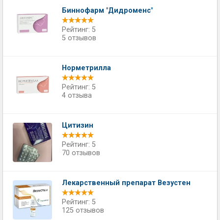
Биннофарм "Дидроменс"
Рейтинг: 5
5 отзывов
Норметрилла
Рейтинг: 5
4 отзыва
Цитизин
Рейтинг: 5
70 отзывов
Лекарственный препарат Везустен
Рейтинг: 5
125 отзывов