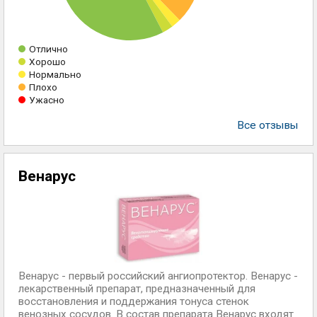
Отлично
Хорошо
Нормально
Плохо
Ужасно
Все отзывы
Венарус
Венарус - первый российский ангиопротектор. Венарус -
лекарственный препарат, предназначенный для
восстановления и поддержания тонуса стенок
венозных сосудов. В состав препарата Венарус входят