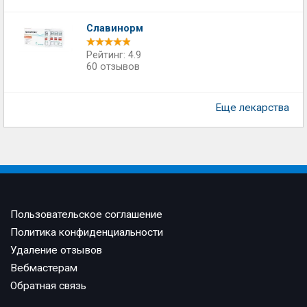
Славинорм
Рейтинг: 4.9
60 отзывов
Еще лекарства
Пользовательское соглашение
Политика конфиденциальности
Удаление отзывов
Вебмастерам
Обратная связь