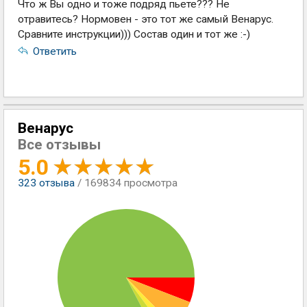
Что ж Вы одно и тоже подряд пьете??? Не
отравитесь? Нормовен - это тот же самый Венарус.
Сравните инструкции))) Состав один и тот же :-)
Ответить
Венарус
Все отзывы
5.0
323
отзыва
/ 169834 просмотра