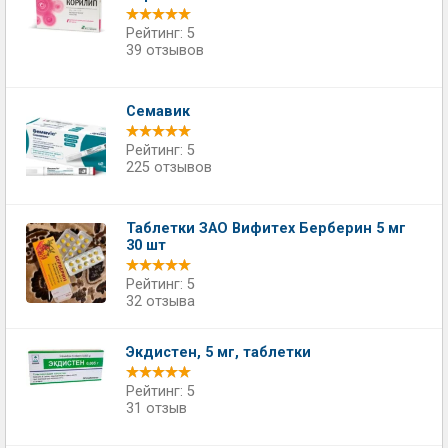
Рейтинг: 5
39 отзывов
Семавик
Рейтинг: 5
225 отзывов
Таблетки ЗАО Вифитех Берберин 5 мг
30 шт
Рейтинг: 5
32 отзыва
Экдистен, 5 мг, таблетки
Рейтинг: 5
31 отзыв