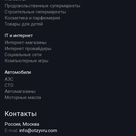
Продовольственные супермаркеты
Строительные гипермаркеты
Косметика и парфюмерия
Товары для детей
IT и интернет
Интернет-магазины
Интернет провайдеры
Социальные сети
Компьютерные игры
Автомобили
АЗС
СТО
Автомагазины
Моторные масла
Контакты
Россия, Москва
E-mail:
info@otzyvru.com