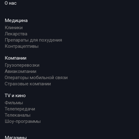
О нас
Медицина
Клиники
Лекарства
Препараты для похудения
Контрацептивы
Компании
Грузоперевозки
Авиакомпании
Операторы мобильной связи
Страховые компании
TV и кино
Фильмы
Телепередачи
Телеканалы
Шоу-программы
Магазины