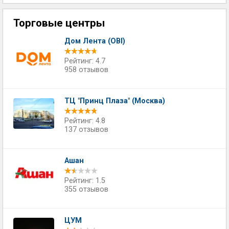
Торговые центры
Дом Лента (OBI)
Рейтинг: 4.7
958 отзывов
ТЦ "Принц Плаза" (Москва)
Рейтинг: 4.8
137 отзывов
Ашан
Рейтинг: 1.5
355 отзывов
ЦУМ