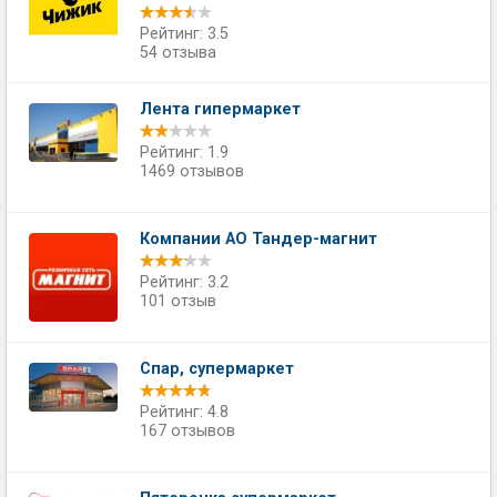
Рейтинг: 3.5
54 отзыва
Лента гипермаркет
Рейтинг: 1.9
1469 отзывов
Компании АО Тандер-магнит
Рейтинг: 3.2
101 отзыв
Спар, супермаркет
Рейтинг: 4.8
167 отзывов