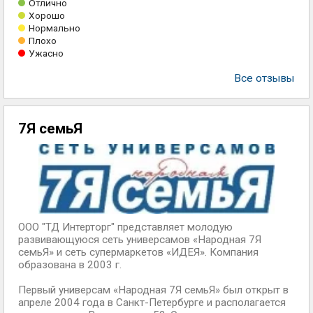
Отлично
Хорошо
Нормально
Плохо
Ужасно
Все отзывы
7Я семьЯ
ООО "ТД Интерторг" представляет молодую
развивающуюся сеть универсамов «Народная 7Я
семьЯ» и сеть супермаркетов «ИДЕЯ». Компания
образована в 2003 г.
Первый универсам «Народная 7Я семьЯ» был открыт в
апреле 2004 года в Санкт-Петербурге и располагается