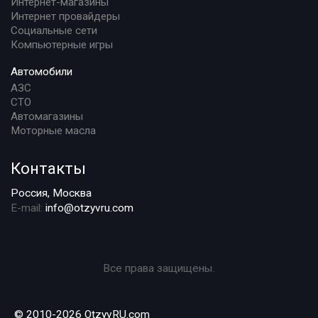
Интернет-магазины
Интернет провайдеры
Социальные сети
Компьютерные игры
Автомобили
АЗС
СТО
Автомагазины
Моторные масла
Контакты
Россия, Москва
E-mail:
info@otzyvru.com
Все права защищены.
© 2010-2026 OtzyvRU.com