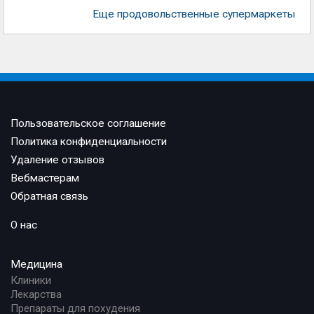
Еще продовольственные супермаркеты
Пользовательское соглашение
Политика конфиденциальности
Удаление отзывов
Вебмастерам
Обратная связь
О нас
Медицина
Клиники
Лекарства
Препараты для похудения