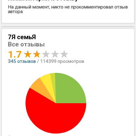
На данный момент, никто не прокомментировал отзыв
автора
7Я семьЯ
Все отзывы
1.7
345
отзывов
/ 114399 просмотров