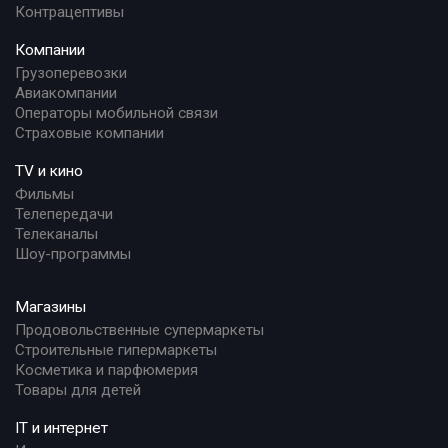
Контрацептивы
Компании
Грузоперевозки
Авиакомпании
Операторы мобильной связи
Страховые компании
TV и кино
Фильмы
Телепередачи
Телеканалы
Шоу-программы
Магазины
Продовольственные супермаркеты
Строительные гипермаркеты
Косметика и парфюмерия
Товары для детей
IT и интернет