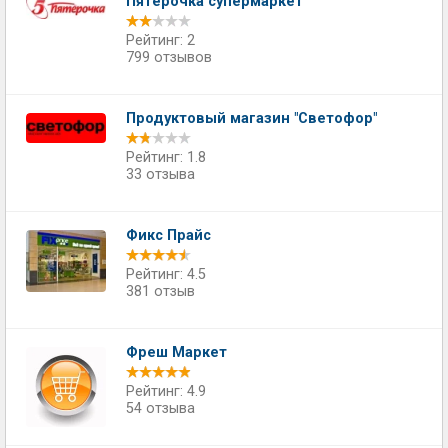
Пятерочка супермаркет
Рейтинг: 2
799 отзывов
Продуктовый магазин "Светофор"
Рейтинг: 1.8
33 отзыва
Фикс Прайс
Рейтинг: 4.5
381 отзыв
Фреш Маркет
Рейтинг: 4.9
54 отзыва