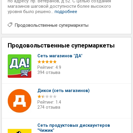
по адресу: пр. Ветеранов, д.52. С целью создания
магазинов шаговой доступности более высокого
уровня было решено...
подробнее
Продовольственные супермаркеты
Продовольственные супермаркеты
Сеть магазинов "ДА"
Рейтинг: 4.9
394 отзыва
Дикси (сеть магазинов)
Рейтинг: 1.4
274 отзыва
Сеть продуктовых дискаунтеров
"Чижик"