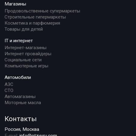
Магазины
Продовольственные супермаркеты
Строительные гипермаркеты
Косметика и парфюмерия
Товары для детей
IT и интернет
Интернет-магазины
Интернет провайдеры
Социальные сети
Компьютерные игры
Автомобили
АЗС
СТО
Автомагазины
Моторные масла
Контакты
Россия, Москва
E-mail:
info@otzyvru.com