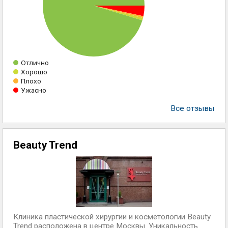
Отлично
Хорошо
Плохо
Ужасно
Все отзывы
Beauty Trend
Клиника пластической хирургии и косметологии Beauty
Trend расположена в центре Москвы. Уникальность