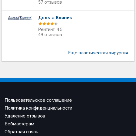
57 отзывов
Дельта Клиник
Рейтинг: 4.5
49 отзывов
Еще пластическая хирургия
Пользовательское соглашение
Политика конфиденциальности
Удаление отзывов
Вебмастерам
Обратная связь