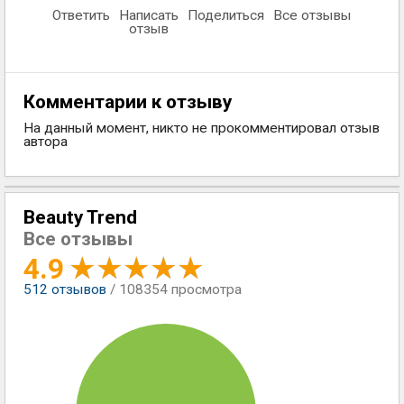
Ответить
Написать
Поделиться
Все отзывы
отзыв
Комментарии к отзыву
На данный момент, никто не прокомментировал отзыв
автора
Beauty Trend
Все отзывы
4.9
512
отзывов
/ 108354 просмотра