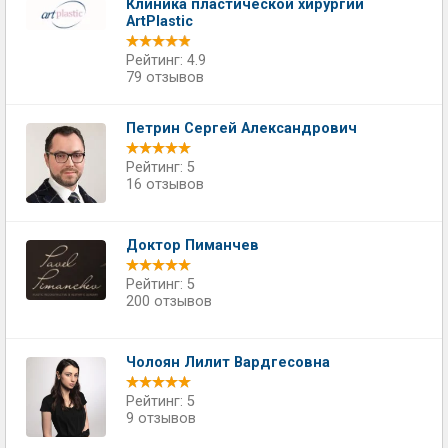
Клиника пластической хирургии
ArtPlastic
Рейтинг: 4.9
79 отзывов
Петрин Сергей Александрович
Рейтинг: 5
16 отзывов
Доктор Пиманчев
Рейтинг: 5
200 отзывов
Чолоян Лилит Вардгесовна
Рейтинг: 5
9 отзывов