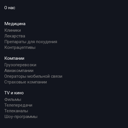
О нас
Медицина
Клиники
Лекарства
Препараты для похудения
Контрацептивы
Компании
Грузоперевозки
Авиакомпании
Операторы мобильной связи
Страховые компании
TV и кино
Фильмы
Телепередачи
Телеканалы
Шоу-программы