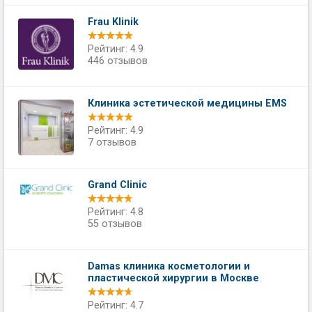
Frau Klinik
Рейтинг: 4.9
446 отзывов
Клиника эстетической медицины EMS
Рейтинг: 4.9
7 отзывов
Grand Clinic
Рейтинг: 4.8
55 отзывов
Damas клиника косметологии и
пластической хирургии в Москве
Рейтинг: 4.7