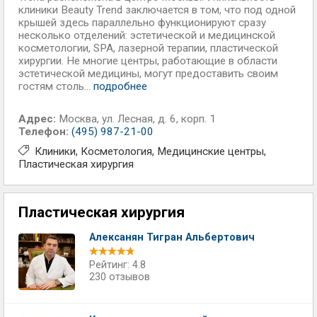
клиники Beauty Trend заключается в том, что под одной
крышей здесь параллельно функционируют сразу
несколько отделений: эстетической и медицинской
косметологии, SPA, лазерной терапии, пластической
хирургии. Не многие центры, работающие в области
эстетической медицины, могут предоставить своим
гостям столь...
подробнее
Адрес:
Москва
,
ул. Лесная, д. 6, корп. 1
Телефон:
(495) 987-21-00
Клиники
Косметология
Медицинские центры
Пластическая хирургия
Пластическая хирургия
Алексанян Тигран Альбертович
Рейтинг: 4.8
230 отзывов