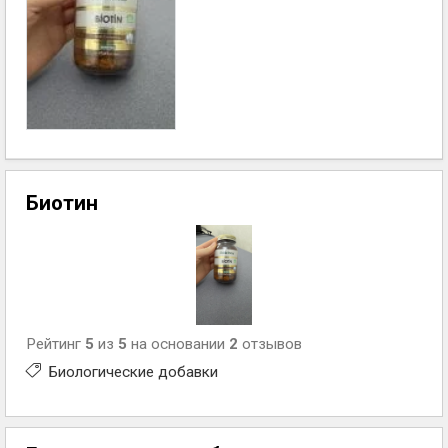
Биотин
Рейтинг
5
из
5
на основании
2
отзывов
Биологические добавки