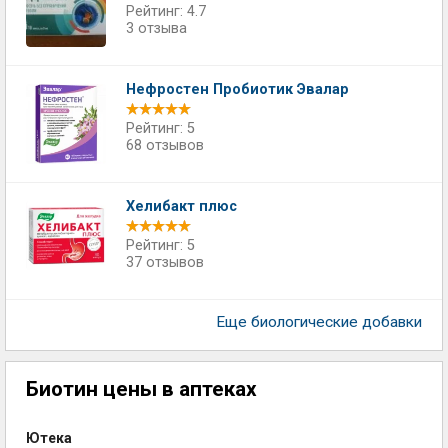
Рейтинг: 4.7
3 отзыва
Нефростен Пробиотик Эвалар
Рейтинг: 5
68 отзывов
Хелибакт плюс
Рейтинг: 5
37 отзывов
Еще биологические добавки
Биотин цены в аптеках
Ютека