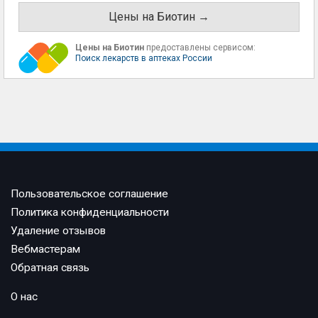
Цены на Биотин →
Цены на Биотин
предоставлены сервисом:
Поиск лекарств в аптеках России
Пользовательское соглашение
Политика конфиденциальности
Удаление отзывов
Вебмастерам
Обратная связь
О нас