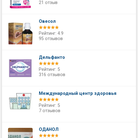
21 отзыв
Овесол
Рейтинг: 4.9
95 отзывов
Дельфанто
Рейтинг: 5
316 отзывов
Международный центр здоровья
Рейтинг: 5
7 отзывов
ОДАНОЛ