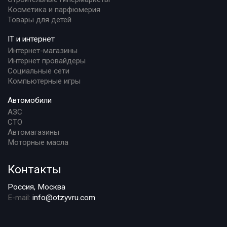
Косметика и парфюмерия
Товары для детей
IT и интернет
Интернет-магазины
Интернет провайдеры
Социальные сети
Компьютерные игры
Автомобили
АЗС
СТО
Автомагазины
Моторные масла
Контакты
Россия, Москва
E-mail:
info@otzyvru.com