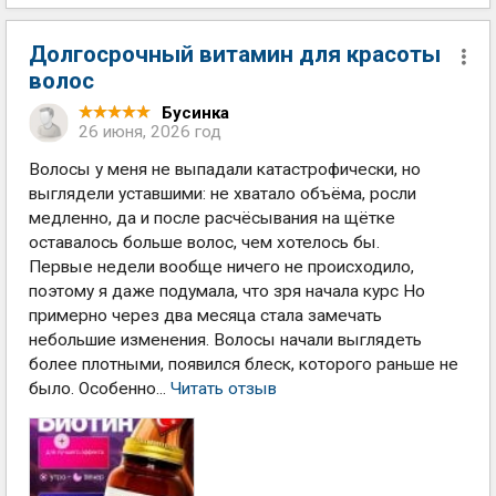
Долгосрочный витамин для красоты
волос
Бусинка
26 июня, 2026 год
Волосы у меня не выпадали катастрофически, но
выглядели уставшими: не хватало объёма, росли
медленно, да и после расчёсывания на щётке
оставалось больше волос, чем хотелось бы.
Первые недели вообще ничего не происходило,
поэтому я даже подумала, что зря начала курс Но
примерно через два месяца стала замечать
небольшие изменения. Волосы начали выглядеть
более плотными, появился блеск, которого раньше не
было. Особенно...
Читать отзыв