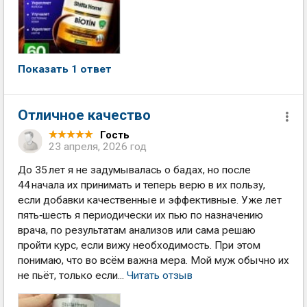
Показать 1 ответ
Отличное качество
Гость
23 апреля, 2026 год
До 35 лет я не задумывалась о бадах, но после
44 начала их принимать и теперь верю в их пользу,
если добавки качественные и эффективные. Уже лет
пять‑шесть я периодически их пью по назначению
врача, по результатам анализов или сама решаю
пройти курс, если вижу необходимость. При этом
понимаю, что во всём важна мера. Мой муж обычно их
не пьёт, только если...
Читать отзыв