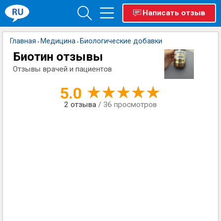
Написать отзыв
Главная
Медицина
Биологические добавки
›
›
Биотин отзывы
Отзывы врачей и пациентов
5.0
2
отзыва
/ 36 просмотров