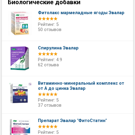
Биологические добавки
Фитолакс мармеладные ягоды Эвалар
Рейтинг: 5
50 отзывов
Спирулина Эвалар
Рейтинг: 4.9
62 отзыва
Витаминно-минеральный комплекс от
от А до цинка Эвалар
Рейтинг: 5
37 отзывов
Препарат Эвалар "ФитоСтатин"
Рейтинг: 5