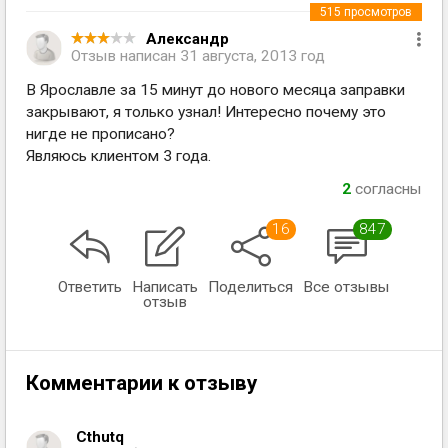
515
просмотров
Александр
Отзыв написан
31 августа, 2013 год
В Ярославле за 15 минут до нового месяца заправки
закрывают, я только узнал! Интересно почему это
нигде не прописано?
Являюсь клиентом 3 года.
2
согласны
16
847
Ответить
Написать
Поделиться
Все отзывы
отзыв
Комментарии к отзыву
Cthutq