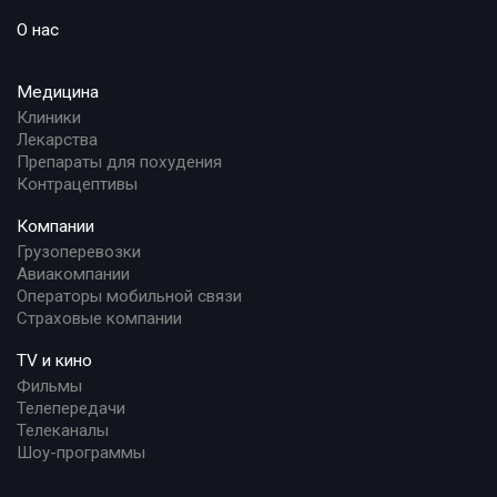
О нас
Медицина
Клиники
Лекарства
Препараты для похудения
Контрацептивы
Компании
Грузоперевозки
Авиакомпании
Операторы мобильной связи
Страховые компании
TV и кино
Фильмы
Телепередачи
Телеканалы
Шоу-программы