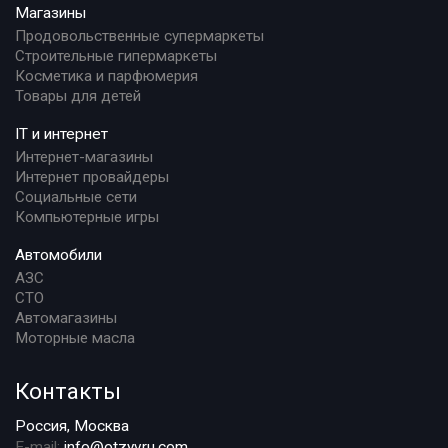
Магазины
Продовольственные супермаркеты
Строительные гипермаркеты
Косметика и парфюмерия
Товары для детей
IT и интернет
Интернет-магазины
Интернет провайдеры
Социальные сети
Компьютерные игры
Автомобили
АЗС
СТО
Автомагазины
Моторные масла
Контакты
Россия, Москва
E-mail:
info@otzyvru.com