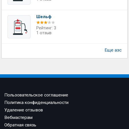
Шельф
Рейтинг: 3
1 отзыв
Еще азс
Пользовательское соглашение
Политика конфиденциальности
Удаление отзывов
Вебмастерам
Обратная связь