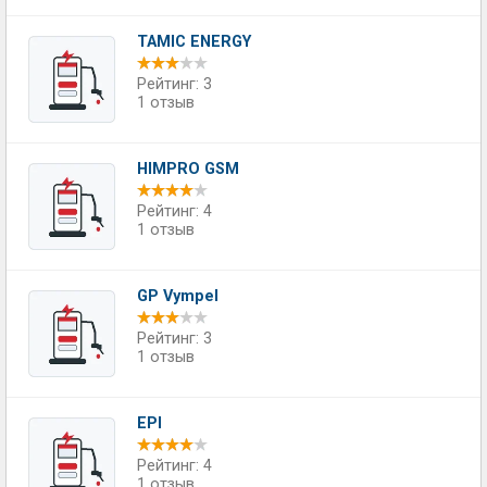
TAMIC ENERGY
Рейтинг: 3
1 отзыв
HIMPRO GSM
Рейтинг: 4
1 отзыв
GP Vympel
Рейтинг: 3
1 отзыв
EPI
Рейтинг: 4
1 отзыв