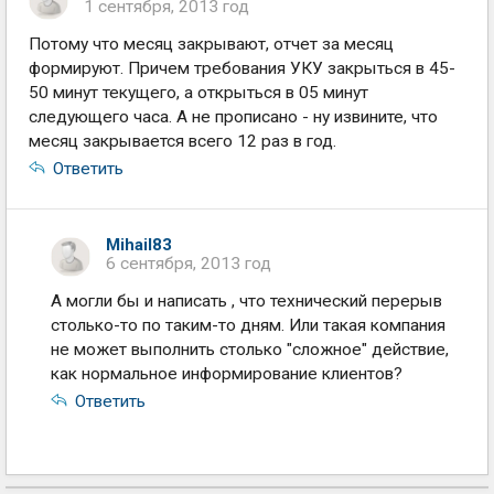
1 сентября, 2013 год
Потому что месяц закрывают, отчет за месяц
формируют. Причем требования УКУ закрыться в 45-
50 минут текущего, а открыться в 05 минут
следующего часа. А не прописано - ну извините, что
месяц закрывается всего 12 раз в год.
Ответить
Mihail83
6 сентября, 2013 год
А могли бы и написать , что технический перерыв
столько-то по таким-то дням. Или такая компания
не может выполнить столько "сложное" действие,
как нормальное информирование клиентов?
Ответить