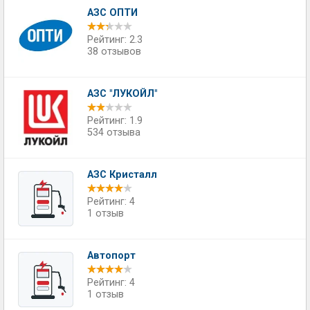
АЗС ОПТИ
Рейтинг: 2.3
38 отзывов
АЗС "ЛУКОЙЛ"
Рейтинг: 1.9
534 отзыва
АЗС Кристалл
Рейтинг: 4
1 отзыв
Автопорт
Рейтинг: 4
1 отзыв