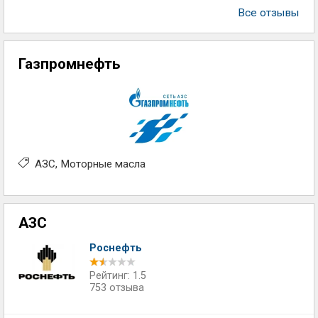
Все отзывы
Газпромнефть
АЗС
Моторные масла
АЗС
Роснефть
Рейтинг: 1.5
753 отзыва