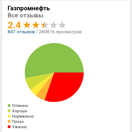
Газпромнефть
Все отзывы
2.4
847
отзывов
/ 280816 просмотров
Отлично
Хорошо
Нормально
Плохо
Ужасно