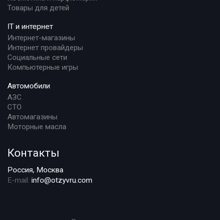
Товары для детей
IT и интернет
Интернет-магазины
Интернет провайдеры
Социальные сети
Компьютерные игры
Автомобили
АЗС
СТО
Автомагазины
Моторные масла
Контакты
Россия, Москва
E-mail:
info@otzyvru.com