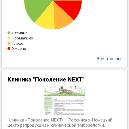
Отлично
Нормально
Плохо
Ужасно
Все отзывы
Клиника "Поколение NEXT"
Клиника «Поколение NEXT» – Российско-Немецкий
центр репродукции и клинической эмбриологии,