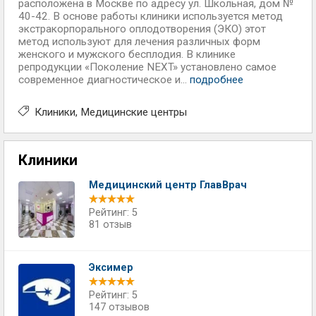
расположена в Москве по адресу ул. Школьная, дом №
40-42. В основе работы клиники используется метод
экстракорпорального оплодотворения (ЭКО) этот
метод используют для лечения различных форм
женского и мужского бесплодия. В клинике
репродукции «Поколение NEXT» установлено самое
современное диагностическое и...
подробнее
Клиники
Медицинские центры
Клиники
Медицинский центр ГлавВрач
Рейтинг: 5
81 отзыв
Эксимер
Рейтинг: 5
147 отзывов