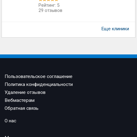
Рейтинг: 5
29 отзывов
Еще клиники
Пользовательское соглашение
Политика конфиденциальности
Удаление отзывов
Вебмастерам
Обратная связь
О нас