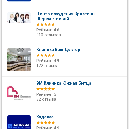
Центр похудения Кристины
Шереметьевой
Рейтинг: 4.6
210 отзывов
Клиника Ваш Доктор
Рейтинг: 4.9
122 отзыва
ВМ Клиника Южная Битца
Рейтинг: 5
32 отзыва
Хадасса
Рейтинг: 4.9