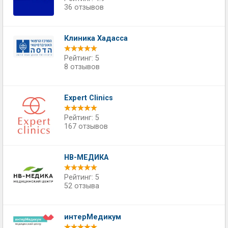
36 отзывов
Клиника Хадасса
Рейтинг: 5
8 отзывов
Expert Clinics
Рейтинг: 5
167 отзывов
НВ-МЕДИКА
Рейтинг: 5
52 отзыва
интерМедикум